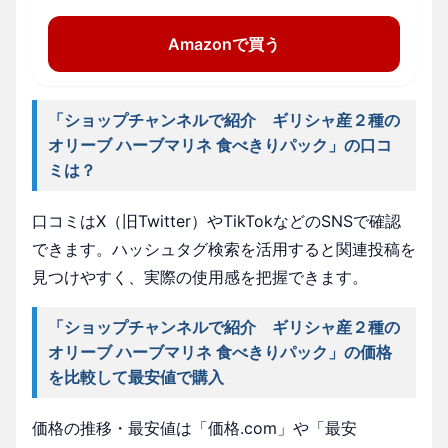
Amazonで買う
「ショップチャンネルで紹介 ギリシャ産２種の
オリーブ ハーブマリネ 食べきりパック」の口コ
ミは？
口コミはX（旧Twitter）やTikTokなどのSNSで確認
できます。ハッシュタグ検索を活用すると関連投稿を
見つけやすく、実際の使用感を把握できます。
「ショップチャンネルで紹介 ギリシャ産２種の
オリーブ ハーブマリネ 食べきりパック」の価格
を比較して最安値で購入
価格の推移・最安値は「価格.com」や「最安