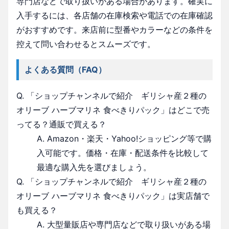
専門店などで取り扱いがある場合があります。確実に
入手するには、各店舗の在庫検索や電話での在庫確認
がおすすめです。来店前に型番やカラーなどの条件を
控えて問い合わせるとスムーズです。
よくある質問（FAQ）
Q. 「ショップチャンネルで紹介 ギリシャ産２種の
オリーブ ハーブマリネ 食べきりパック」はどこで売
ってる？通販で買える？
A. Amazon・楽天・Yahoo!ショッピング等で購
入可能です。価格・在庫・配送条件を比較して
最適な購入先を選びましょう。
Q. 「ショップチャンネルで紹介 ギリシャ産２種の
オリーブ ハーブマリネ 食べきりパック」は実店舗で
も買える？
A. 大型量販店や専門店などで取り扱いがある場