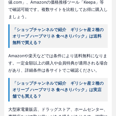
値.com」、Amazonの価格推移ツール「Keepa」等
で確認可能です。複数サイトを比較してお得に購入し
ましょう。
「ショップチャンネルで紹介 ギリシャ産２種の
オリーブ ハーブマリネ 食べきりパック」は送料
無料で買える？
Amazonや楽天などでは条件により送料無料になりま
す。一定金額以上の購入や会員特典が適用される場合
があり、詳細条件は各サイトでご確認ください。
「ショップチャンネルで紹介 ギリシャ産２種の
オリーブ ハーブマリネ 食べきりパック」は実店
舗でも買える？
大型家電量販店、ドラッグストア、ホームセンター、