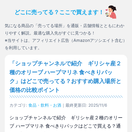
どこに売ってる？ここで買えます！
気になる商品の「売ってる場所」を通販・店舗情報とともにわか
りやすく解説。最適な購入先がすぐに見つかる！
※当サイトは、アフィリエイト広告（Amazonアソシエイト含む）
を利用しています。
「ショップチャンネルで紹介 ギリシャ産２
種のオリーブ ハーブマリネ 食べきりパッ
ク」はどこで売ってる？おすすめ購入場所と
価格の比較ポイント
カテゴリ:
食品・飲料・お酒
｜最終更新日: 2025/11/6
ショップチャンネルで紹介 ギリシャ産２種のオリー
ブ ハーブマリネ 食べきりパックはどこで買える？通