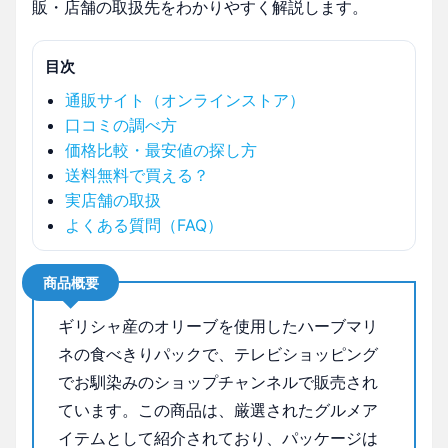
販・店舗の取扱先をわかりやすく解説します。
目次
通販サイト（オンラインストア）
口コミの調べ方
価格比較・最安値の探し方
送料無料で買える？
実店舗の取扱
よくある質問（FAQ）
商品概要
ギリシャ産のオリーブを使用したハーブマリ
ネの食べきりパックで、テレビショッピング
でお馴染みのショップチャンネルで販売され
ています。この商品は、厳選されたグルメア
イテムとして紹介されており、パッケージは