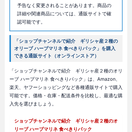
予告なく変更されることがあります。商品の
詳細や関連商品については、通販サイトで確
認可能です。
「ショップチャンネルで紹介 ギリシャ産２種の
オリーブ ハーブマリネ 食べきりパック」を購入
できる通販サイト（オンラインストア）
「ショップチャンネルで紹介 ギリシャ産２種のオリ
ーブ ハーブマリネ 食べきりパック」は、Amazon、
楽天、ヤフーショッピングなど各種通販サイトで購入
可能です。価格・在庫・配送条件を比較し、最適な購
入先を選びましょう。
ショップチャンネルで紹介 ギリシャ産２種のオ
リーブ ハーブマリネ 食べきりパック