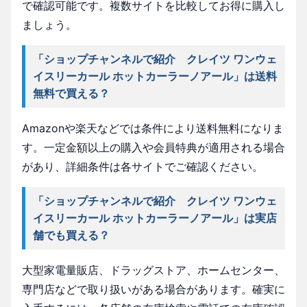
で確認可能です。複数サイトを比較してお得に購入し
ましょう。
「ショップチャンネルで紹介 クレイツ ワンウェ
イスリーカール ホットカーラーノアール」は送料
無料で買える？
Amazonや楽天などでは条件により送料無料になりま
す。一定金額以上の購入や会員特典が適用される場合
があり、詳細条件は各サイトでご確認ください。
「ショップチャンネルで紹介 クレイツ ワンウェ
イスリーカール ホットカーラーノアール」は実店
舗でも買える？
大型家電量販店、ドラッグストア、ホームセンター、
専門店などで取り扱いがある場合があります。確実に