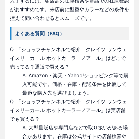
入手するには、各店舗の在庫検索や電話での在庫確認
がおすすめです。来店前に型番やカラーなどの条件を
控えて問い合わせるとスムーズです。
よくある質問（FAQ）
Q. 「ショップチャンネルで紹介 クレイツ ワンウェ
イスリーカール ホットカーラーノアール」はどこで
売ってる？通販で買える？
A. Amazon・楽天・Yahoo!ショッピング等で購
入可能です。価格・在庫・配送条件を比較して
最適な購入先を選びましょう。
Q. 「ショップチャンネルで紹介 クレイツ ワンウェ
イスリーカール ホットカーラーノアール」は実店舗
でも買える？
A. 大型量販店や専門店などで取り扱いがある場
合があります。在庫は公式サイトの店舗検索や