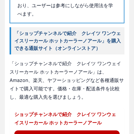
おり、ユーザーは参考にしながら使用法を学
べます。
「ショップチャンネルで紹介 クレイツ ワンウェ
イスリーカール ホットカーラーノアール」を購入
できる通販サイト（オンラインストア）
「ショップチャンネルで紹介 クレイツ ワンウェイ
スリーカール ホットカーラーノアール」は、
Amazon、楽天、ヤフーショッピングなど各種通販サ
イトで購入可能です。価格・在庫・配送条件を比較
し、最適な購入先を選びましょう。
ショップチャンネルで紹介 クレイツ ワンウェ
イスリーカール ホットカーラーノアール