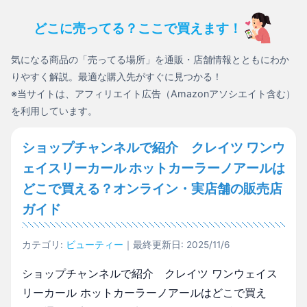
どこに売ってる？ここで買えます！
気になる商品の「売ってる場所」を通販・店舗情報とともにわか
りやすく解説。最適な購入先がすぐに見つかる！
※当サイトは、アフィリエイト広告（Amazonアソシエイト含む）
を利用しています。
ショップチャンネルで紹介 クレイツ ワンウ
ェイスリーカール ホットカーラーノアールは
どこで買える？オンライン・実店舗の販売店
ガイド
カテゴリ:
ビューティー
｜最終更新日: 2025/11/6
ショップチャンネルで紹介 クレイツ ワンウェイス
リーカール ホットカーラーノアールはどこで買え