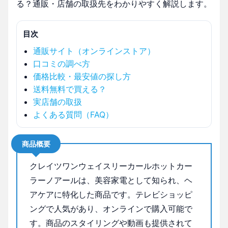
る？通販・店舗の取扱先をわかりやすく解説します。
目次
通販サイト（オンラインストア）
口コミの調べ方
価格比較・最安値の探し方
送料無料で買える？
実店舗の取扱
よくある質問（FAQ）
商品概要
クレイツワンウェイスリーカールホットカー
ラーノアールは、美容家電として知られ、ヘ
アケアに特化した商品です。テレビショッピ
ングで人気があり、オンラインで購入可能で
す。商品のスタイリングや動画も提供されて