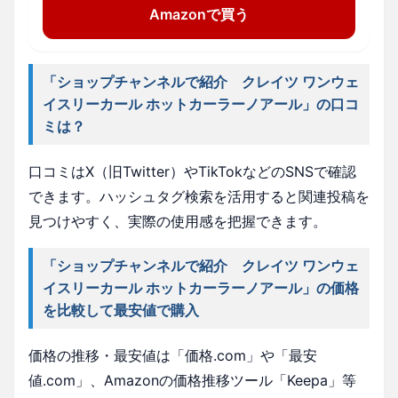
Amazonで買う
「ショップチャンネルで紹介 クレイツ ワンウェ
イスリーカール ホットカーラーノアール」の口コ
ミは？
口コミはX（旧Twitter）やTikTokなどのSNSで確認
できます。ハッシュタグ検索を活用すると関連投稿を
見つけやすく、実際の使用感を把握できます。
「ショップチャンネルで紹介 クレイツ ワンウェ
イスリーカール ホットカーラーノアール」の価格
を比較して最安値で購入
価格の推移・最安値は「価格.com」や「最安
値.com」、Amazonの価格推移ツール「Keepa」等