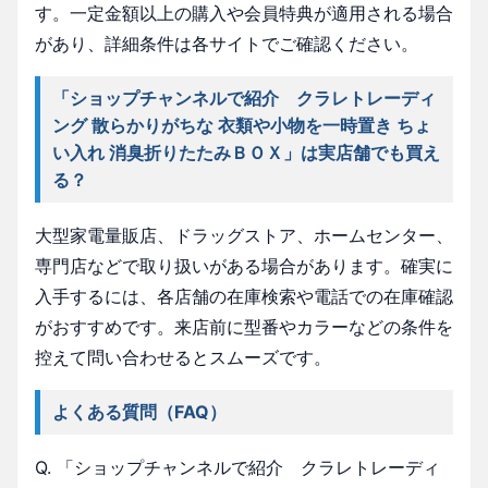
す。一定金額以上の購入や会員特典が適用される場合
があり、詳細条件は各サイトでご確認ください。
「ショップチャンネルで紹介 クラレトレーディ
ング 散らかりがちな 衣類や小物を一時置き ちょ
い入れ 消臭折りたたみＢＯＸ」は実店舗でも買え
る？
大型家電量販店、ドラッグストア、ホームセンター、
専門店などで取り扱いがある場合があります。確実に
入手するには、各店舗の在庫検索や電話での在庫確認
がおすすめです。来店前に型番やカラーなどの条件を
控えて問い合わせるとスムーズです。
よくある質問（FAQ）
Q. 「ショップチャンネルで紹介 クラレトレーディ