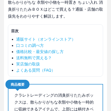
散らかりがちな 衣類や小物を一時置き ちょい入れ 消
臭折りたたみＢＯＸはどこで買える？通販・店舗の取
扱先をわかりやすく解説します。
目次
通販サイト（オンラインストア）
口コミの調べ方
価格比較・最安値の探し方
送料無料で買える？
実店舗の取扱
よくある質問（FAQ）
商品概要
クラレトレーディングの消臭折りたたみボッ
クスは、散らかりがちな衣類や小物を一時的
に収納できるアイテムで、上部には柄付きベ