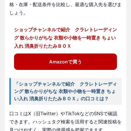
格・在庫・配送条件を比較し、最適な購入先を選びま
しょう。
ショップチャンネルで紹介 クラレトレーディン
グ 散らかりがちな 衣類や小物を一時置き ちょい
入れ 消臭折りたたみＢＯＸ
Amazonで買う
「ショップチャンネルで紹介 クラレトレーディ
ング 散らかりがちな 衣類や小物を一時置き ちょ
い入れ 消臭折りたたみＢＯＸ」の口コミは？
口コミはX（旧Twitter）やTikTokなどのSNSで確認
できます。ハッシュタグ検索を活用すると関連投稿を
見つけやすく、実際の使用感を把握できます。