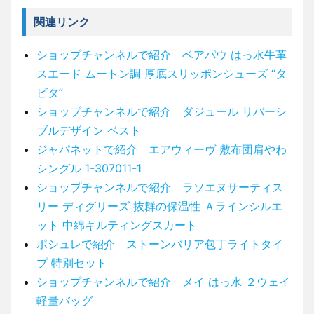
関連リンク
ショップチャンネルで紹介 ベアパウ はっ水牛革
スエード ムートン調 厚底スリッポンシューズ “タ
ビタ”
ショップチャンネルで紹介 ダジュール リバーシ
ブルデザイン ベスト
ジャパネットで紹介 エアウィーヴ 敷布団肩やわ
シングル 1-307011-1
ショップチャンネルで紹介 ラソエヌサーティス
リー ディグリーズ 抜群の保温性 Ａラインシルエ
ット 中綿キルティングスカート
ポシュレで紹介 ストーンバリア包丁ライトタイ
プ 特別セット
ショップチャンネルで紹介 メイ はっ水 ２ウェイ
軽量バッグ