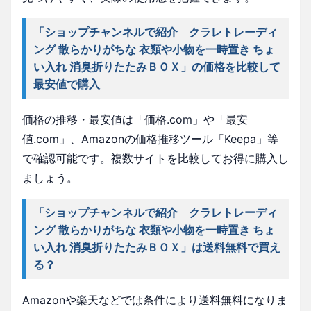
「ショップチャンネルで紹介 クラレトレーディ
ング 散らかりがちな 衣類や小物を一時置き ちょ
い入れ 消臭折りたたみＢＯＸ」の価格を比較して
最安値で購入
価格の推移・最安値は「価格.com」や「最安
値.com」、Amazonの価格推移ツール「Keepa」等
で確認可能です。複数サイトを比較してお得に購入し
ましょう。
「ショップチャンネルで紹介 クラレトレーディ
ング 散らかりがちな 衣類や小物を一時置き ちょ
い入れ 消臭折りたたみＢＯＸ」は送料無料で買え
る？
Amazonや楽天などでは条件により送料無料になりま