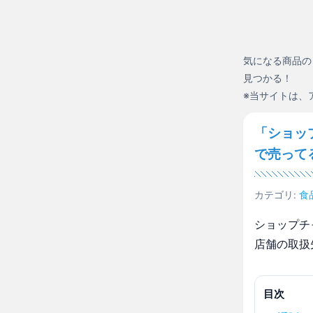
気になる商品の
見つかる！
※当サイトは、
「ショッ
で売って
カテゴリ:
食
ショップチ
店舗の取扱
目次