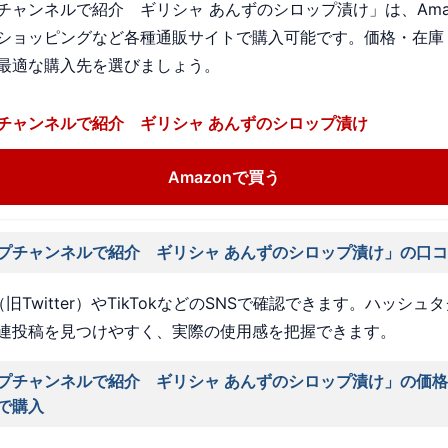
チャンネルで紹介 ギリシャ あんずのシロップ漬け」は、Ama
ショッピングなど各種通販サイトで購入可能です。価格・在庫
最適な購入先を選びましょう。
チャンネルで紹介 ギリシャ あんずのシロップ漬け
Amazonで買う
プチャンネルで紹介 ギリシャ あんずのシロップ漬け」の口
旧Twitter）やTikTokなどのSNSで確認できます。ハッシュ
連投稿を見つけやすく、実際の使用感を把握できます。
プチャンネルで紹介 ギリシャ あんずのシロップ漬け」の価
で購入