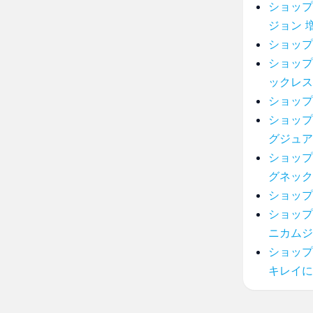
ショップ
ジョン 
ショップ
ショップ
ックレス
ショップ
ショップ
グジュア
ショップ
グネック
ショップ
ショップ
ニカムジ
ショップ
キレイに