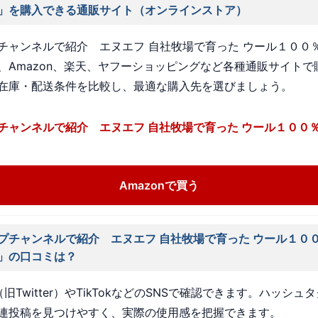
」を購入できる通販サイト（オンラインストア）
チャンネルで紹介 エヌエフ 自社牧場で育った ウール１００％
、Amazon、楽天、ヤフーショッピングなど各種通販サイトで
在庫・配送条件を比較し、最適な購入先を選びましょう。
チャンネルで紹介 エヌエフ 自社牧場で育った ウール１００％
Amazonで買う
プチャンネルで紹介 エヌエフ 自社牧場で育った ウール１００
」の口コミは？
旧Twitter）やTikTokなどのSNSで確認できます。ハッシュ
連投稿を見つけやすく、実際の使用感を把握できます。