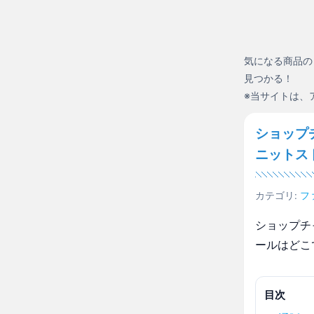
気になる商品の
見つかる！
※当サイトは、
ショップ
ニットス
カテゴリ:
フ
ショップチ
ールはどこ
目次