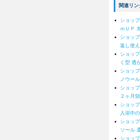
関連リン
ショップ
ｍＵＰ 
ショップ
返し使え
ショップ
く型 透
ショップ
ノウール
ショップ
２ヶ月頒
ショップ
入浴中の
ショップ
ソール 
ショップ