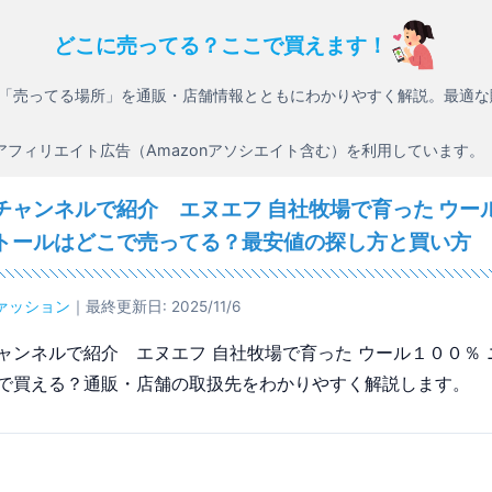
どこに売ってる？ここで買えます！
「売ってる場所」を通販・店舗情報とともにわかりやすく解説。最適な
アフィリエイト広告（Amazonアソシエイト含む）を利用しています。
チャンネルで紹介 エヌエフ 自社牧場で育った ウー
トールはどこで売ってる？最安値の探し方と買い方
ァッション
｜最終更新日: 2025/11/6
ャンネルで紹介 エヌエフ 自社牧場で育った ウール１００％ 
で買える？通販・店舗の取扱先をわかりやすく解説します。