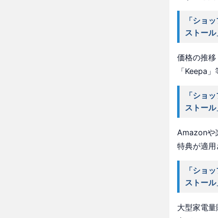
「ショッ
ストール
価格の推移・
「Keep
「ショッ
ストール
Amazo
特典が適用
「ショッ
ストール
大型家電量