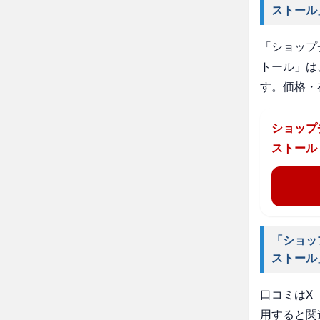
ストール
「ショップ
トール」は
す。価格・
ショップ
ストール
「ショッ
ストール
口コミはX（
用すると関