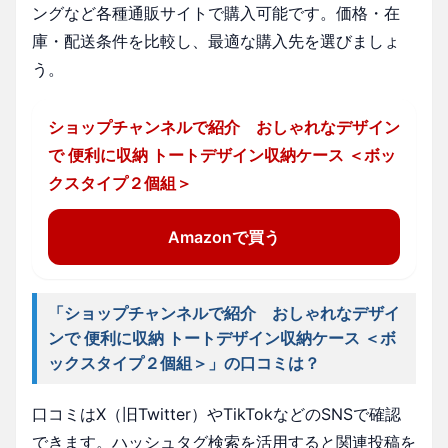
ングなど各種通販サイトで購入可能です。価格・在
庫・配送条件を比較し、最適な購入先を選びましょ
う。
ショップチャンネルで紹介 おしゃれなデザイン
で 便利に収納 トートデザイン収納ケース ＜ボッ
クスタイプ２個組＞
Amazonで買う
「ショップチャンネルで紹介 おしゃれなデザイ
ンで 便利に収納 トートデザイン収納ケース ＜ボ
ックスタイプ２個組＞」の口コミは？
口コミはX（旧Twitter）やTikTokなどのSNSで確認
できます。ハッシュタグ検索を活用すると関連投稿を