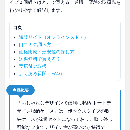
イプ２個組＞はどこで買える？通販・店舗の取扱先を
わかりやすく解説します。
目次
通販サイト（オンラインストア）
口コミの調べ方
価格比較・最安値の探し方
送料無料で買える？
実店舗の取扱
よくある質問（FAQ）
商品概要
「おしゃれなデザインで便利に収納 トートデ
ザイン収納ケース」は、ボックスタイプの収
納ケースが2個セットになっており、取り外し
可能なフタでデザイン性が高いのが特徴で