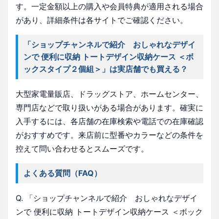
す。一定金額以上の購入や会員特典が適用される場合
があり、詳細条件は各サイトでご確認ください。
「ショップチャンネルで紹介 おしゃれなデザイ
ンで 便利に収納 トートデザイン収納ケース ＜ボ
ックスタイプ２個組＞」は実店舗でも買える？
大型家電量販店、ドラッグストア、ホームセンター、
専門店などで取り扱いがある場合があります。確実に
入手するには、各店舗の在庫検索や電話での在庫確認
がおすすめです。来店前に型番やカラーなどの条件を
控えて問い合わせるとスムーズです。
よくある質問（FAQ）
Q. 「ショップチャンネルで紹介 おしゃれなデザイ
ンで 便利に収納 トートデザイン収納ケース ＜ボック