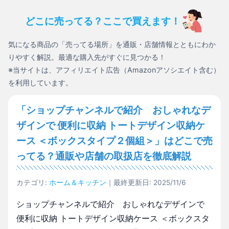
どこに売ってる？ここで買えます！
気になる商品の「売ってる場所」を通販・店舗情報とともにわか
りやすく解説。最適な購入先がすぐに見つかる！
※当サイトは、アフィリエイト広告（Amazonアソシエイト含む）
を利用しています。
「ショップチャンネルで紹介 おしゃれなデ
ザインで 便利に収納 トートデザイン収納ケ
ース ＜ボックスタイプ２個組＞」はどこで売
ってる？通販や店舗の取扱店を徹底解説
カテゴリ:
ホーム＆キッチン
｜最終更新日: 2025/11/6
ショップチャンネルで紹介 おしゃれなデザインで
便利に収納 トートデザイン収納ケース ＜ボックスタ