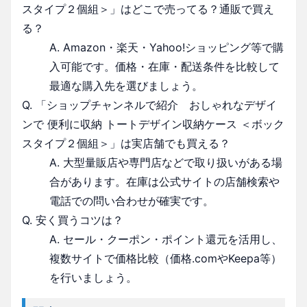
スタイプ２個組＞」はどこで売ってる？通販で買え
る？
A. Amazon・楽天・Yahoo!ショッピング等で購
入可能です。価格・在庫・配送条件を比較して
最適な購入先を選びましょう。
Q. 「ショップチャンネルで紹介 おしゃれなデザイ
ンで 便利に収納 トートデザイン収納ケース ＜ボック
スタイプ２個組＞」は実店舗でも買える？
A. 大型量販店や専門店などで取り扱いがある場
合があります。在庫は公式サイトの店舗検索や
電話での問い合わせが確実です。
Q. 安く買うコツは？
A. セール・クーポン・ポイント還元を活用し、
複数サイトで価格比較（価格.comやKeepa等）
を行いましょう。