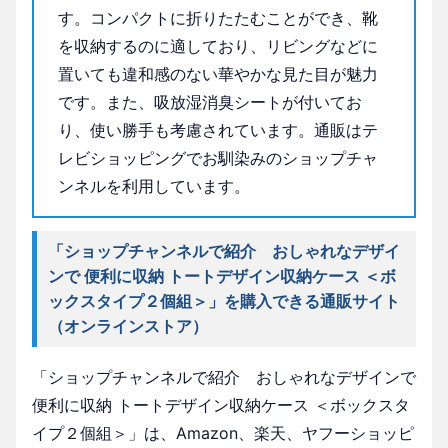
す。コンパクトに折りたたむことができ、靴
を収納するのに適しており、リビングなどに
置いても違和感のない華やかな見た目が魅力
です。また、吸放湿消臭シートが付いてお
り、使い勝手も考慮されています。通販はテ
レビショッピングでお馴染みのショップチャ
ンネルを利用しています。
「ショップチャンネルで紹介 おしゃれなデザイ
ンで 便利に収納 トートデザイン収納ケース ＜ボ
ックスタイプ２個組＞」を購入できる通販サイト
（オンラインストア）
「ショップチャンネルで紹介 おしゃれなデザインで
便利に収納 トートデザイン収納ケース ＜ボックスタ
イプ２個組＞」は、Amazon、楽天、ヤフーショッピ