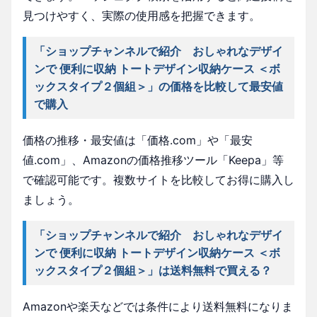
見つけやすく、実際の使用感を把握できます。
「ショップチャンネルで紹介 おしゃれなデザイ
ンで 便利に収納 トートデザイン収納ケース ＜ボ
ックスタイプ２個組＞」の価格を比較して最安値
で購入
価格の推移・最安値は「価格.com」や「最安
値.com」、Amazonの価格推移ツール「Keepa」等
で確認可能です。複数サイトを比較してお得に購入し
ましょう。
「ショップチャンネルで紹介 おしゃれなデザイ
ンで 便利に収納 トートデザイン収納ケース ＜ボ
ックスタイプ２個組＞」は送料無料で買える？
Amazonや楽天などでは条件により送料無料になりま