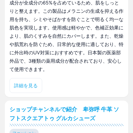
成分が全成分の65%を占めているため、肌をしっと
りと整えます。この製品はメラニンの生成を抑える作
用を持ち、シミやそばかすを防ぐことで明るく均一な
肌色を実現します。使用感は軽やかで、色補正効果に
より、肌のくすみを自然にカバーします。また、乾燥
や肌荒れを防ぐため、日常的な使用に適しており、特
に外出時のUV対策におすすめです。日本製の医薬部
外品で、3種類の薬用成分が配合されており、安心し
て使用できます。
詳細を見る
ショップチャンネルで紹介 卑弥呼 牛革 ソ
フトスクエアトゥ グルカシューズ