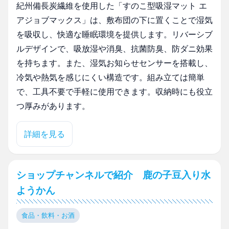
紀州備長炭繊維を使用した「すのこ型吸湿マット エ
アジョブマックス」は、敷布団の下に置くことで湿気
を吸収し、快適な睡眠環境を提供します。リバーシブ
ルデザインで、吸放湿や消臭、抗菌防臭、防ダニ効果
を持ちます。また、湿気お知らせセンサーを搭載し、
冷気や熱気を感じにくい構造です。組み立ては簡単
で、工具不要で手軽に使用できます。収納時にも役立
つ厚みがあります。
詳細を見る
ショップチャンネルで紹介 鹿の子豆入り水
ようかん
食品・飲料・お酒