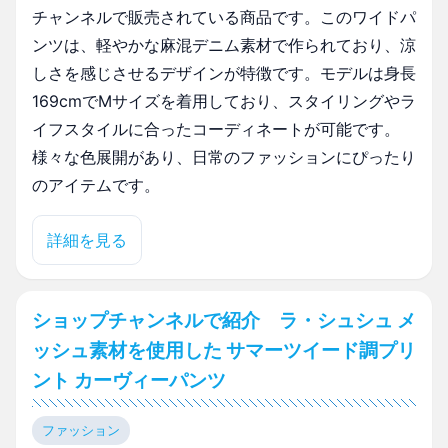
チャンネルで販売されている商品です。このワイドパ
ンツは、軽やかな麻混デニム素材で作られており、涼
しさを感じさせるデザインが特徴です。モデルは身長
169cmでMサイズを着用しており、スタイリングやラ
イフスタイルに合ったコーディネートが可能です。
様々な色展開があり、日常のファッションにぴったり
のアイテムです。
詳細を見る
ショップチャンネルで紹介 ラ・シュシュ メ
ッシュ素材を使用した サマーツイード調プリ
ント カーヴィーパンツ
ファッション