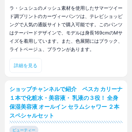
ラ・シュシュのメッシュ素材を使用したサマーツイー
ド調プリントのカーヴィーパンツは、テレビショッピ
ングで人気の通販サイトで購入可能です。このパンツ
はテーパードデザインで、モデルは身長169cmのMサ
イズを着用しています。また、色展開にはブラック、
ライトベージュ、ブラウンがあります。
詳細を見る
ショップチャンネルで紹介 ペスカ カリーナ
１本で化粧水・美容液・ 乳液の３役！ 全身
保湿美容液 オールイン セラムシャワー ２本
スペシャルセット
ビューティー