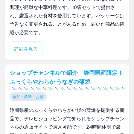
調理が簡単な中華料理です。10袋セットで提供さ
れ、厳選された食材を使用しています。パッケージは
予告なく変更されることがあるため、届いた商品の確
認が必要です。
詳細を見る
ショップチャンネルで紹介 静岡県産限定！
ふっくらやわらか うなぎの蒲焼
食品・飲料・お酒
静岡県産のふっくらやわらかい鰻の蒲焼を提供する商
品で、テレビショッピングで知られるショップチャン
ネルの通販サイトで購入可能です。24時間体制で厳