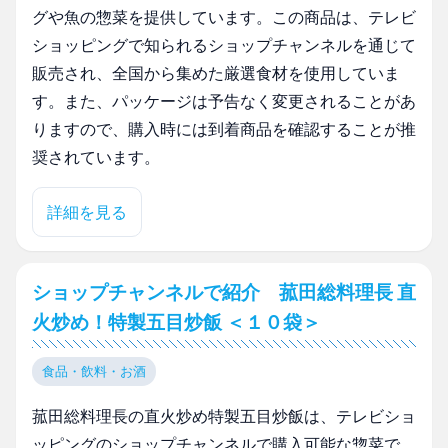
グや魚の惣菜を提供しています。この商品は、テレビ
ショッピングで知られるショップチャンネルを通じて
販売され、全国から集めた厳選食材を使用していま
す。また、パッケージは予告なく変更されることがあ
りますので、購入時には到着商品を確認することが推
奨されています。
詳細を見る
ショップチャンネルで紹介 菰田総料理長 直
火炒め！特製五目炒飯 ＜１０袋＞
食品・飲料・お酒
菰田総料理長の直火炒め特製五目炒飯は、テレビショ
ッピングのショップチャンネルで購入可能な惣菜で、