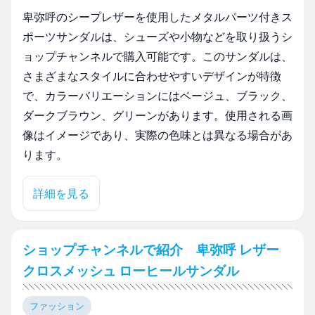
卑弥呼のシープレザーを使用したメタルパーツ付きス
ポーツサンダルは、シューズや小物などを取り扱うシ
ョップチャンネルで購入可能です。このサンダルは、
さまざまなスタイルに合わせやすいデザインが特徴
で、カラーバリエーションにはベージュ、ブラック、
ダークブラウン、グリーンがあります。使用される画
像はイメージであり、実際の色味とは異なる場合があ
ります。
詳細を見る
ショップチャンネルで紹介 卑弥呼 レザー
クロスメッシュ ローヒールサンダル
ファッション