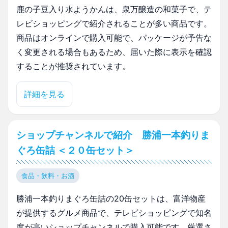
鹿の子豆入り水ようかんは、泉万醸造の和菓子で、テ
レビショッピングで紹介されることが多い商品です。
商品はオンラインで購入可能で、パッケージが予告な
く変更される場合もあるため、届いた際に表示を確認
することが推奨されています。
詳細を見る
ショップチャンネルで紹介 勝浦一本釣りま
ぐろ缶詰 ＜２０缶セット＞
食品・飲料・お酒
勝浦一本釣りまぐろ缶詰の20缶セットは、富洋物産
が提供するグルメ商品で、テレビショッピングで知名
度が高いショップチャンネルで購入可能です。厳選さ