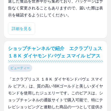
選した食品を世界中から集めており、パッケージは予
告なく変更されることもありますので、届いた際は表
示を確認するようにしてください。
詳細を見る
ショップチャンネルで紹介 エクラプリュス
１８Ｋ ダイヤモンドパヴェ スマイル ピアス
ビューティー
「エクラプリュス １８Ｋ ダイヤモンドパヴェ スマイ
ル ピアス」は、質の高い18Kゴールドと美しいダイヤ
モンドを使用したジュエリーです。このピアスは、シ
ョップチャンネルの通販サイトで購入可能で、特にテ
レビショッピングと連動した商品の一つとして提供さ