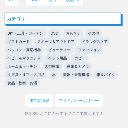
カテゴリ
DIY・工具・ガーデン
DVD
おもちゃ
その他
ギフトカード
スポーツ＆アウトドア
ドラッグストア
パソコン・周辺機器
ビューティー
ファッション
ベビー＆マタニティ
ペット用品
ホビー
ホーム＆キッチン
大型家電
家電＆カメラ
文房具・オフィス用品
本
楽器・音響機器
車＆バイク
食品・飲料・お酒
運営者情報
プライバシーポリシー
© 2026 どこに売ってる？ここで買えます！