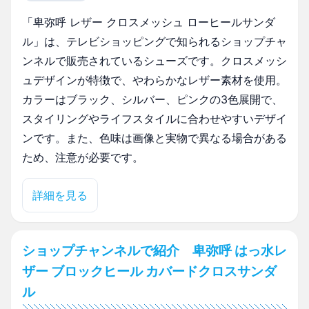
「卑弥呼 レザー クロスメッシュ ローヒールサンダ
ル」は、テレビショッピングで知られるショップチャ
ンネルで販売されているシューズです。クロスメッシ
ュデザインが特徴で、やわらかなレザー素材を使用。
カラーはブラック、シルバー、ピンクの3色展開で、
スタイリングやライフスタイルに合わせやすいデザイ
ンです。また、色味は画像と実物で異なる場合がある
ため、注意が必要です。
詳細を見る
ショップチャンネルで紹介 卑弥呼 はっ水レ
ザー ブロックヒール カバードクロスサンダ
ル