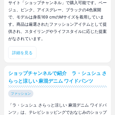
サイト「ショップチャンネル」で購入可能です。ベー
ジュ、ピンク、アイスグレー、ブラックの4色展開
で、モデルは身長169 cmのMサイズを着用していま
す。商品は厳選されたファッションアイテムとして提
供され、スタイリングやライフスタイルに応じた提案
がなされています。
詳細を見る
ショップチャンネルで紹介 ラ・シュシュ さ
らっと涼しい 麻混デニム ワイドパンツ
ファッション
「ラ・シュシュ さらっと涼しい 麻混デニム ワイドパ
ンツ」は、テレビショッピングでおなじみのショップ