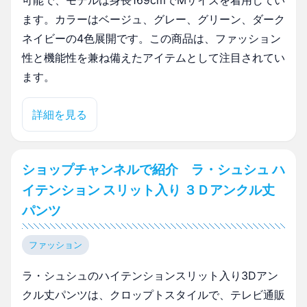
可能で、モデルは身長169cmでMサイズを着用してい
ます。カラーはベージュ、グレー、グリーン、ダーク
ネイビーの4色展開です。この商品は、ファッション
性と機能性を兼ね備えたアイテムとして注目されてい
ます。
詳細を見る
ショップチャンネルで紹介 ラ・シュシュ ハ
イテンション スリット入り ３Ｄアンクル丈
パンツ
ファッション
ラ・シュシュのハイテンションスリット入り3Dアン
クル丈パンツは、クロップトスタイルで、テレビ通販