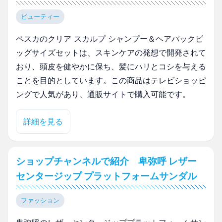
ビューティー
ペスカのクリア スカルプ シャンプー＆ヘアパックビ
ッグサイズセットは、スキンケアの発想で開発されて
おり、頭皮を健やかに保ち、髪にハリとコシを与える
ことを目的としています。この商品はテレビショッピ
ングで人気があり、通販サイトで購入可能です。
詳細を見る
ショップチャンネルで紹介 卑弥呼 レザー
センタージップ プラットフォームサンダル
ファッション