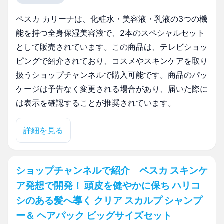
ペスカ カリーナは、化粧水・美容液・乳液の3つの機
能を持つ全身保湿美容液で、2本のスペシャルセット
として販売されています。この商品は、テレビショッ
ピングで紹介されており、コスメやスキンケアを取り
扱うショップチャンネルで購入可能です。商品のパッ
ケージは予告なく変更される場合があり、届いた際に
は表示を確認することが推奨されています。
詳細を見る
ショップチャンネルで紹介 ペスカ スキンケ
ア発想で開発！ 頭皮を健やかに保ち ハリコ
シのある髪へ導く クリア スカルプ シャンプ
ー＆ ヘアパック ビッグサイズセット