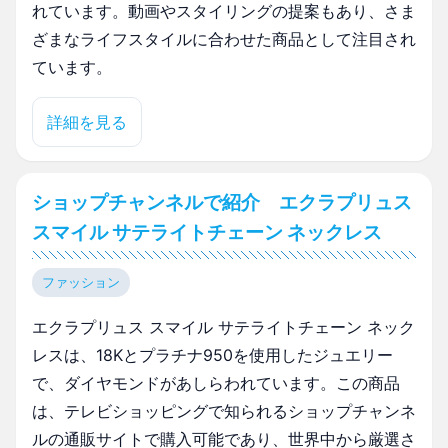
れています。動画やスタイリングの提案もあり、さま
ざまなライフスタイルに合わせた商品として注目され
ています。
詳細を見る
ショップチャンネルで紹介 エクラプリュス
スマイル サテライトチェーン ネックレス
ファッション
エクラプリュス スマイル サテライトチェーン ネック
レスは、18Kとプラチナ950を使用したジュエリー
で、ダイヤモンドがあしらわれています。この商品
は、テレビショッピングで知られるショップチャンネ
ルの通販サイトで購入可能であり、世界中から厳選さ