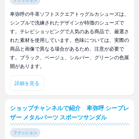
ファッション
卑弥呼の牛革ソフトスクエアトゥグルカシューズは、
シンプルで洗練されたデザインが特徴のシューズで
す。テレビショッピングで人気のある商品で、厳選さ
れた素材を使用しています。色味については、実際の
商品と画像で異なる場合があるため、注意が必要で
す。ブラック、ベージュ、シルバー、グリーンの色展
開があります。
詳細を見る
ショップチャンネルで紹介 卑弥呼 シープレ
ザー メタルパーツ スポーツサンダル
ファッション