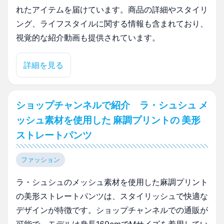
れたアイテムを届けています。商品の詳細やスタイリ
ング、ライフスタイルに関する情報も含まれており、
視覚的な紹介動画も提供されています。
詳細を見る
ショップチャンネルで紹介 ラ・シュシュ メ
ッシュ素材を使用した 麻調プリントの 美形
ストレートパンツ
ファッション
ラ・シュシュのメッシュ素材を使用した麻調プリント
の美形ストレートパンツは、スタイリッシュで快適な
デザインが特徴です。ショップチャンネルでの通販が