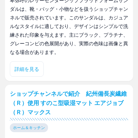
卑弥呼のレザーセンタージッププラットフォームサン
ダルは、靴・バッグ・小物などを扱うショップチャン
ネルで販売されています。このサンダルは、カジュア
ルなスタイルに適しており、デザインはシンプルで洗
練された印象を与えます。主にブラック、プラチナ、
グレーコンビの色展開があり、実際の色味は画像と異
なる場合があります。
詳細を見る
ショップチャンネルで紹介 紀州備長炭繊維
（Ｒ）使用 すのこ型吸湿マット エアジョブ
（Ｒ）マックス
ホーム＆キッチン