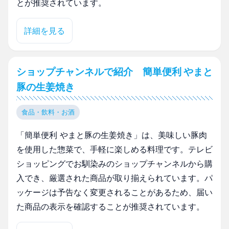
とが推奨されています。
詳細を見る
ショップチャンネルで紹介 簡単便利 やまと
豚の生姜焼き
食品・飲料・お酒
「簡単便利 やまと豚の生姜焼き」は、美味しい豚肉
を使用した惣菜で、手軽に楽しめる料理です。テレビ
ショッピングでお馴染みのショップチャンネルから購
入でき、厳選された商品が取り揃えられています。パ
ッケージは予告なく変更されることがあるため、届い
た商品の表示を確認することが推奨されています。