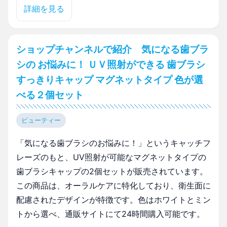
詳細を見る
ショップチャンネルで紹介 気になる歯ブラ
シの お悩みに！ ＵＶ照射ができる 歯ブラシ
すっきりキャップ マグネットタイプ 色が選
べる２個セット
ビューティー
「気になる歯ブラシのお悩みに！」というキャッチフ
レーズのもと、UV照射が可能なマグネットタイプの
歯ブラシキャップの2個セットが販売されています。
この商品は、オーラルケアに特化しており、衛生面に
配慮されたデザインが特徴です。色はホワイトとミン
トから選べ、通販サイトにて24時間購入可能です。