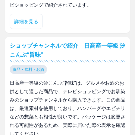
ビショッピングで紹介されています。
詳細を見る
ショップチャンネルで紹介 日高産一等級 汐
こんぶ“旨味”
食品・飲料・お酒
日高産一等級の汐こんぶ“旨味”は、グルメやお酒のお
供として適した商品で、テレビショッピングでお馴染
みのショップチャンネルから購入できます。この商品
は、厳選素材を使用しており、ハンバーグやエビチリ
などの惣菜とも相性が良いです。パッケージは変更さ
れる可能性があるため、実際に届いた際の表示を確認
してください。