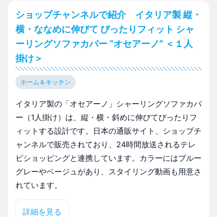
ショップチャンネルで紹介 イタリア製 縦・
横・ななめに伸びて ぴったりフィット シャ
ーリングソファカバー “オセアーノ” ＜１人
掛け＞
ホーム＆キッチン
イタリア製の「オセアーノ」シャーリングソファカバ
ー（1人掛け）は、縦・横・斜めに伸びてぴったりフ
ィットする設計です。日本の通販サイト、ショップチ
ャンネルで販売されており、24時間放送されるテレ
ビショッピングと連携しています。カラーにはブルー
グレーやベージュがあり、スタイリング動画も用意さ
れています。
詳細を見る