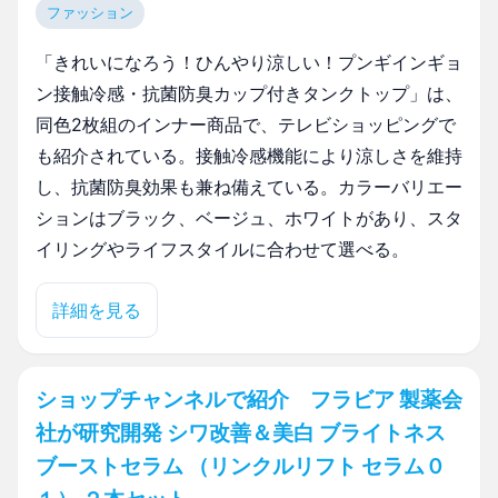
ファッション
「きれいになろう！ひんやり涼しい！プンギインギョ
ン接触冷感・抗菌防臭カップ付きタンクトップ」は、
同色2枚組のインナー商品で、テレビショッピングで
も紹介されている。接触冷感機能により涼しさを維持
し、抗菌防臭効果も兼ね備えている。カラーバリエー
ションはブラック、ベージュ、ホワイトがあり、スタ
イリングやライフスタイルに合わせて選べる。
詳細を見る
ショップチャンネルで紹介 フラビア 製薬会
社が研究開発 シワ改善＆美白 ブライトネス
ブーストセラム （リンクルリフト セラム０