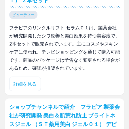
１） ２本セット
ビューティー
フラビアのリンクルリフト セラム０１は、製薬会社
が研究開発したシワ改善と美白効果を持つ美容液で、
2本セットで販売されています。主にコスメやスキン
ケアに使われ、テレビショッピングを通じて購入可能
です。商品のパッケージは予告なく変更される場合が
あるため、確認が推奨されています。
詳細を見る
ショップチャンネルで紹介 フラビア 製薬会
社が研究開発 美白＆肌荒れ防止 ブライトネ
スジェル （ＳＴ薬用美白 ジェル０１） デビ