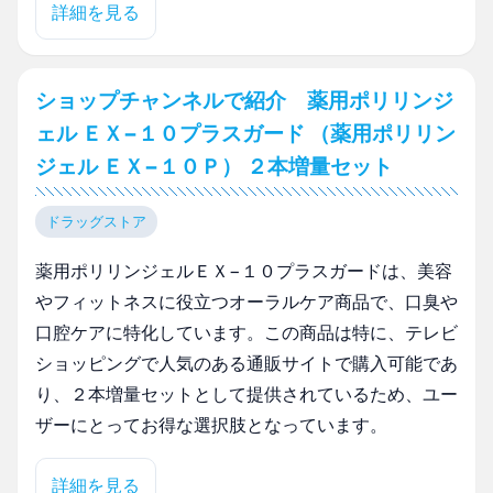
詳細を見る
ショップチャンネルで紹介 薬用ポリリンジ
ェル ＥＸ−１０プラスガード （薬用ポリリン
ジェル ＥＸ−１０Ｐ） ２本増量セット
ドラッグストア
薬用ポリリンジェルＥＸ−１０プラスガードは、美容
やフィットネスに役立つオーラルケア商品で、口臭や
口腔ケアに特化しています。この商品は特に、テレビ
ショッピングで人気のある通販サイトで購入可能であ
り、２本増量セットとして提供されているため、ユー
ザーにとってお得な選択肢となっています。
詳細を見る