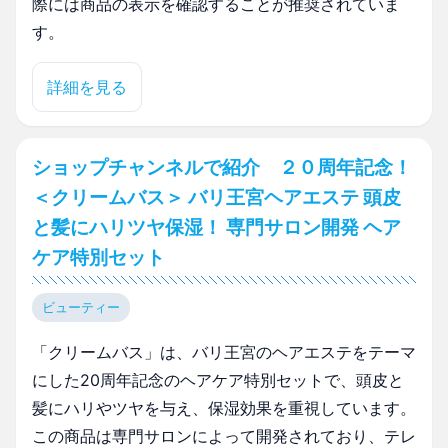
際には商品の表示を確認することが推奨されていま
す。
詳細を見る
ショップチャンネルで紹介 ２０周年記念！
＜クリームバス＞ バリ王宮ヘアエステ 頭皮
と髪にハリツヤ保湿！ 専門サロン開発 ヘア
ケア特別セット
ビューティー
「クリームバス」は、バリ王宮のヘアエステをテーマ
にした20周年記念のヘアケア特別セットで、頭皮と
髪にハリやツヤを与え、保湿効果を重視しています。
この商品は専門サロンによって開発されており、テレ