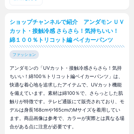
ショップチャンネルで紹介 アンダモン ＵＶ
カット・接触冷感 さらさら！気持ちいい！
綿１００％トリコット編 ベイカーパンツ
ファッション
アンダモンの「UVカット・接触冷感さらさら！気持
ちいい！綿100％トリコット編ベイカーパンツ」は、
快適な着心地を追求したアイテムで、UVカット機能
を備えています。素材は綿100％で、さらっとした肌
触りが特徴です。テレビ通販にて販売されており、モ
デルは身長168cmや165cmのMサイズを着用してい
ます。商品画像は参考で、カラーが実際とは異なる場
合がある点に注意が必要です。