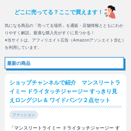
どこに売ってる？ここで買えます！
気になる商品の「売ってる場所」を通販・店舗情報とともにわか
りやすく解説。最適な購入先がすぐに見つかる！
※当サイトは、アフィリエイト広告（Amazonアソシエイト含む）
を利用しています。
最新の商品
ショップチャンネルで紹介 マンスリートラ
イミー ドライタッチジャージー すっきり見
えロングジレ＆ ワイドパンツ２点セット
ファッション
「マンスリートライミー ドライタッチジャージー す