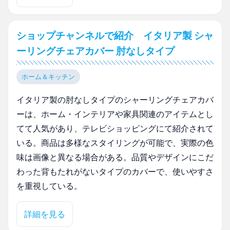
ショップチャンネルで紹介 イタリア製 シャ
ーリングチェアカバー 肘なしタイプ
ホーム＆キッチン
イタリア製の肘なしタイプのシャーリングチェアカバ
ーは、ホーム・インテリアや家具関連のアイテムとし
てて人気があり、テレビショッピングにて紹介されて
いる。商品は多様なスタイリングが可能で、実際の色
味は画像と異なる場合がある。品質やデザインにこだ
わった背もたれがないタイプのカバーで、使いやすさ
を重視している。
詳細を見る