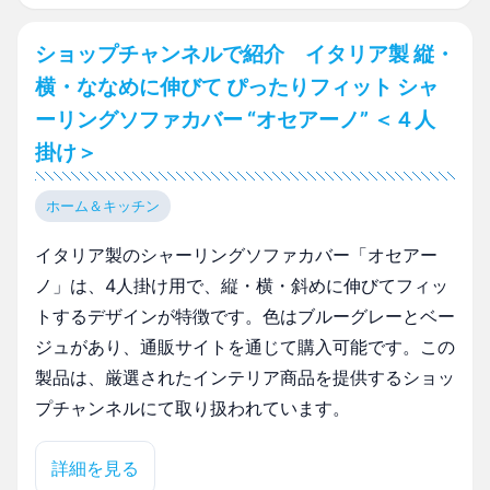
ショップチャンネルで紹介 イタリア製 縦・
横・ななめに伸びて ぴったりフィット シャ
ーリングソファカバー “オセアーノ” ＜４人
掛け＞
ホーム＆キッチン
イタリア製のシャーリングソファカバー「オセアー
ノ」は、4人掛け用で、縦・横・斜めに伸びてフィッ
トするデザインが特徴です。色はブルーグレーとベー
ジュがあり、通販サイトを通じて購入可能です。この
製品は、厳選されたインテリア商品を提供するショッ
プチャンネルにて取り扱われています。
詳細を見る