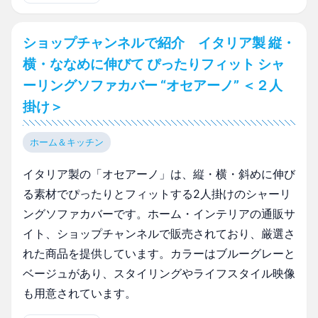
ショップチャンネルで紹介 イタリア製 縦・
横・ななめに伸びて ぴったりフィット シャ
ーリングソファカバー “オセアーノ” ＜２人
掛け＞
ホーム＆キッチン
イタリア製の「オセアーノ」は、縦・横・斜めに伸び
る素材でぴったりとフィットする2人掛けのシャーリ
ングソファカバーです。ホーム・インテリアの通販サ
イト、ショップチャンネルで販売されており、厳選さ
れた商品を提供しています。カラーはブルーグレーと
ベージュがあり、スタイリングやライフスタイル映像
も用意されています。