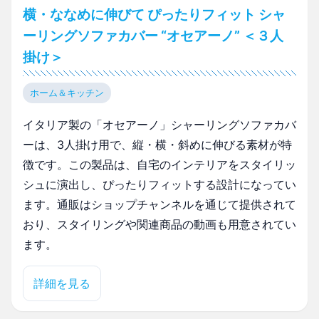
横・ななめに伸びて ぴったりフィット シャ
ーリングソファカバー “オセアーノ” ＜３人
掛け＞
ホーム＆キッチン
イタリア製の「オセアーノ」シャーリングソファカバ
ーは、3人掛け用で、縦・横・斜めに伸びる素材が特
徴です。この製品は、自宅のインテリアをスタイリッ
シュに演出し、ぴったりフィットする設計になってい
ます。通販はショップチャンネルを通じて提供されて
おり、スタイリングや関連商品の動画も用意されてい
ます。
詳細を見る