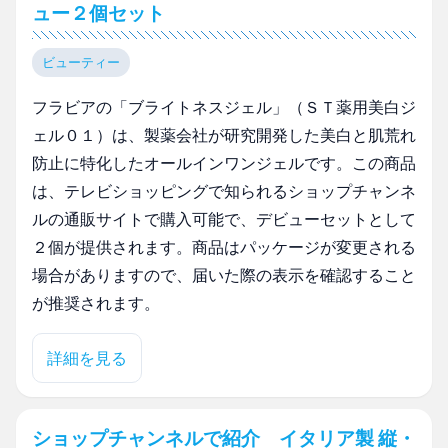
ュー２個セット
ビューティー
フラビアの「ブライトネスジェル」（ＳＴ薬用美白ジ
ェル０１）は、製薬会社が研究開発した美白と肌荒れ
防止に特化したオールインワンジェルです。この商品
は、テレビショッピングで知られるショップチャンネ
ルの通販サイトで購入可能で、デビューセットとして
２個が提供されます。商品はパッケージが変更される
場合がありますので、届いた際の表示を確認すること
が推奨されます。
詳細を見る
ショップチャンネルで紹介 イタリア製 縦・