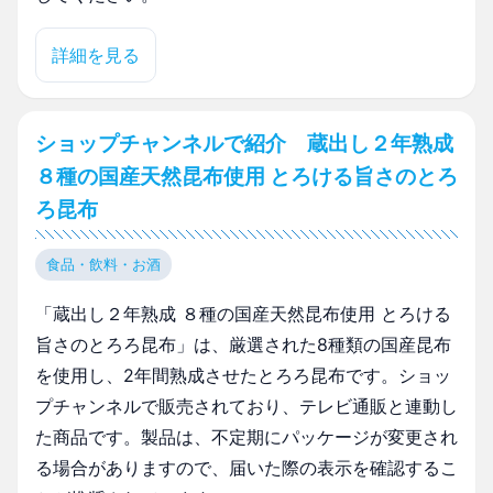
詳細を見る
ショップチャンネルで紹介 蔵出し２年熟成
８種の国産天然昆布使用 とろける旨さのとろ
ろ昆布
食品・飲料・お酒
「蔵出し２年熟成 ８種の国産天然昆布使用 とろける
旨さのとろろ昆布」は、厳選された8種類の国産昆布
を使用し、2年間熟成させたとろろ昆布です。ショッ
プチャンネルで販売されており、テレビ通販と連動し
た商品です。製品は、不定期にパッケージが変更され
る場合がありますので、届いた際の表示を確認するこ