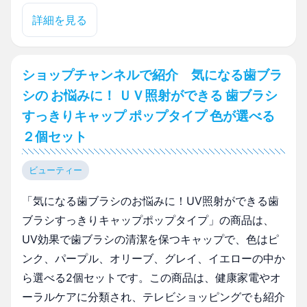
詳細を見る
ショップチャンネルで紹介 気になる歯ブラ
シの お悩みに！ ＵＶ照射ができる 歯ブラシ
すっきりキャップ ポップタイプ 色が選べる
２個セット
ビューティー
「気になる歯ブラシのお悩みに！UV照射ができる歯
ブラシすっきりキャップポップタイプ」の商品は、
UV効果で歯ブラシの清潔を保つキャップで、色はピ
ンク、パープル、オリーブ、グレイ、イエローの中か
ら選べる2個セットです。この商品は、健康家電やオ
ーラルケアに分類され、テレビショッピングでも紹介