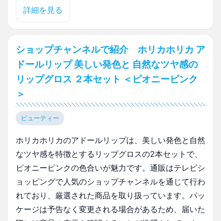
詳細を見る
ショップチャンネルで紹介 ホリカホリカ ア
ドールリップ 美しい発色と 自然なツヤ感の
リップグロス ２本セット ＜ピオニーピンク
＞
ビューティー
ホリカホリカのアドールリップは、美しい発色と自然
なツヤ感を特徴とするリップグロスの2本セットで、
ピオニーピンクの色合いが魅力です。通販はテレビシ
ョッピングで人気のショップチャンネルを通じて行わ
れており、厳選された商品を取り扱っています。パッ
ケージは予告なく変更される場合があるため、届いた