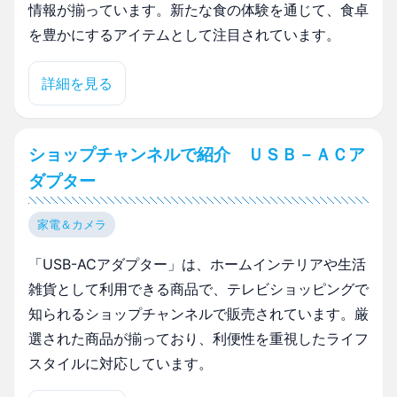
情報が揃っています。新たな食の体験を通じて、食卓
を豊かにするアイテムとして注目されています。
詳細を見る
ショップチャンネルで紹介 ＵＳＢ－ＡＣア
ダプター
家電＆カメラ
「USB-ACアダプター」は、ホームインテリアや生活
雑貨として利用できる商品で、テレビショッピングで
知られるショップチャンネルで販売されています。厳
選された商品が揃っており、利便性を重視したライフ
スタイルに対応しています。