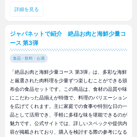
詳細を見る
ジャパネットで紹介 絶品お肉と海鮮少量コ
ース 第3弾
食品・飲料・お酒
「絶品お肉と海鮮少量コース 第3弾」は、多彩な海鮮
と厳選された肉料理を少量ずつ楽しむことができる頒
布会の食品セットです。この商品は、食材の品質や味
にこだわった品揃えが特徴で、料理のバリエーション
を広げてくれます。主に家庭での食事や特別な日の一
品として活用でき、手軽に多様な味を堪能できるのが
魅力です。公式サイトでは、詳しいスペックや提供内
容が掲載されており、購入を検討する際の参考になる