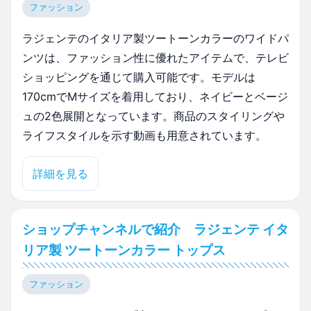
ファッション
ラジェンテのイタリア製ツートーンカラーのワイドパ
ンツは、ファッション性に優れたアイテムで、テレビ
ショッピングを通じて購入可能です。モデルは
170cmでMサイズを着用しており、ネイビーとベージ
ュの2色展開となっています。商品のスタイリングや
ライフスタイルを示す動画も用意されています。
詳細を見る
ショップチャンネルで紹介 ラジェンテ イタ
リア製 ツートーンカラー トップス
ファッション