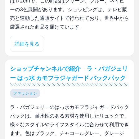
は172cmで、この商品はグリーン、ブルー、ネイビ
ーの3色展開があります。ショッピングは、テレビ販
売と連動した通販サイトで行われており、世界中から
厳選された商品を届けています。
詳細を見る
ショップチャンネルで紹介 ラ・バガジェリ
ー はっ水 カモフラジャガード バックパック
ファッション
ラ・バガジェリーのはっ水カモフラジャガードバック
パックは、耐水性のある素材を使用したリュックで、
様々なスタイルやライフスタイルに合わせて利用でき
ます。色はブラック、チャコールグレー、グレージ