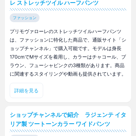
レ ストレッチツイル ハーフパンツ
ファッション
プリモヴァローレのストレッチツイルハーフパンツ
は、ファッションに特化した商品で、通販サイト「シ
ョップチャンネル」で購入可能です。モデルは身長
170cmでMサイズを着用し、カラーはチャコール、ブ
ラウン、フューシャピンクの3種類があります。商品
に関連するスタイリングや動画も提供されています。
詳細を見る
ショップチャンネルで紹介 ラジェンテ イタ
リア製 ツートーンカラー ワイドパンツ