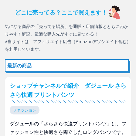
どこに売ってる？ここで買えます！
気になる商品の「売ってる場所」を通販・店舗情報とともにわか
りやすく解説。最適な購入先がすぐに見つかる！
※当サイトは、アフィリエイト広告（Amazonアソシエイト含む）
を利用しています。
最新の商品
ショップチャンネルで紹介 ダジュール さら
さら快適 プリントパンツ
ファッション
ダジュールの「さらさら快適プリントパンツ」は、フ
ァッション性と快適さを両立したロングパンツです。