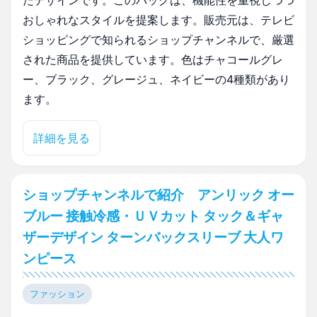
たデザインです。このバッグは、機能性を重視しつつ
おしゃれなスタイルを提案します。販売元は、テレビ
ショッピングで知られるショップチャンネルで、厳選
された商品を提供しています。色はチャコールグレ
ー、ブラック、グレージュ、ネイビーの4種類があり
ます。
詳細を見る
ショップチャンネルで紹介 アンリック オー
ブルー 接触冷感・ＵＶカット タック＆ギャ
ザーデザイン ターンバックスリーブ 大人ワ
ンピース
ファッション