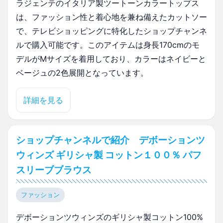
ラジェンテのイタリア製ツートーンカラートップス
は、ファッション性と着心地を兼ね備えたカットソー
で、テレビショッピングに特化したショップチャンネ
ルで購入可能です。このアイテムは身長170cmのモ
デルがMサイズを着用しており、カラーはネイビーと
ベージュの2色展開となっています。
詳細を見る
ショップチャンネルで紹介 デボーションツ
ウィンズ ギリシャ製 コットン１００％ パフ
スリーブブラウス
ファッション
デボーションツウィンズのギリシャ製コットン100%