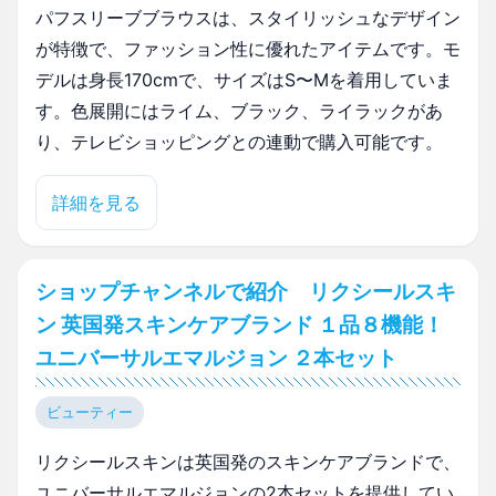
パフスリーブブラウスは、スタイリッシュなデザイン
が特徴で、ファッション性に優れたアイテムです。モ
デルは身長170cmで、サイズはS〜Mを着用していま
す。色展開にはライム、ブラック、ライラックがあ
り、テレビショッピングとの連動で購入可能です。
詳細を見る
ショップチャンネルで紹介 リクシールスキ
ン 英国発スキンケアブランド １品８機能！
ユニバーサルエマルジョン ２本セット
ビューティー
リクシールスキンは英国発のスキンケアブランドで、
ユニバーサルエマルジョンの2本セットを提供してい