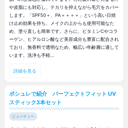
や皮脂にも対応し、テカリを抑えながら毛穴をカバー
します。「SPF50＋、PA＋＋＋＋」という高い日焼
け止め効果を持ち、メイクの上からも使用可能なた
め、塗り直しも簡単です。さらに、ビタミンCやコラ
ーゲン、ヒアルロン酸など美容成分も豊富に配合され
ており、無香料で透明なため、幅広い年齢層に適して
います。洗浄も手軽…
詳細を見る
ポシュレで紹介 パーフェクトフィット UV
スティック3本セット
ビューティー