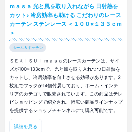
ｍａｓａ 光と風を取り入れながら 日射熱を
カット♪ 冷房効率も助ける こだわりのレース
カーテン ステンレース ＜１００×１３３ｃｍ
＞
ホーム＆キッチン
ＳＥＫＩＳＵＩ ｍａｓａのレースカーテンは、サイ
ズが100×133cmで、光と風を取り入れつつ日射熱を
カットし、冷房効率を向上させる効果があります。2
枚組でフックが14個付属しており、ホーム・インテ
リアのカテゴリで販売されています。この商品はテレ
ビショッピングで紹介され、幅広い商品ラインナップ
を提供するショップチャンネルにて購入可能です。
詳細を見る