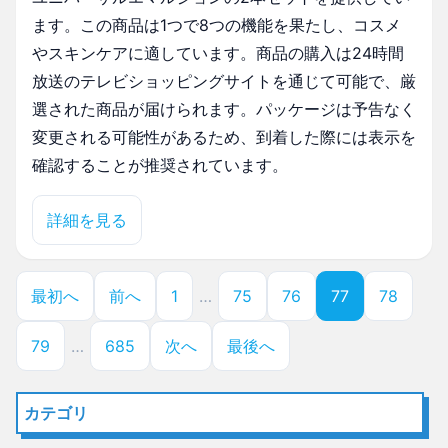
ます。この商品は1つで8つの機能を果たし、コスメ
やスキンケアに適しています。商品の購入は24時間
放送のテレビショッピングサイトを通じて可能で、厳
選された商品が届けられます。パッケージは予告なく
変更される可能性があるため、到着した際には表示を
確認することが推奨されています。
詳細を見る
最初へ
前へ
1
…
75
76
77
78
79
…
685
次へ
最後へ
カテゴリ