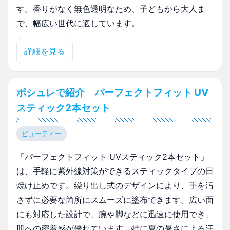
す。香りがなく無色透明なため、子どもから大人ま
で、幅広い世代に適しています。
詳細を見る
ポシュレで紹介 パーフェクトフィット UV
スティック2本セット
ビューティー
「パーフェクトフィット UVスティック2本セット」
は、手軽に紫外線対策ができるスティックタイプの日
焼け止めです。繰り出し式のデザインにより、手を汚
さずに必要な箇所にスムーズに塗布できます。広い面
にも対応した設計で、腕や脚などに迅速に使用でき、
肌への密着感が優れています。特に夏の暑さによる汗