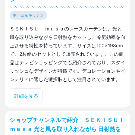
＞
ホーム＆キッチン
ＳＥＫＩＳＵＩ ｍａｓａのレースカーテンは、光と
風を取り込みながら日射熱をカットし、冷房効率を向
上させる特性を持っています。サイズは100×198cm
で、2枚組のセットとして販売されています。この商
品はテレビショッピングでも紹介されており、スタイ
リッシュなデザインが特徴です。デコレーションやイ
ンテリアに適した選択肢として注目されています。
詳細を見る
ショップチャンネルで紹介 ＳＥＫＩＳＵＩ
ｍａｓａ 光と風を取り入れながら 日射熱を