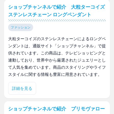
ショップチャンネルで紹介 大粒ターコイズ
ステンレスチェーン ロングペンダント
ファッション
大粒ターコイズのステンレスチェーンによるロングペ
ンダントは、通販サイト「ショップチャンネル」で提
供されています。この商品は、テレビショッピングと
連動しており、世界中から厳選されたジュエリーとし
て人気を集めています。商品のスタイリングやライフ
スタイルに関する情報も豊富に用意されています。
詳細を見る
ショップチャンネルで紹介 プリモヴァロー