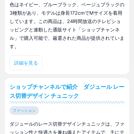
色はネイビー、ブルーブラック、ベージュブラックの
3種類があり、モデルは身長172cmでMサイズを着用
しています。この商品は、24時間放送のテレビショ
ッピングと連動した通販サイト「ショップチャンネ
ル」で購入可能で、厳選された商品が提供されていま
す。
詳細を見る
ショップチャンネルで紹介 ダジュール レー
ス切替デザイン チュニック
ファッション
ダジュールのレース切替デザインチュニックは、ファ
ッション性と快適さを兼ね備えたアイテムで、主にテ