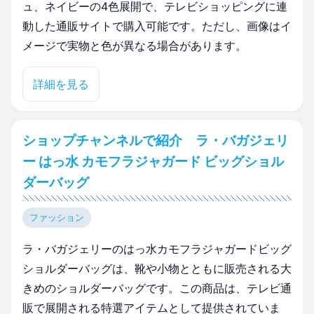
ュ、ネイビーの4色展開で、テレビショッピングに連
動した通販サイトで購入可能です。ただし、画像はイ
メージで実物と色が異なる場合があります。
詳細を見る
ショップチャンネルで紹介 ラ・バガジェリ
ー はっ水 カモフラジャガード ビッグショル
ダーバッグ
ファッション
ラ・バガジェリーのはっ水カモフラジャガードビッグ
ショルダーバッグは、靴や小物とともに販売される大
きめのショルダーバッグです。この商品は、テレビ通
販で展開される特選アイテムとして提供されていま