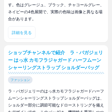
す。色はグレージュ、ブラック、チャコールグレー、
ネイビーの4色展開で、実際の色味は画像と異なる場
合があります。
詳細を見る
ショップチャンネルで紹介 ラ・バガジェリ
ー はっ水 カモフラジャガード ハーフムーン
シャーリングストラップ ショルダーバッグ
ファッション
ラ・バガジェリーのはっ水カモフラジャガードハーフ
ムーンシャーリングストラップショルダーバッグは、
ショルダー部分に調節可能なドローストリングを備え