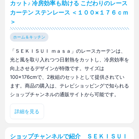
カット♪ 冷房効率も助ける こだわりのレース
カーテン ステンレース ＜１００×１７６ｃｍ
＞
ホーム＆キッチン
「ＳＥＫＩＳＵＩ ｍａｓａ」のレースカーテンは、
光と風を取り入れつつ日射熱をカットし、冷房効率を
向上させるデザインが特徴です。サイズは
100×176cmで、2枚組のセットとして提供されてい
ます。商品の購入は、テレビショッピングで知られる
ショップチャンネルの通販サイトから可能です。
詳細を見る
ショップチャンネルで紹介 ＳＥＫＩＳＵＩ