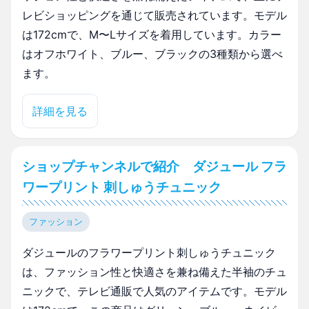
レビショッピングを通じて販売されています。モデル
は172cmで、M〜Lサイズを着用しています。カラー
はオフホワイト、ブルー、ブラックの3種類から選べ
ます。
詳細を見る
ショップチャンネルで紹介 ダジュール フラ
ワープリント 刺しゅうチュニック
ファッション
ダジュールのフラワープリント刺しゅうチュニック
は、ファッション性と快適さを兼ね備えた半袖のチュ
ニックで、テレビ通販で人気のアイテムです。モデル