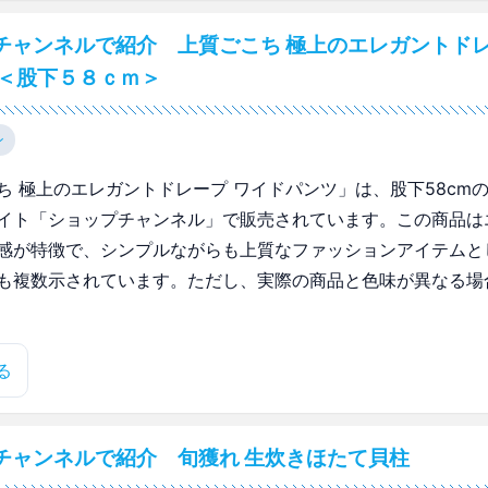
チャンネルで紹介 上質ごこち 極上のエレガントドレ
 ＜股下５８ｃｍ＞
ン
ち 極上のエレガントドレープ ワイドパンツ」は、股下58cm
イト「ショップチャンネル」で販売されています。この商品は
感が特徴で、シンプルながらも上質なファッションアイテムと
も複数示されています。ただし、実際の商品と色味が異なる場
る
チャンネルで紹介 旬獲れ 生炊きほたて貝柱