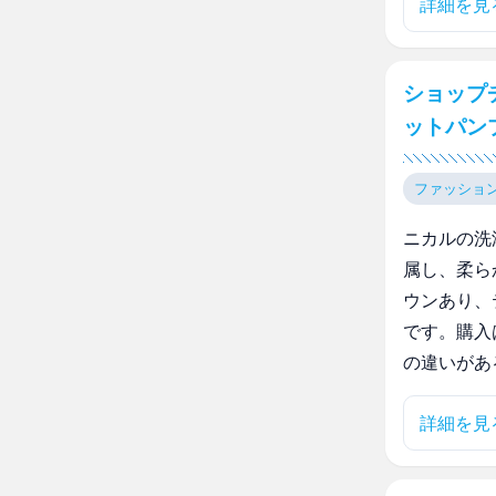
詳細を見
ショップ
ットパン
ファッショ
ニカルの洗
属し、柔ら
ウンあり、
です。購入
の違いがあ
詳細を見