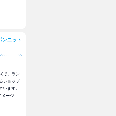
ボンニット
ズで、ラン
るショップ
ています。
イメージ