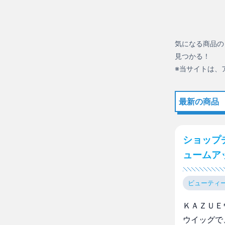
気になる商品の
見つかる！
※当サイトは、
最新の商品
ショップ
ュームア
ビューティ
ＫＡＺＵＥ
ウイッグで