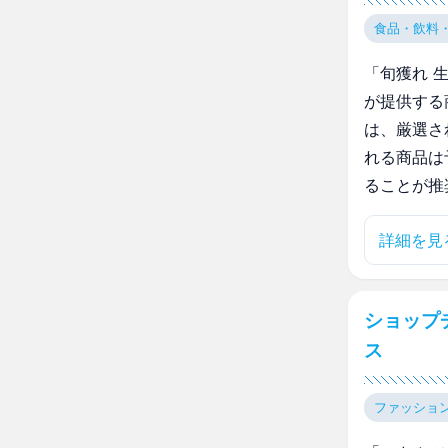
食品・飲料
「旬獲れ 
が提供する
は、厳選さ
れる商品は
ることが推
詳細を見
ショップ
ス
ファッショ