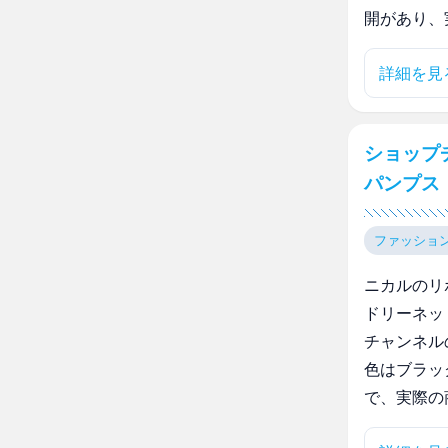
開があり、
詳細を見
ショップ
パンプス
ファッショ
ニカルのリ
ドリーネッ
チャンネル
色はブラッ
で、実際の