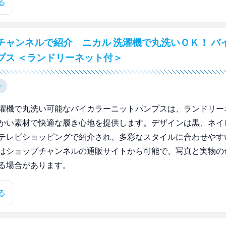
る
チャンネルで紹介 ニカル 洗濯機で丸洗いＯＫ！ バ
プス ＜ランドリーネット付＞
ン
濯機で丸洗い可能なバイカラーニットパンプスは、ランドリー
かい素材で快適な履き心地を提供します。デザインは黒、ネイ
テレビショッピングで紹介され、多彩なスタイルに合わせやす
はショップチャンネルの通販サイトから可能で、写真と実物の
る場合があります。
る