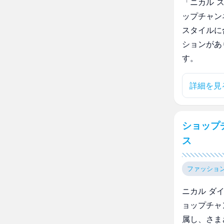
「ニカル 
ップチャン
スタイルに
ションがあ
す。
詳細を見
ショップ
ス
ファッショ
ニカル ダ
ョップチャ
属し、さま