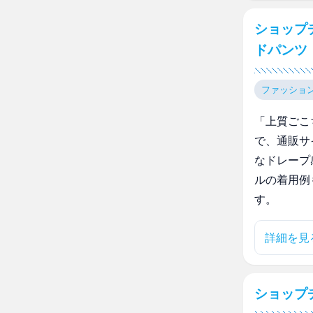
ショップ
ドパンツ
ファッショ
「上質ごこ
で、通販サ
なドレープ
ルの着用例
す。
詳細を見
ショップ