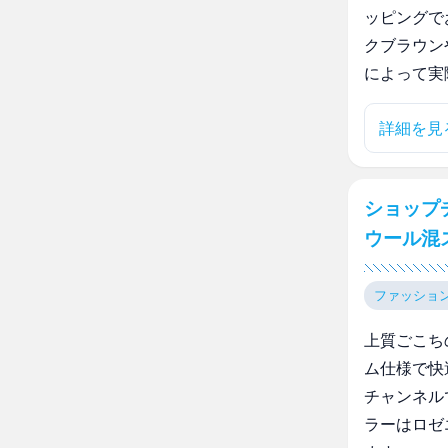
ッピングで
クブラウン
によって実
詳細を見
ショップ
ウール混
ファッショ
上質ごこち
ム仕様で快
チャンネル
ラーはロゼ