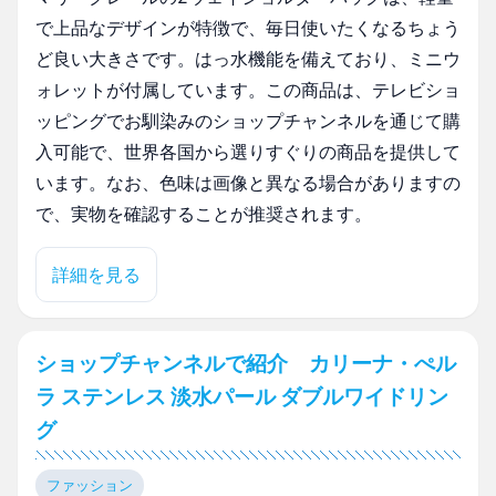
で上品なデザインが特徴で、毎日使いたくなるちょう
ど良い大きさです。はっ水機能を備えており、ミニウ
ォレットが付属しています。この商品は、テレビショ
ッピングでお馴染みのショップチャンネルを通じて購
入可能で、世界各国から選りすぐりの商品を提供して
います。なお、色味は画像と異なる場合がありますの
で、実物を確認することが推奨されます。
詳細を見る
ショップチャンネルで紹介 カリーナ・ぺル
ラ ステンレス 淡水パール ダブルワイドリン
グ
ファッション