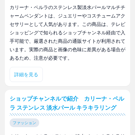
カリーナ・ペルラのステンレス製淡水パールマルチチ
ャームペンダントは、ジュエリーやコスチュームアク
セサリーとして人気があります。この商品は、テレビ
ショッピングで知られるショップチャンネル経由で入
手可能で、厳選された商品の通販サイトが利用されて
います。実際の商品と画像の色味に差異がある場合が
あるため、注意が必要です。
詳細を見る
ショップチャンネルで紹介 カリーナ・ペル
ラ ステンレス 淡水パール キラキラリング
ファッション