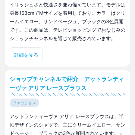
イリッシュさと快適さを兼ね備えています。モデルは
身長168cmでMサイズを着用しており、カラーはクリ
ームイエロー、サンドベージュ、ブラックの3色展開
です。この商品は、テレビショッピングでおなじみの
ショップチャンネルを通じて販売されています。
詳細を見る
ショップチャンネルで紹介 アットランティ
ーヴァ アリア レースブラウス
ファッション
アットランティーヴァ アリア レースブラウスは、半
袖デザインのシャツで、主にクリームイエロー、サン
ドベージュ、ブラックの3色が展開されています。テ