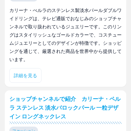
カリーナ・ぺルラのステンレス製淡水パールダブルワ
イドリングは、テレビ通販でおなじみのショップチャ
ンネルで取り扱われているジュエリーです。このリン
グはスタイリッシュなゴールドカラーで、コスチュー
ムジュエリーとしてのデザインが特徴です。ショッピ
ングを通じて、厳選された商品を世界中から提供して
います。
詳細を見る
ショップチャンネルで紹介 カリーナ・ペル
ラ ステンレス 淡水バロックパール 一粒デザ
イン ロングネックレス
ファッション