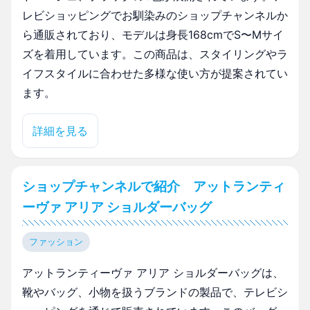
レビショッピングでお馴染みのショップチャンネルか
ら通販されており、モデルは身長168cmでS〜Mサイ
ズを着用しています。この商品は、スタイリングやラ
イフスタイルに合わせた多様な使い方が提案されてい
ます。
詳細を見る
ショップチャンネルで紹介 アットランティ
ーヴァ アリア ショルダーバッグ
ファッション
アットランティーヴァ アリア ショルダーバッグは、
靴やバッグ、小物を扱うブランドの製品で、テレビシ