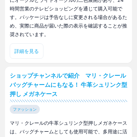
にオークルとライトオークルの二色展開があり、24
時間営業のテレビショッピングを通じて購入可能で
す。パッケージは予告なしに変更される場合があるた
め、実際に商品が届いた際の表示を確認することが推
奨されています。
詳細を見る
ショップチャンネルで紹介 マリ・クレール
バッグチャームにもなる！ 牛革シュリンク型
押し メガネケース
ファッション
マリ・クレールの牛革シュリンク型押しメガネケース
は、バッグチャームとしても使用可能で、多用途に活