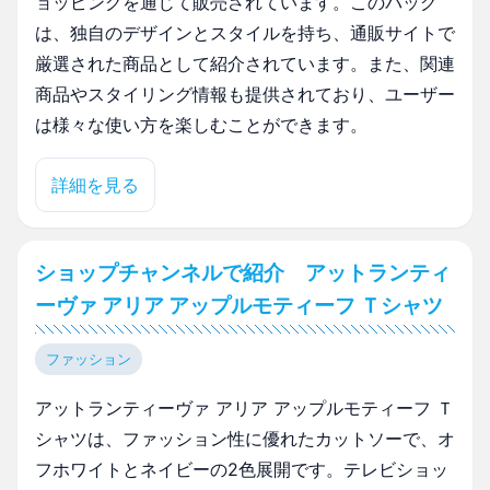
ョッピングを通じて販売されています。このバッグ
は、独自のデザインとスタイルを持ち、通販サイトで
厳選された商品として紹介されています。また、関連
商品やスタイリング情報も提供されており、ユーザー
は様々な使い方を楽しむことができます。
詳細を見る
ショップチャンネルで紹介 アットランティ
ーヴァ アリア アップルモティーフ Ｔシャツ
ファッション
アットランティーヴァ アリア アップルモティーフ Ｔ
シャツは、ファッション性に優れたカットソーで、オ
フホワイトとネイビーの2色展開です。テレビショッ