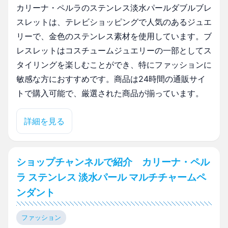
カリーナ・ペルラのステンレス淡水パールダブルブレ
スレットは、テレビショッピングで人気のあるジュエ
リーで、金色のステンレス素材を使用しています。ブ
レスレットはコスチュームジュエリーの一部としてス
タイリングを楽しむことができ、特にファッションに
敏感な方におすすめです。商品は24時間の通販サイ
トで購入可能で、厳選された商品が揃っています。
詳細を見る
ショップチャンネルで紹介 カリーナ・ペル
ラ ステンレス 淡水パール マルチチャームペ
ンダント
ファッション