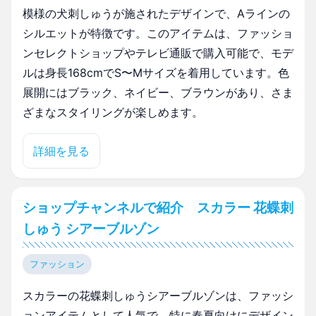
模様の犬刺しゅうが施されたデザインで、Aラインの
シルエットが特徴です。このアイテムは、ファッショ
ンセレクトショップやテレビ通販で購入可能で、モデ
ルは身長168cmでS〜Mサイズを着用しています。色
展開にはブラック、ネイビー、ブラウンがあり、さま
ざまなスタイリングが楽しめます。
詳細を見る
ショップチャンネルで紹介 スカラー 花蝶刺
しゅう シアーブルゾン
ファッション
スカラーの花蝶刺しゅうシアーブルゾンは、ファッシ
ョンアイテムとして人気で、特に春夏向けにデザイン