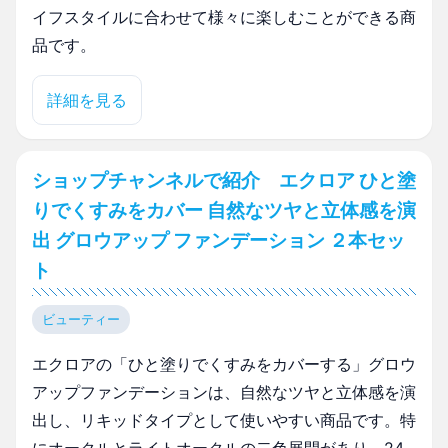
イフスタイルに合わせて様々に楽しむことができる商
品です。
詳細を見る
ショップチャンネルで紹介 エクロア ひと塗
りでくすみをカバー 自然なツヤと立体感を演
出 グロウアップ ファンデーション ２本セッ
ト
ビューティー
エクロアの「ひと塗りでくすみをカバーする」グロウ
アップファンデーションは、自然なツヤと立体感を演
出し、リキッドタイプとして使いやすい商品です。特