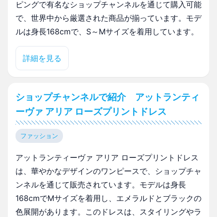
ピングで有名なショップチャンネルを通じて購入可能
で、世界中から厳選された商品が揃っています。モデ
ルは身長168cmで、S～Mサイズを着用しています。
詳細を見る
ショップチャンネルで紹介 アットランティ
ーヴァ アリア ローズプリントドレス
ファッション
アットランティーヴァ アリア ローズプリントドレス
は、華やかなデザインのワンピースで、ショップチャ
ンネルを通じて販売されています。モデルは身長
168cmでMサイズを着用し、エメラルドとブラックの
色展開があります。このドレスは、スタイリングやラ