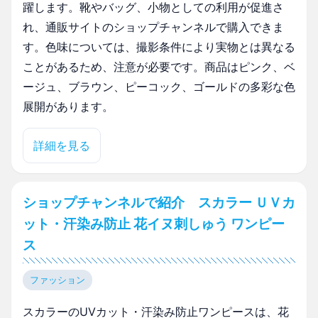
躍します。靴やバッグ、小物としての利用が促進さ
れ、通販サイトのショップチャンネルで購入できま
す。色味については、撮影条件により実物とは異なる
ことがあるため、注意が必要です。商品はピンク、ベ
ージュ、ブラウン、ピーコック、ゴールドの多彩な色
展開があります。
詳細を見る
ショップチャンネルで紹介 スカラー ＵＶカ
ット・汗染み防止 花イヌ刺しゅう ワンピー
ス
ファッション
スカラーのUVカット・汗染み防止ワンピースは、花