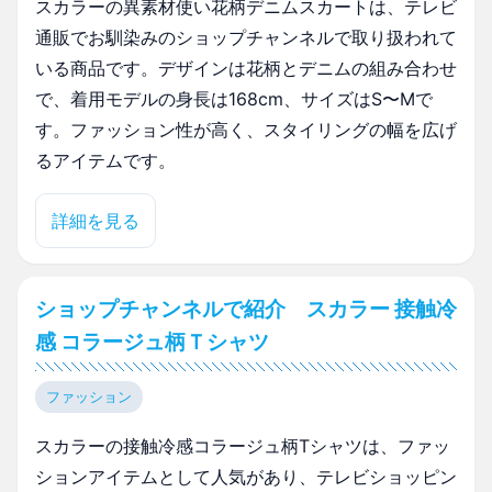
スカラーの異素材使い花柄デニムスカートは、テレビ
通販でお馴染みのショップチャンネルで取り扱われて
いる商品です。デザインは花柄とデニムの組み合わせ
で、着用モデルの身長は168cm、サイズはS〜Mで
す。ファッション性が高く、スタイリングの幅を広げ
るアイテムです。
詳細を見る
ショップチャンネルで紹介 スカラー 接触冷
感 コラージュ柄Ｔシャツ
ファッション
スカラーの接触冷感コラージュ柄Tシャツは、ファッ
ションアイテムとして人気があり、テレビショッピン