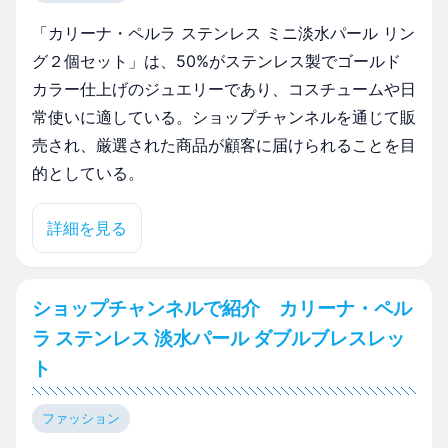
「カリーナ・ペルラ ステンレス ミニ淡水パール リン
グ２個セット」は、50%がステンレス製でゴールド
カラー仕上げのジュエリーであり、コスチュームや日
常使いに適している。ショップチャンネルを通じて販
売され、厳選された商品が顧客に届けられることを目
的としている。
詳細を見る
ショップチャンネルで紹介 カリーナ・ペル
ラ ステンレス 淡水パール ダブルブレスレッ
ト
ファッション