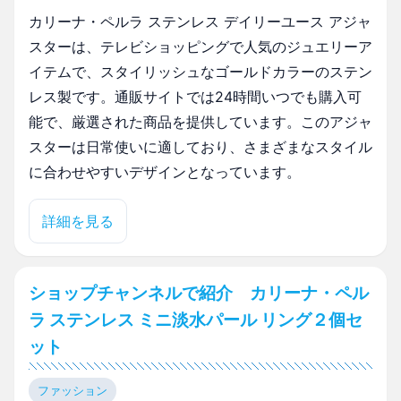
カリーナ・ペルラ ステンレス デイリーユース アジャ
スターは、テレビショッピングで人気のジュエリーア
イテムで、スタイリッシュなゴールドカラーのステン
レス製です。通販サイトでは24時間いつでも購入可
能で、厳選された商品を提供しています。このアジャ
スターは日常使いに適しており、さまざまなスタイル
に合わせやすいデザインとなっています。
詳細を見る
ショップチャンネルで紹介 カリーナ・ペル
ラ ステンレス ミニ淡水パール リング２個セ
ット
ファッション