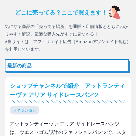
どこに売ってる？ここで買えます！
気になる商品の「売ってる場所」を通販・店舗情報とともにわか
りやすく解説。最適な購入先がすぐに見つかる！
※当サイトは、アフィリエイト広告（Amazonアソシエイト含む）
を利用しています。
最新の商品
ショップチャンネルで紹介 アットランティ
ーヴァ アリア サイドレースパンツ
ファッション
アットランティーヴァ アリア サイドレースパンツ
は、ウエストゴム設計のファッションパンツで、スタ