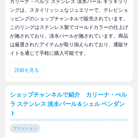
カリーナ・ペルラ ステンレス 淡水パール キラキラリ
ングは、スタイリッシュなジュエリーで、テレビショ
ッピングのショップチャンネルで販売されています。
このリングはステンレス製でゴールドカラーの仕上げ
が施されており、淡水パールが施されています。商品
は厳選されたアイテムが取り揃えられており、通販サ
イトを通じて手軽に購入可能です。
詳細を見る
ショップチャンネルで紹介 カリーナ・ぺル
ラ ステンレス 淡水パール＆シェル ペンダン
ト
ファッション