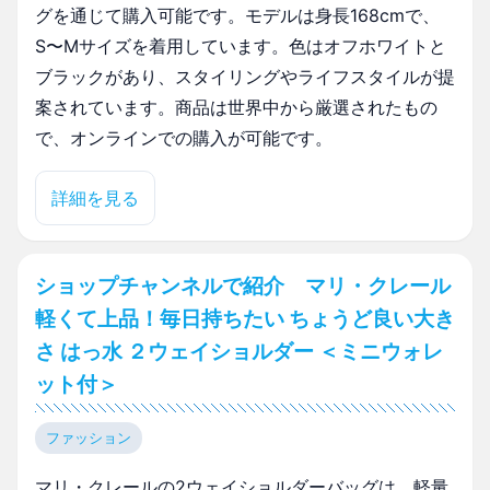
グを通じて購入可能です。モデルは身長168cmで、
S〜Mサイズを着用しています。色はオフホワイトと
ブラックがあり、スタイリングやライフスタイルが提
案されています。商品は世界中から厳選されたもの
で、オンラインでの購入が可能です。
詳細を見る
ショップチャンネルで紹介 マリ・クレール
軽くて上品！毎日持ちたい ちょうど良い大き
さ はっ水 ２ウェイショルダー ＜ミニウォレ
ット付＞
ファッション
マリ・クレールの2ウェイショルダーバッグは、軽量