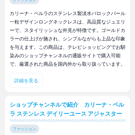
カリーナ・ペルラのステンレス製淡水バロックパール
一粒デザインロングネックレスは、高品質なジュエリ
ーで、スタイリッシュな外見が特徴です。ゴールドカ
ラーの仕上げが施され、シンプルながらも上品な印象
を与えます。この商品は、テレビショッピングでお馴
染みのショップチャンネルの通販サイトで購入可能
で、厳選された商品を国内外から取り扱っています。
詳細を見る
ショップチャンネルで紹介 カリーナ・ペル
ラ ステンレス デイリーユース アジャスター
ファッション