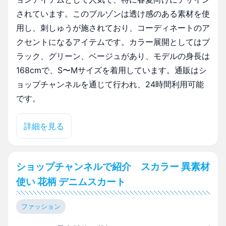
されています。このブルゾンは透け感のある素材を使
用し、刺しゅうが施されており、コーディネートのア
クセントになるアイテムです。カラー展開としてはブ
ラック、グリーン、ベージュがあり、モデルの身長は
168cmで、S〜Mサイズを着用しています。通販はシ
ョップチャンネルを通じて行われ、24時間利用可能
です。
詳細を見る
ショップチャンネルで紹介 スカラー 異素材
使い 花柄 デニムスカート
ファッション