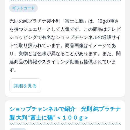
ギフトカード
光則の純プラチナ製小判「富士に鶴」は、10gの重さ
を持つジュエリーとして人気です。この商品はテレビ
ショッピングで有名なショップチャンネルの通販サイ
トで取り扱われています。商品画像はイメージであ
り、実物とは色味が異なることがあります。また、関
連商品の情報やスタイリング動画も提供されていま
す。
詳細を見る
ショップチャンネルで紹介 光則 純プラチナ
製 大判 “富士に鶴” ＜１００ｇ＞