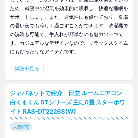
ため、就寝中の湿気を効果的に吸収し、快適な睡眠を
サポートします。また、通気性にも優れており、夏場
の暑い夜でも涼しく過ごすことができます。洗濯機で
の洗濯も可能で、手入れが簡単なのも魅力の一つで
す。カジュアルなデザインなので、リラックスタイム
にもぴったりなアイテムです。
詳細を見る
ジャパネットで紹介 日立 ルームエアコン
白くまくん DTシリーズ 主に6畳 スターホワ
イト RAS-DT2226S(W)
大型家電