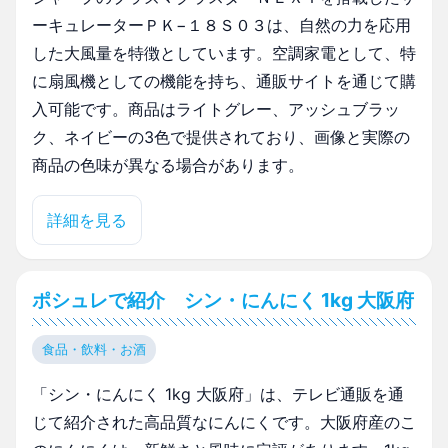
ーキュレーターＰＫ−１８Ｓ０３は、自然の力を応用
した大風量を特徴としています。空調家電として、特
に扇風機としての機能を持ち、通販サイトを通じて購
入可能です。商品はライトグレー、アッシュブラッ
ク、ネイビーの3色で提供されており、画像と実際の
商品の色味が異なる場合があります。
詳細を見る
ポシュレで紹介 シン・にんにく 1kg 大阪府
食品・飲料・お酒
「シン・にんにく 1kg 大阪府」は、テレビ通販を通
じて紹介された高品質なにんにくです。大阪府産のこ