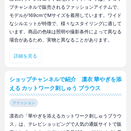
プチャンネルで販売されるファッションアイテムで、
モデルが169cmでMサイズを着用しています。ワイド
なシルエットが特徴で、様々なスタイリングに適して
います。商品の色味は照明や撮影条件によって異なる
場合があるため、実物と異なることがあります。
詳細を見る
ショップチャンネルで紹介 凛衣 華やぎを添
える カットワーク刺しゅう ブラウス
ファッション
凛衣の「華やぎを添えるカットワーク刺しゅうブラウ
ス」は、テレビショッピングで人気の通販サイトで販