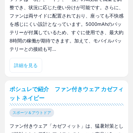
整でき、状況に応じた使い分けが可能です。さらに、
ファンは両サイドに配置されており、座っても不快感
を感じにくい設計となっています。5000mAhのバッ
テリーが付属しているため、すぐに使用でき、最大約
8時間の稼働が期待できます。加えて、モバイルバッ
テリーとの接続も可…
詳細を見る
ポシュレで紹介 ファン付きウェア カゼフィ
ット ネイビー
スポーツ＆アウトドア
ファン付きウェア「カゼフィット」は、猛暑対策とし