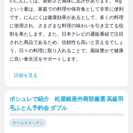
のにんにくは、新鮮さと風味に定評があります。1kg
という量は、家庭での料理や保存食として非常に便利
です。にんにくは健康効果があるとして、多くの料理
に使用され、さまざまな料理の味わいを引き立てる役
割を果たします。また、日本テレビの通販番組で注目
された商品であるため、信頼性も高いと言えるでしょ
う。日々の料理に取り入れることで、風味豊かで健康
に良い食生活をサポートします。
詳細を見る
ポシュレで紹介 松屋銀座外商部厳選 高級羽
毛ふとん予約会 ダブル
ホーム＆キッチン