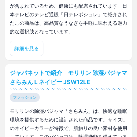
が含まれているため、健康にも配慮されています。日
本テレビのテレビ通販「日テレポシュレ」で紹介され
たこの商品は、高品質なうなぎを手軽に味わえる魅力
的な選択肢となっています。
詳細を見る
ジャパネットで紹介 モリリン 除湿パジャマ
さらみん L ネイビー JSW12LE
ファッション
モリリンの除湿パジャマ「さらみん」は、快適な睡眠
環境を提供するために設計された商品です。サイズL
のネイビーカラーが特徴で、肌触りの良い素材を使用
しています。このパジャマは、除湿機能を備えている