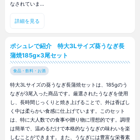
なされていま…
詳細を見る
ポシュレで紹介 特大3Lサイズ葵うなぎ長
蒲焼185g×3尾セット
食品・飲料・お酒
特大3Lサイズの葵うなぎ長蒲焼セットは、185gのう
なぎが3尾入った商品です。厳選されたうなぎを使用
し、長時間じっくりと焼き上げることで、外は香ばし
く中は柔らかい食感に仕上げています。このセット
は、特に大人数での食事や贈り物に理想的です。調理
は簡単で、温めるだけで本格的なうなぎの味わいを楽
しむことができます。また、うなぎには豊富な栄養素