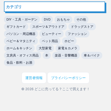
カテゴリ
DIY・工具・ガーデン
DVD
おもちゃ
その他
ギフトカード
スポーツ＆アウトドア
ドラッグストア
パソコン・周辺機器
ビューティー
ファッション
ベビー＆マタニティ
ペット用品
ホビー
ホーム＆キッチン
大型家電
家電＆カメラ
文房具・オフィス用品
本
楽器・音響機器
車＆バイク
食品・飲料・お酒
運営者情報
プライバシーポリシー
© 2026 どこに売ってる？ここで買えます！