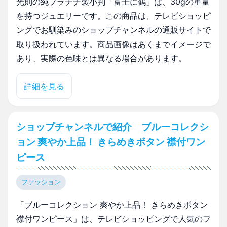
光則の純プラチナ製小判「富士に鶴」は、30gの重量
を持つジュエリーです。この商品は、テレビショッピ
ングでお馴染みのショップチャンネルの通販サイトで
取り扱われています。商品画像はあくまでイメージで
あり、実際の色味とは異なる場合があります。
詳細を見る
ショップチャンネルで紹介 ブルーコレクシ
ョン 爽やか上品！ きらめきボタン 襟付ワン
ピース
ファッション
「ブルーコレクション 爽やか上品！ きらめきボタン
襟付ワンピース」は、テレビショッピングで人気のフ