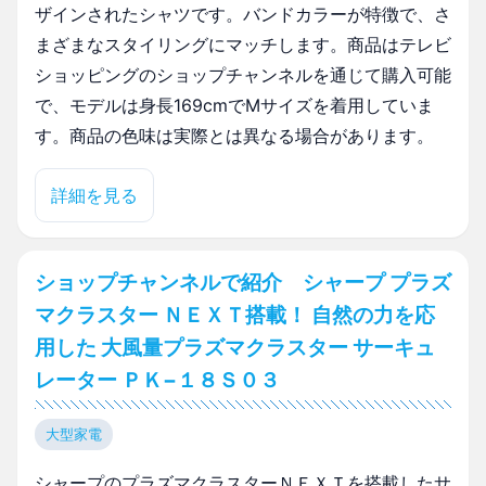
ザインされたシャツです。バンドカラーが特徴で、さ
まざまなスタイリングにマッチします。商品はテレビ
ショッピングのショップチャンネルを通じて購入可能
で、モデルは身長169cmでMサイズを着用していま
す。商品の色味は実際とは異なる場合があります。
詳細を見る
ショップチャンネルで紹介 シャープ プラズ
マクラスター ＮＥＸＴ搭載！ 自然の力を応
用した 大風量プラズマクラスター サーキュ
レーター ＰＫ−１８Ｓ０３
大型家電
シャープのプラズマクラスターＮＥＸＴを搭載したサ