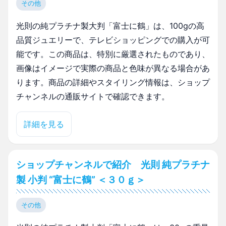
その他
光則の純プラチナ製大判「富士に鶴」は、100gの高
品質ジュエリーで、テレビショッピングでの購入が可
能です。この商品は、特別に厳選されたものであり、
画像はイメージで実際の商品と色味が異なる場合があ
ります。商品の詳細やスタイリング情報は、ショップ
チャンネルの通販サイトで確認できます。
詳細を見る
ショップチャンネルで紹介 光則 純プラチナ
製 小判 “富士に鶴” ＜３０ｇ＞
その他