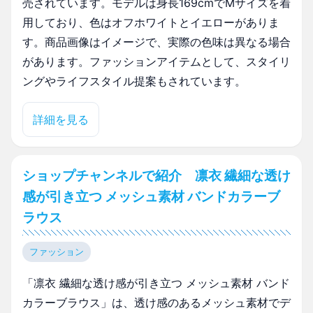
売されています。モデルは身長169cmでMサイズを着
用しており、色はオフホワイトとイエローがありま
す。商品画像はイメージで、実際の色味は異なる場合
があります。ファッションアイテムとして、スタイリ
ングやライフスタイル提案もされています。
詳細を見る
ショップチャンネルで紹介 凛衣 繊細な透け
感が引き立つ メッシュ素材 バンドカラーブ
ラウス
ファッション
「凛衣 繊細な透け感が引き立つ メッシュ素材 バンド
カラーブラウス」は、透け感のあるメッシュ素材でデ