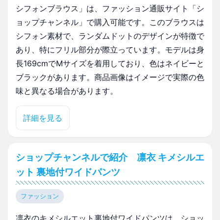
シフォンブラウス」は、ファッション通販サイト「シ
ョップチャンネル」で購入可能です。このブラウスは
シフォン素材で、ランダムドットのデザインが特徴で
あり、特にフリル部分が際立っています。モデルは身
長169cmでMサイズを着用しており、色はネイビーと
ブラックがあります。商品画像はイメージで実際の色
味と異なる場合があります。
詳細を見る
ショップチャンネルで紹介 凛衣 キメシルエ
ット 裏地付ワイドパンツ
ファッション
凛衣のキメシルエット裏地付ワイドパンツは、ショッ