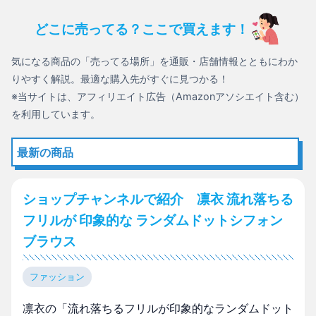
どこに売ってる？ここで買えます！
気になる商品の「売ってる場所」を通販・店舗情報とともにわか
りやすく解説。最適な購入先がすぐに見つかる！
※当サイトは、アフィリエイト広告（Amazonアソシエイト含む）
を利用しています。
最新の商品
ショップチャンネルで紹介 凛衣 流れ落ちる
フリルが 印象的な ランダムドットシフォン
ブラウス
ファッション
凛衣の「流れ落ちるフリルが印象的なランダムドット