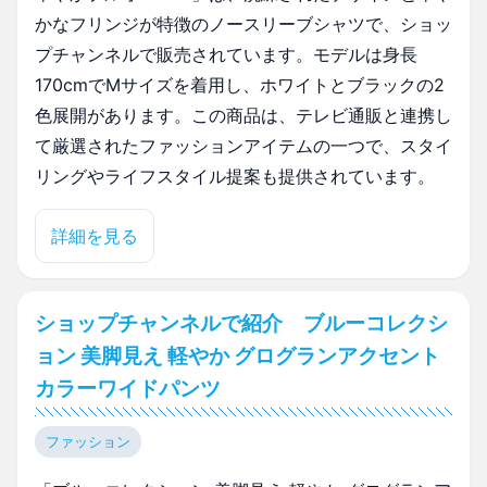
かなフリンジが特徴のノースリーブシャツで、ショッ
プチャンネルで販売されています。モデルは身長
170cmでMサイズを着用し、ホワイトとブラックの2
色展開があります。この商品は、テレビ通販と連携し
て厳選されたファッションアイテムの一つで、スタイ
リングやライフスタイル提案も提供されています。
詳細を見る
ショップチャンネルで紹介 ブルーコレクシ
ョン 美脚見え 軽やか グログランアクセント
カラーワイドパンツ
ファッション