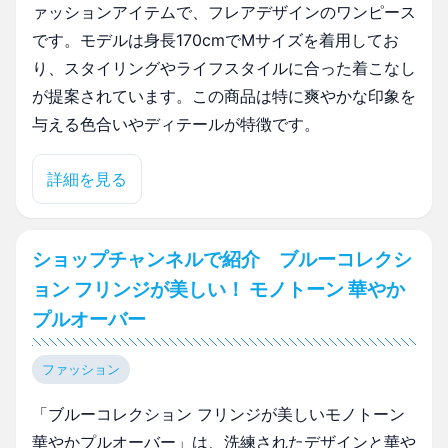
ァッションアイテムで、フレアデザインのワンピース
です。モデルは身長170cmでMサイズを着用してお
り、スタイリングやライフスタイルに合った着こなし
が提案されています。この商品は特に爽やかな印象を
与える色合いやディテールが特徴です。
詳細を見る
ショップチャンネルで紹介 ブルーコレクシ
ョン フリンジが美しい！ モノトーン 華やか
プルオーバー
ファッション
「ブルーコレクション フリンジが美しいモノトーン
華やかプルオーバー」は、洗練されたデザインと華や