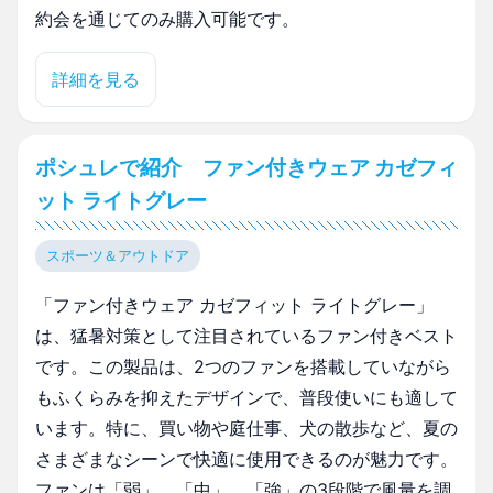
約会を通じてのみ購入可能です。
詳細を見る
ポシュレで紹介 ファン付きウェア カゼフィ
ット ライトグレー
スポーツ＆アウトドア
「ファン付きウェア カゼフィット ライトグレー」
は、猛暑対策として注目されているファン付きベスト
です。この製品は、2つのファンを搭載していながら
もふくらみを抑えたデザインで、普段使いにも適して
います。特に、買い物や庭仕事、犬の散歩など、夏の
さまざまなシーンで快適に使用できるのが魅力です。
ファンは「弱」、「中」、「強」の3段階で風量を調