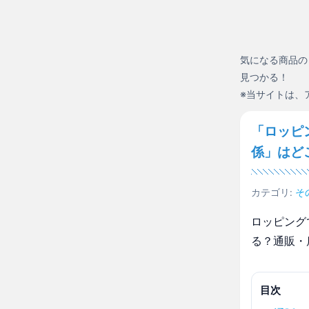
気になる商品の
見つかる！
※当サイトは、
「ロッピ
係」はど
カテゴリ:
そ
ロッピング
る？通販・
目次