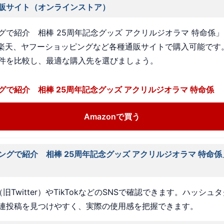
販サイト（オンラインストア）
グで紹介 相棒 25周年記念グッズ アクリルジオラマ 特命係
n、楽天、ヤフーショッピングなど各種通販サイトで購入可能です
件を比較し、最適な購入先を選びましょう。
グで紹介 相棒 25周年記念グッズ アクリルジオラマ 特命係
Amazonで買う
ングで紹介 相棒 25周年記念グッズ アクリルジオラマ 特命
旧Twitter）やTikTokなどのSNSで確認できます。ハッシュ
連投稿を見つけやすく、実際の使用感を把握できます。