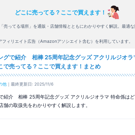
どこに売ってる？ここで買えます！
「売ってる場所」を通販・店舗情報とともにわかりやすく解説。最適な
アフィリエイト広告（Amazonアソシエイト含む）を利用しています。
ングで紹介 相棒 25周年記念グッズ アクリルジオラ
こで売ってる？ここで買えます！まとめ
の他
｜最終更新日: 2025/11/6
で紹介 相棒 25周年記念グッズ アクリルジオラマ 特命係は
店舗の取扱先をわかりやすく解説します。