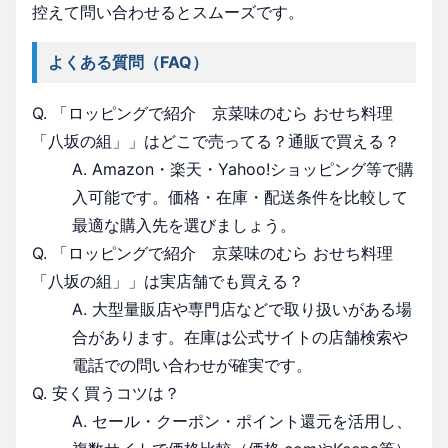
控えて問い合わせるとスムーズです。
よくある質問（FAQ）
Q. 「ロッピングで紹介 京菜味のむら おせち料理
「八坂の組」」はどこで売ってる？通販で買える？
A. Amazon・楽天・Yahoo!ショッピング等で購
入可能です。価格・在庫・配送条件を比較して
最適な購入先を選びましょう。
Q. 「ロッピングで紹介 京菜味のむら おせち料理
「八坂の組」」は実店舗でも買える？
A. 大型量販店や専門店などで取り扱いがある場
合があります。在庫は公式サイトの店舗検索や
電話での問い合わせが確実です。
Q. 安く買うコツは？
A. セール・クーポン・ポイント還元を活用し、