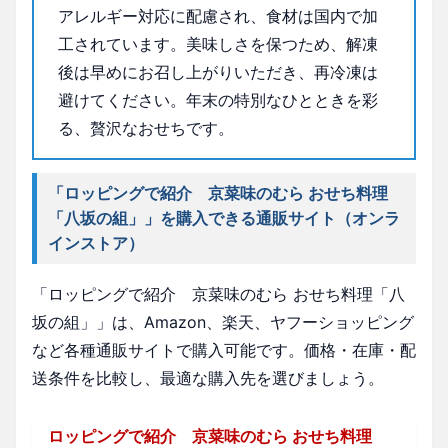
アレルギー対応に配慮され、食材は国内で加
工されています。美味しさを保つため、解凍
後は早めにお召し上がりいただき、再冷凍は
避けてください。年末の特別なひとときを彩
る、贅沢なおせちです。
「ロッピングで紹介 京菜味のむら おせち料理
「八坂の組」」を購入できる通販サイト（オンラ
インストア）
「ロッピングで紹介 京菜味のむら おせち料理「八
坂の組」」は、Amazon、楽天、ヤフーショッピング
など各種通販サイトで購入可能です。価格・在庫・配
送条件を比較し、最適な購入先を選びましょう。
ロッピングで紹介 京菜味のむら おせち料理