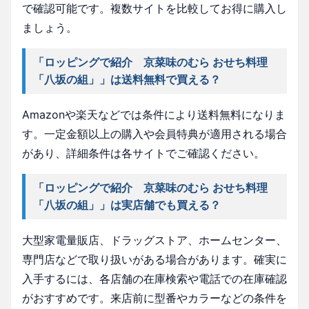
で確認可能です。複数サイトを比較してお得に購入し
ましょう。
「ロッピングで紹介 京菜味のむら おせち料理
「八坂の組」」は送料無料で買える？
Amazonや楽天などでは条件により送料無料になりま
す。一定金額以上の購入や会員特典が適用される場合
があり、詳細条件は各サイトでご確認ください。
「ロッピングで紹介 京菜味のむら おせち料理
「八坂の組」」は実店舗でも買える？
大型家電量販店、ドラッグストア、ホームセンター、
専門店などで取り扱いがある場合があります。確実に
入手するには、各店舗の在庫検索や電話での在庫確認
がおすすめです。来店前に型番やカラーなどの条件を