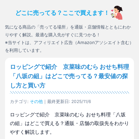
どこに売ってる？ここで買えます！
気になる商品の「売ってる場所」を通販・店舗情報とともにわか
りやすく解説。最適な購入先がすぐに見つかる！
※当サイトは、アフィリエイト広告（Amazonアソシエイト含む）
を利用しています。
ロッピングで紹介 京菜味のむら おせち料理
「八坂の組」はどこで売ってる？最安値の探
し方と買い方
カテゴリ:
その他
｜最終更新日: 2025/11/6
ロッピングで紹介 京菜味のむら おせち料理「八坂
の組」はどこで買える？通販・店舗の取扱先をわかり
やすく解説します。