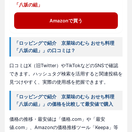
「八坂の組」
Amazonで買う
「ロッピングで紹介 京菜味のむら おせち料理
「八坂の組」」の口コミは？
口コミはX（旧Twitter）やTikTokなどのSNSで確認
できます。ハッシュタグ検索を活用すると関連投稿を
見つけやすく、実際の使用感を把握できます。
「ロッピングで紹介 京菜味のむら おせち料理
「八坂の組」」の価格を比較して最安値で購入
価格の推移・最安値は「価格.com」や「最安
値.com」、Amazonの価格推移ツール「Keepa」等