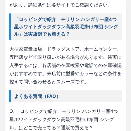
があり、詳細条件は各サイトでご確認ください。
「ロッピングで紹介 モリリン ハンガリー産4つ
星ホワイトダックダウン高級羽毛掛け布団 シング
ル」は実店舗でも買える？
大型家電量販店、ドラッグストア、ホームセンター、
専門店などで取り扱いがある場合があります。確実に
入手するには、各店舗の在庫検索や電話での在庫確認
がおすすめです。来店前に型番やカラーなどの条件を
控えて問い合わせるとスムーズです。
よくある質問（FAQ）
Q. 「ロッピングで紹介 モリリン ハンガリー産4つ
星ホワイトダックダウン高級羽毛掛け布団 シング
ル」はどこで売ってる？通販で買える？