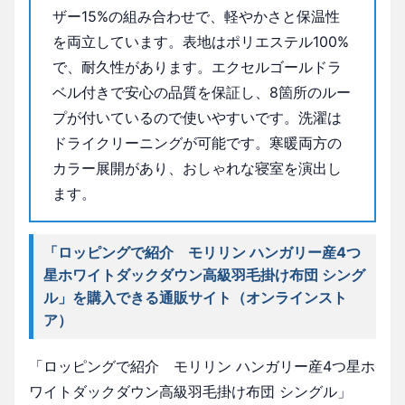
ザー15%の組み合わせで、軽やかさと保温性
を両立しています。表地はポリエステル100%
で、耐久性があります。エクセルゴールドラ
ベル付きで安心の品質を保証し、8箇所のルー
プが付いているので使いやすいです。洗濯は
ドライクリーニングが可能です。寒暖両方の
カラー展開があり、おしゃれな寝室を演出し
ます。
「ロッピングで紹介 モリリン ハンガリー産4つ
星ホワイトダックダウン高級羽毛掛け布団 シング
ル」を購入できる通販サイト（オンラインスト
ア）
「ロッピングで紹介 モリリン ハンガリー産4つ星ホ
ワイトダックダウン高級羽毛掛け布団 シングル」