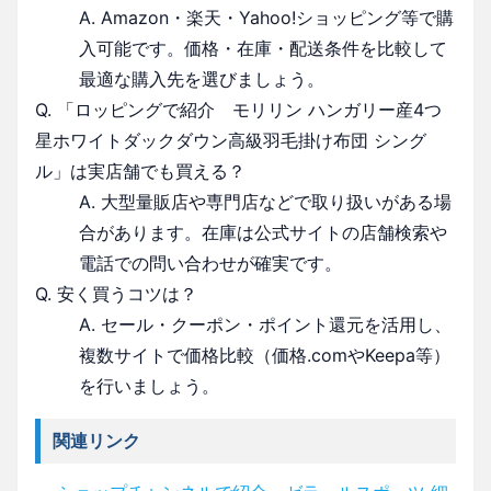
A. Amazon・楽天・Yahoo!ショッピング等で購
入可能です。価格・在庫・配送条件を比較して
最適な購入先を選びましょう。
Q. 「ロッピングで紹介 モリリン ハンガリー産4つ
星ホワイトダックダウン高級羽毛掛け布団 シング
ル」は実店舗でも買える？
A. 大型量販店や専門店などで取り扱いがある場
合があります。在庫は公式サイトの店舗検索や
電話での問い合わせが確実です。
Q. 安く買うコツは？
A. セール・クーポン・ポイント還元を活用し、
複数サイトで価格比較（価格.comやKeepa等）
を行いましょう。
関連リンク