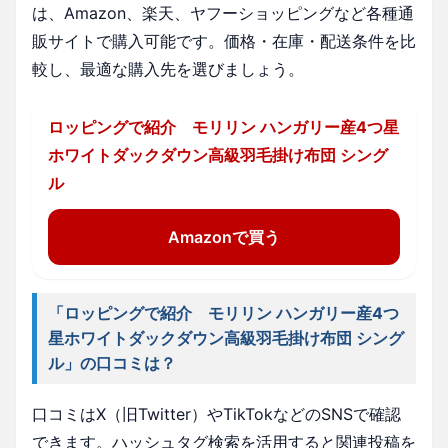
は、Amazon、楽天、ヤフーショッピングなど各種通
販サイトで購入可能です。価格・在庫・配送条件を比
較し、最適な購入先を選びましょう。
ロッピングで紹介 モリリン ハンガリー産4つ星
ホワイトダックダウン高級羽毛掛け布団 シング
ル
Amazonで買う
「ロッピングで紹介 モリリン ハンガリー産4つ
星ホワイトダックダウン高級羽毛掛け布団 シング
ル」の口コミは？
口コミはX（旧Twitter）やTikTokなどのSNSで確認
できます。ハッシュタグ検索を活用すると関連投稿を