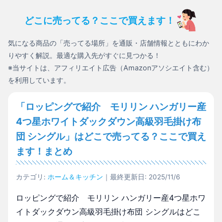
どこに売ってる？ここで買えます！
気になる商品の「売ってる場所」を通販・店舗情報とともにわか
りやすく解説。最適な購入先がすぐに見つかる！
※当サイトは、アフィリエイト広告（Amazonアソシエイト含む）
を利用しています。
「ロッピングで紹介 モリリン ハンガリー産
4つ星ホワイトダックダウン高級羽毛掛け布
団 シングル」はどこで売ってる？ここで買え
ます！まとめ
カテゴリ:
ホーム＆キッチン
｜最終更新日: 2025/11/6
ロッピングで紹介 モリリン ハンガリー産4つ星ホワ
イトダックダウン高級羽毛掛け布団 シングルはどこ