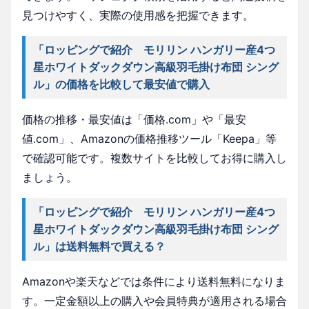
見つけやすく、実際の使用感を把握できます。
「ロッピングで紹介 モリリン ハンガリー産4つ
星ホワイトダックダウン高級羽毛掛け布団 シング
ル」の価格を比較して最安値で購入
価格の推移・最安値は「価格.com」や「最安
値.com」、Amazonの価格推移ツール「Keepa」等
で確認可能です。複数サイトを比較してお得に購入し
ましょう。
「ロッピングで紹介 モリリン ハンガリー産4つ
星ホワイトダックダウン高級羽毛掛け布団 シング
ル」は送料無料で買える？
Amazonや楽天などでは条件により送料無料になりま
す。一定金額以上の購入や会員特典が適用される場合