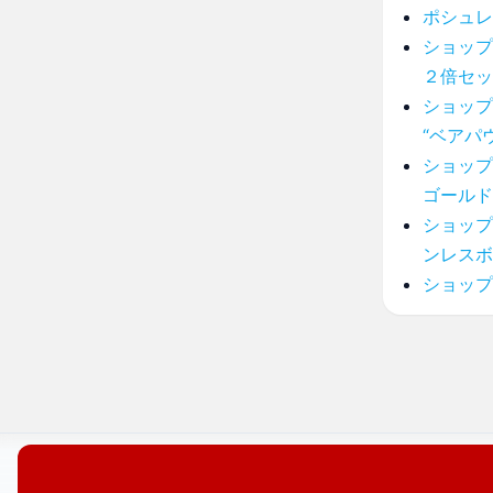
ポシュレ
ショップ
２倍セッ
ショップ
“ベアパ
ショップ
ゴールド
ショップ
ンレスボ
ショップ