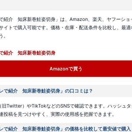
で紹介 知床新巻鮭姿切身」は、Amazon、楽天、ヤフーショ
サイトで購入可能です。価格・在庫・配送条件を比較し、最適
う。
で紹介 知床新巻鮭姿切身
Amazonで買う
レで紹介 知床新巻鮭姿切身」の口コミは？
旧Twitter）やTikTokなどのSNSで確認できます。ハッシュ
連投稿を見つけやすく、実際の使用感を把握できます。
レで紹介 知床新巻鮭姿切身」の価格を比較して最安値で購入