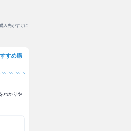
購入先がすぐに
すすめ購
をわかりや