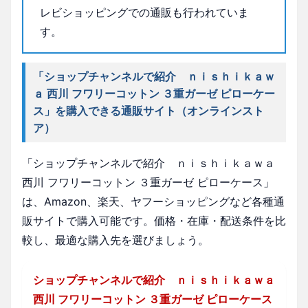
レビショッピングでの通販も行われていま
す。
「ショップチャンネルで紹介 ｎｉｓｈｉｋａｗ
ａ 西川 フワリーコットン ３重ガーゼ ピローケー
ス」を購入できる通販サイト（オンラインスト
ア）
「ショップチャンネルで紹介 ｎｉｓｈｉｋａｗａ
西川 フワリーコットン ３重ガーゼ ピローケース」
は、Amazon、楽天、ヤフーショッピングなど各種通
販サイトで購入可能です。価格・在庫・配送条件を比
較し、最適な購入先を選びましょう。
ショップチャンネルで紹介 ｎｉｓｈｉｋａｗａ
西川 フワリーコットン ３重ガーゼ ピローケース