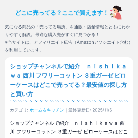
どこに売ってる？ここで買えます！
気になる商品の「売ってる場所」を通販・店舗情報とともにわか
りやすく解説。最適な購入先がすぐに見つかる！
※当サイトは、アフィリエイト広告（Amazonアソシエイト含む）
を利用しています。
ショップチャンネルで紹介 ｎｉｓｈｉｋａ
ｗａ 西川 フワリーコットン ３重ガーゼ ピロ
ーケースはどこで売ってる？最安値の探し方
と買い方
カテゴリ:
ホーム＆キッチン
｜最終更新日: 2025/11/6
ショップチャンネルで紹介 ｎｉｓｈｉｋａｗａ 西
川 フワリーコットン ３重ガーゼ ピローケースはどこ