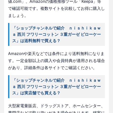
値.com」、Amazonの価格推移ツール「Keepa」等
で確認可能です。複数サイトを比較してお得に購入し
ましょう。
「ショップチャンネルで紹介 ｎｉｓｈｉｋａｗ
ａ 西川 フワリーコットン ３重ガーゼ ピローケー
ス」は送料無料で買える？
Amazonや楽天などでは条件により送料無料になりま
す。一定金額以上の購入や会員特典が適用される場合
があり、詳細条件は各サイトでご確認ください。
「ショップチャンネルで紹介 ｎｉｓｈｉｋａｗ
ａ 西川 フワリーコットン ３重ガーゼ ピローケー
ス」は実店舗でも買える？
大型家電量販店、ドラッグストア、ホームセンター、
専門店などで取り扱いがある場合があります。確実に