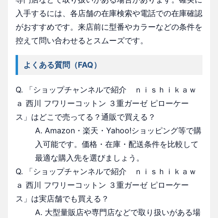
入手するには、各店舗の在庫検索や電話での在庫確認
がおすすめです。来店前に型番やカラーなどの条件を
控えて問い合わせるとスムーズです。
よくある質問（FAQ）
Q. 「ショップチャンネルで紹介 ｎｉｓｈｉｋａｗ
ａ 西川 フワリーコットン ３重ガーゼ ピローケー
ス」はどこで売ってる？通販で買える？
A. Amazon・楽天・Yahoo!ショッピング等で購
入可能です。価格・在庫・配送条件を比較して
最適な購入先を選びましょう。
Q. 「ショップチャンネルで紹介 ｎｉｓｈｉｋａｗ
ａ 西川 フワリーコットン ３重ガーゼ ピローケー
ス」は実店舗でも買える？
A. 大型量販店や専門店などで取り扱いがある場