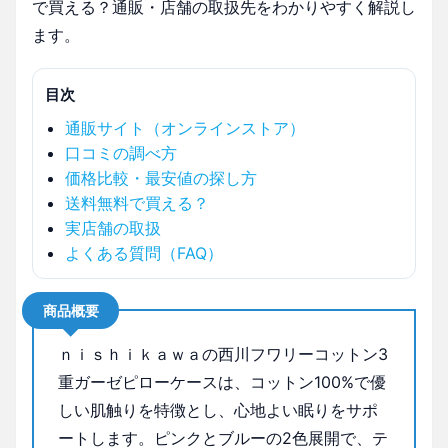
で買える？通販・店舗の取扱先をわかりやすく解説し
ます。
目次
通販サイト（オンラインストア）
口コミの調べ方
価格比較・最安値の探し方
送料無料で買える？
実店舗の取扱
よくある質問（FAQ）
商品概要
ｎｉｓｈｉｋａｗａの西川フワリーコットン3
重ガーゼピローケースは、コットン100%で優
しい肌触りを特徴とし、心地よい眠りをサポ
ートします。ピンクとブルーの2色展開で、テ