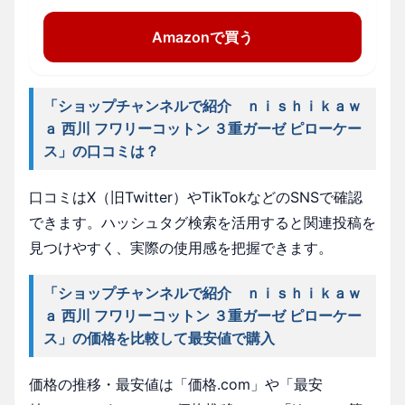
Amazonで買う
「ショップチャンネルで紹介 ｎｉｓｈｉｋａｗ
ａ 西川 フワリーコットン ３重ガーゼ ピローケー
ス」の口コミは？
口コミはX（旧Twitter）やTikTokなどのSNSで確認
できます。ハッシュタグ検索を活用すると関連投稿を
見つけやすく、実際の使用感を把握できます。
「ショップチャンネルで紹介 ｎｉｓｈｉｋａｗ
ａ 西川 フワリーコットン ３重ガーゼ ピローケー
ス」の価格を比較して最安値で購入
価格の推移・最安値は「価格.com」や「最安