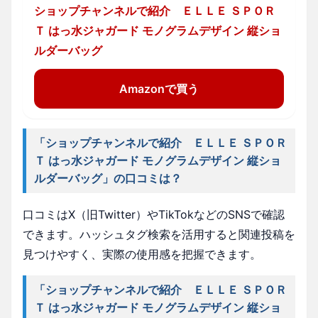
ショップチャンネルで紹介 ＥＬＬＥ ＳＰＯＲ
Ｔ はっ水ジャガード モノグラムデザイン 縦ショ
ルダーバッグ
Amazonで買う
「ショップチャンネルで紹介 ＥＬＬＥ ＳＰＯＲ
Ｔ はっ水ジャガード モノグラムデザイン 縦ショ
ルダーバッグ」の口コミは？
口コミはX（旧Twitter）やTikTokなどのSNSで確認
できます。ハッシュタグ検索を活用すると関連投稿を
見つけやすく、実際の使用感を把握できます。
「ショップチャンネルで紹介 ＥＬＬＥ ＳＰＯＲ
Ｔ はっ水ジャガード モノグラムデザイン 縦ショ