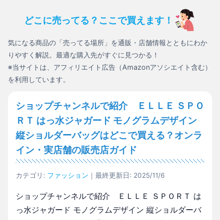
どこに売ってる？ここで買えます！
気になる商品の「売ってる場所」を通販・店舗情報とともにわか
りやすく解説。最適な購入先がすぐに見つかる！
※当サイトは、アフィリエイト広告（Amazonアソシエイト含む）
を利用しています。
ショップチャンネルで紹介 ＥＬＬＥ ＳＰＯ
ＲＴ はっ水ジャガード モノグラムデザイン
縦ショルダーバッグはどこで買える？オンラ
イン・実店舗の販売店ガイド
カテゴリ:
ファッション
｜最終更新日: 2025/11/6
ショップチャンネルで紹介 ＥＬＬＥ ＳＰＯＲＴ は
っ水ジャガード モノグラムデザイン 縦ショルダーバ