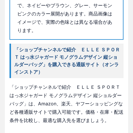
で、ネイビーやブラウン、グレー、サーモン
ピンクのカラー展開があります。商品画像は
イメージで、実際の色味とは異なる場合があ
ります。
「ショップチャンネルで紹介 ＥＬＬＥ ＳＰＯＲ
Ｔ はっ水ジャガード モノグラムデザイン 縦ショ
ルダーバッグ」を購入できる通販サイト（オンラ
インストア）
「ショップチャンネルで紹介 ＥＬＬＥ ＳＰＯＲＴ
はっ水ジャガード モノグラムデザイン 縦ショルダー
バッグ」は、Amazon、楽天、ヤフーショッピングな
ど各種通販サイトで購入可能です。価格・在庫・配送
条件を比較し、最適な購入先を選びましょう。