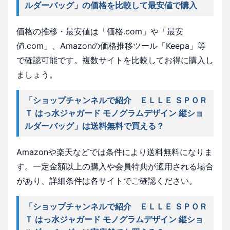
ルダーバッグ」の価格を比較して最安値で購入
価格の推移・最安値は「価格.com」や「最安
値.com」、Amazonの価格推移ツール「Keepa」等
で確認可能です。複数サイトを比較してお得に購入し
ましょう。
「ショップチャンネルで紹介 ＥＬＬＥ ＳＰＯＲ
Ｔ はっ水ジャガード モノグラムデザイン 縦ショ
ルダーバッグ」は送料無料で買える？
Amazonや楽天などでは条件により送料無料になりま
す。一定金額以上の購入や会員特典が適用される場合
があり、詳細条件は各サイトでご確認ください。
「ショップチャンネルで紹介 ＥＬＬＥ ＳＰＯＲ
Ｔ はっ水ジャガード モノグラムデザイン 縦ショ