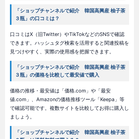
「ショップチャンネルで紹介 韓国高興産 柚子茶
３瓶」の口コミは？
口コミはX（旧Twitter）やTikTokなどのSNSで確認
できます。ハッシュタグ検索を活用すると関連投稿を
見つけやすく、実際の使用感を把握できます。
「ショップチャンネルで紹介 韓国高興産 柚子茶
３瓶」の価格を比較して最安値で購入
価格の推移・最安値は「価格.com」や「最安
値.com」、Amazonの価格推移ツール「Keepa」等
で確認可能です。複数サイトを比較してお得に購入し
ましょう。
「ショップチャンネルで紹介 韓国高興産 柚子茶