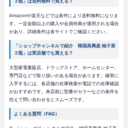
３瓶」は送料無料で買える？
Amazonや楽天などでは条件により送料無料になりま
す。一定金額以上の購入や会員特典が適用される場合
があり、詳細条件は各サイトでご確認ください。
「ショップチャンネルで紹介 韓国高興産 柚子茶
３瓶」は実店舗でも買える？
大型家電量販店、ドラッグストア、ホームセンター、
専門店などで取り扱いがある場合があります。確実に
入手するには、各店舗の在庫検索や電話での在庫確認
がおすすめです。来店前に型番やカラーなどの条件を
控えて問い合わせるとスムーズです。
よくある質問（FAQ）