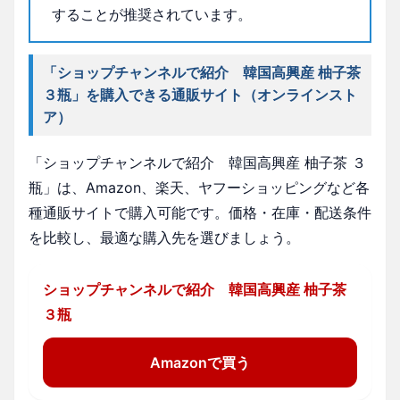
することが推奨されています。
「ショップチャンネルで紹介 韓国高興産 柚子茶
３瓶」を購入できる通販サイト（オンラインスト
ア）
「ショップチャンネルで紹介 韓国高興産 柚子茶 ３
瓶」は、Amazon、楽天、ヤフーショッピングなど各
種通販サイトで購入可能です。価格・在庫・配送条件
を比較し、最適な購入先を選びましょう。
ショップチャンネルで紹介 韓国高興産 柚子茶
３瓶
Amazonで買う