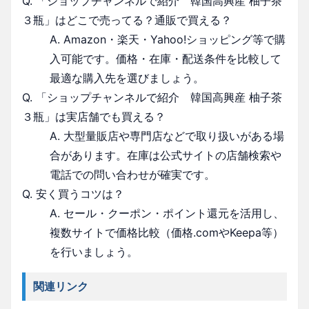
Q. 「ショップチャンネルで紹介 韓国高興産 柚子茶
３瓶」はどこで売ってる？通販で買える？
A. Amazon・楽天・Yahoo!ショッピング等で購
入可能です。価格・在庫・配送条件を比較して
最適な購入先を選びましょう。
Q. 「ショップチャンネルで紹介 韓国高興産 柚子茶
３瓶」は実店舗でも買える？
A. 大型量販店や専門店などで取り扱いがある場
合があります。在庫は公式サイトの店舗検索や
電話での問い合わせが確実です。
Q. 安く買うコツは？
A. セール・クーポン・ポイント還元を活用し、
複数サイトで価格比較（価格.comやKeepa等）
を行いましょう。
関連リンク