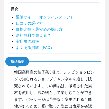
目次
通販サイト（オンラインストア）
口コミの調べ方
価格比較・最安値の探し方
送料無料で買える？
実店舗の取扱
よくある質問（FAQ）
商品概要
韓国高興産の柚子茶3瓶は、テレビショッピン
グで知られるショップチャンネルを通じて販
売されています。この商品は、厳選された素
材を使用し、飲み物として楽しむことができ
ます。パッケージは予告なく変更される可能
性があるため、受け取った際には表示を確認