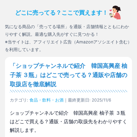
どこに売ってる？ここで買えます！
気になる商品の「売ってる場所」を通販・店舗情報とともにわか
りやすく解説。最適な購入先がすぐに見つかる！
※当サイトは、アフィリエイト広告（Amazonアソシエイト含む）
を利用しています。
「ショップチャンネルで紹介 韓国高興産 柚
子茶 ３瓶」はどこで売ってる？通販や店舗の
取扱店を徹底解説
カテゴリ:
食品・飲料・お酒
｜最終更新日: 2025/11/6
ショップチャンネルで紹介 韓国高興産 柚子茶 ３瓶
はどこで買える？通販・店舗の取扱先をわかりやすく
解説します。