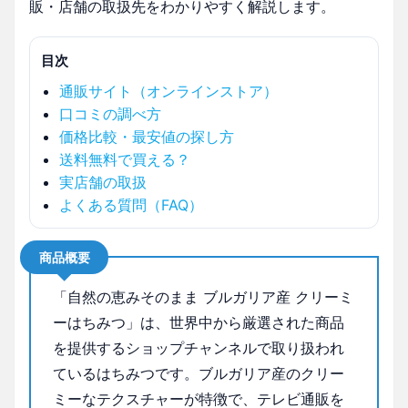
販・店舗の取扱先をわかりやすく解説します。
目次
通販サイト（オンラインストア）
口コミの調べ方
価格比較・最安値の探し方
送料無料で買える？
実店舗の取扱
よくある質問（FAQ）
商品概要
「自然の恵みそのまま ブルガリア産 クリーミ
ーはちみつ」は、世界中から厳選された商品
を提供するショップチャンネルで取り扱われ
ているはちみつです。ブルガリア産のクリー
ミーなテクスチャーが特徴で、テレビ通販を