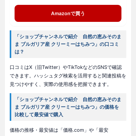
Amazonで買う
「ショップチャンネルで紹介 自然の恵みそのま
ま ブルガリア産 クリーミーはちみつ」の口コミ
は？
口コミはX（旧Twitter）やTikTokなどのSNSで確認
できます。ハッシュタグ検索を活用すると関連投稿を
見つけやすく、実際の使用感を把握できます。
「ショップチャンネルで紹介 自然の恵みそのま
ま ブルガリア産 クリーミーはちみつ」の価格を
比較して最安値で購入
価格の推移・最安値は「価格.com」や「最安