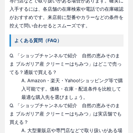
専門店などで取り扱いがある場合があります。確実に
入手するには、各店舗の在庫検索や電話での在庫確認
がおすすめです。来店前に型番やカラーなどの条件を
控えて問い合わせるとスムーズです。
よくある質問（FAQ）
Q. 「ショップチャンネルで紹介 自然の恵みそのま
ま ブルガリア産 クリーミーはちみつ」はどこで売っ
てる？通販で買える？
A. Amazon・楽天・Yahoo!ショッピング等で購
入可能です。価格・在庫・配送条件を比較して
最適な購入先を選びましょう。
Q. 「ショップチャンネルで紹介 自然の恵みそのま
ま ブルガリア産 クリーミーはちみつ」は実店舗でも
買える？
A. 大型量販店や専門店などで取り扱いがある場