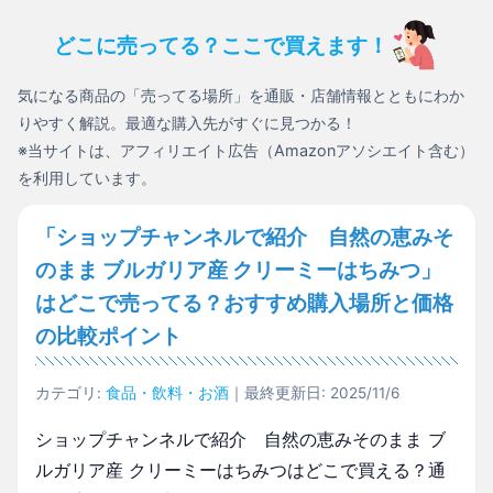
どこに売ってる？ここで買えます！
気になる商品の「売ってる場所」を通販・店舗情報とともにわか
りやすく解説。最適な購入先がすぐに見つかる！
※当サイトは、アフィリエイト広告（Amazonアソシエイト含む）
を利用しています。
「ショップチャンネルで紹介 自然の恵みそ
のまま ブルガリア産 クリーミーはちみつ」
はどこで売ってる？おすすめ購入場所と価格
の比較ポイント
カテゴリ:
食品・飲料・お酒
｜最終更新日: 2025/11/6
ショップチャンネルで紹介 自然の恵みそのまま ブ
ルガリア産 クリーミーはちみつはどこで買える？通