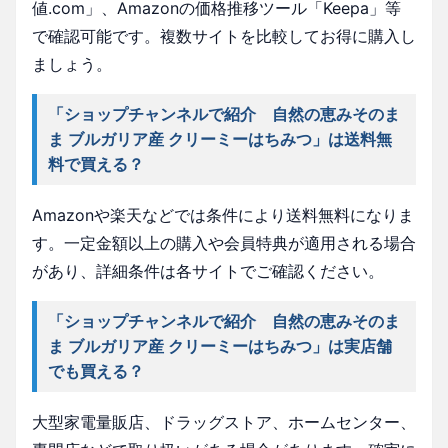
値.com」、Amazonの価格推移ツール「Keepa」等
で確認可能です。複数サイトを比較してお得に購入し
ましょう。
「ショップチャンネルで紹介 自然の恵みそのま
ま ブルガリア産 クリーミーはちみつ」は送料無
料で買える？
Amazonや楽天などでは条件により送料無料になりま
す。一定金額以上の購入や会員特典が適用される場合
があり、詳細条件は各サイトでご確認ください。
「ショップチャンネルで紹介 自然の恵みそのま
ま ブルガリア産 クリーミーはちみつ」は実店舗
でも買える？
大型家電量販店、ドラッグストア、ホームセンター、