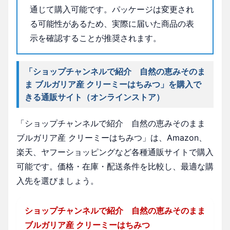
通じて購入可能です。パッケージは変更され
る可能性があるため、実際に届いた商品の表
示を確認することが推奨されます。
「ショップチャンネルで紹介 自然の恵みそのま
ま ブルガリア産 クリーミーはちみつ」を購入で
きる通販サイト（オンラインストア）
「ショップチャンネルで紹介 自然の恵みそのまま
ブルガリア産 クリーミーはちみつ」は、Amazon、
楽天、ヤフーショッピングなど各種通販サイトで購入
可能です。価格・在庫・配送条件を比較し、最適な購
入先を選びましょう。
ショップチャンネルで紹介 自然の恵みそのまま
ブルガリア産 クリーミーはちみつ