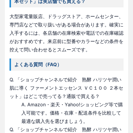
本セット」は実店舗でも買える？
大型家電量販店、ドラッグストア、ホームセンター、
専門店などで取り扱いがある場合があります。確実に
入手するには、各店舗の在庫検索や電話での在庫確認
がおすすめです。来店前に型番やカラーなどの条件を
控えて問い合わせるとスムーズです。
よくある質問（FAQ）
Q. 「ショップチャンネルで紹介 熟酵 ハリツヤ潤い
肌に導く ファーメントエッセンス ＶＣ１００ ２本セ
ット」はどこで売ってる？通販で買える？
A. Amazon・楽天・Yahoo!ショッピング等で購
入可能です。価格・在庫・配送条件を比較して
最適な購入先を選びましょう。
Q. 「ショップチャンネルで紹介 熟酵 ハリツヤ潤い