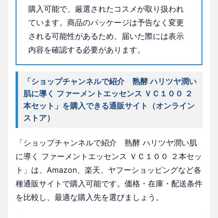
購入可能で、厳選されたコスメが取り扱われ
ています。商品のパッケージは予告なく変更
される可能性があるため、届いた際には表示
内容を確認する必要があります。
「ショップチャンネルで紹介 熟酵 ハリツヤ潤い
肌に導く ファーメントエッセンス ＶＣ１００ ２
本セット」を購入できる通販サイト（オンライン
ストア）
「ショップチャンネルで紹介 熟酵 ハリツヤ潤い肌
に導く ファーメントエッセンス ＶＣ１００ ２本セッ
ト」は、Amazon、楽天、ヤフーショッピングなど各
種通販サイトで購入可能です。価格・在庫・配送条件
を比較し、最適な購入先を選びましょう。