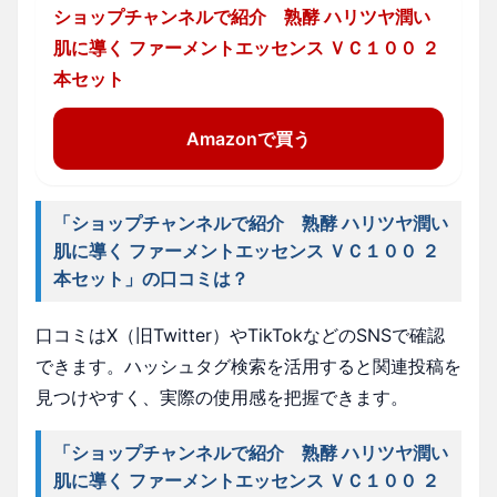
ショップチャンネルで紹介 熟酵 ハリツヤ潤い
肌に導く ファーメントエッセンス ＶＣ１００ ２
本セット
Amazonで買う
「ショップチャンネルで紹介 熟酵 ハリツヤ潤い
肌に導く ファーメントエッセンス ＶＣ１００ ２
本セット」の口コミは？
口コミはX（旧Twitter）やTikTokなどのSNSで確認
できます。ハッシュタグ検索を活用すると関連投稿を
見つけやすく、実際の使用感を把握できます。
「ショップチャンネルで紹介 熟酵 ハリツヤ潤い
肌に導く ファーメントエッセンス ＶＣ１００ ２