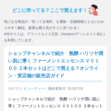
どこに売ってる？ここで買えます！
気になる商品の「売ってる場所」を通販・店舗情報とともにわか
りやすく解説。最適な購入先がすぐに見つかる！
※当サイトは、アフィリエイト広告（Amazonアソシエイト含む）
を利用しています。
ショップチャンネルで紹介 熟酵 ハリツヤ潤
い肌に導く ファーメントエッセンス ＶＣ１
００ ２本セットはどこで買える？オンライ
ン・実店舗の販売店ガイド
カテゴリ:
ビューティー
｜最終更新日: 2025/11/6
ショップチャンネルで紹介 熟酵 ハリツヤ潤い肌に
導く ファーメントエッセンス ＶＣ１００ ２本セット