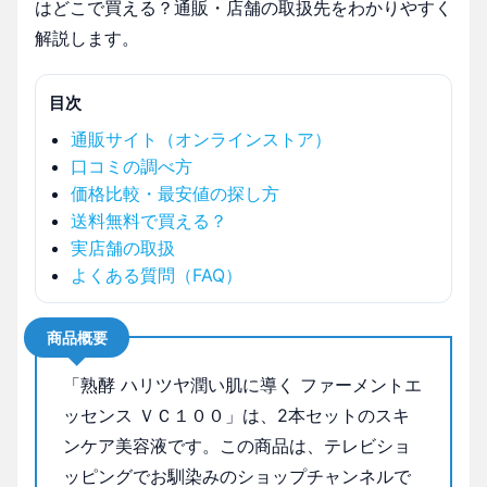
はどこで買える？通販・店舗の取扱先をわかりやすく
解説します。
目次
通販サイト（オンラインストア）
口コミの調べ方
価格比較・最安値の探し方
送料無料で買える？
実店舗の取扱
よくある質問（FAQ）
商品概要
「熟酵 ハリツヤ潤い肌に導く ファーメントエ
ッセンス ＶＣ１００」は、2本セットのスキ
ンケア美容液です。この商品は、テレビショ
ッピングでお馴染みのショップチャンネルで