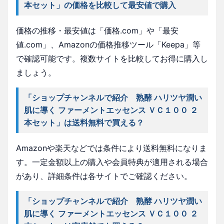
本セット」の価格を比較して最安値で購入
価格の推移・最安値は「価格.com」や「最安
値.com」、Amazonの価格推移ツール「Keepa」等
で確認可能です。複数サイトを比較してお得に購入し
ましょう。
「ショップチャンネルで紹介 熟酵 ハリツヤ潤い
肌に導く ファーメントエッセンス ＶＣ１００ ２
本セット」は送料無料で買える？
Amazonや楽天などでは条件により送料無料になりま
す。一定金額以上の購入や会員特典が適用される場合
があり、詳細条件は各サイトでご確認ください。
「ショップチャンネルで紹介 熟酵 ハリツヤ潤い
肌に導く ファーメントエッセンス ＶＣ１００ ２