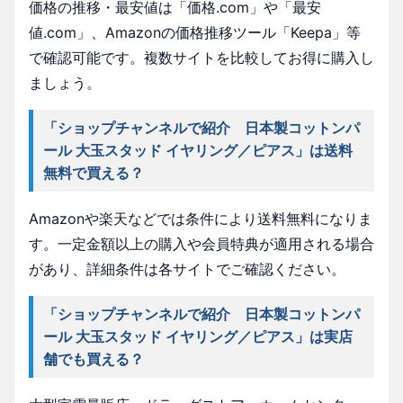
価格の推移・最安値は「価格.com」や「最安
値.com」、Amazonの価格推移ツール「Keepa」等
で確認可能です。複数サイトを比較してお得に購入し
ましょう。
「ショップチャンネルで紹介 日本製コットンパ
ール 大玉スタッド イヤリング／ピアス」は送料
無料で買える？
Amazonや楽天などでは条件により送料無料になりま
す。一定金額以上の購入や会員特典が適用される場合
があり、詳細条件は各サイトでご確認ください。
「ショップチャンネルで紹介 日本製コットンパ
ール 大玉スタッド イヤリング／ピアス」は実店
舗でも買える？