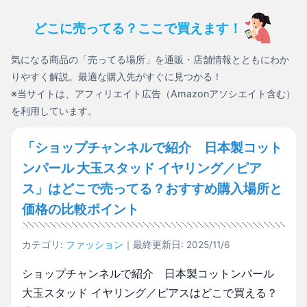
どこに売ってる？ここで買えます！
気になる商品の「売ってる場所」を通販・店舗情報とともにわか
りやすく解説。最適な購入先がすぐに見つかる！
※当サイトは、アフィリエイト広告（Amazonアソシエイト含む）
を利用しています。
「ショップチャンネルで紹介 日本製コット
ンパール 大玉スタッド イヤリング／ピア
ス」はどこで売ってる？おすすめ購入場所と
価格の比較ポイント
カテゴリ:
ファッション
｜最終更新日: 2025/11/6
ショップチャンネルで紹介 日本製コットンパール
大玉スタッド イヤリング／ピアスはどこで買える？