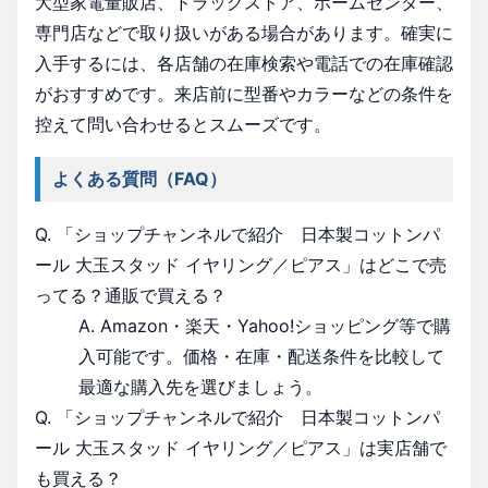
大型家電量販店、ドラッグストア、ホームセンター、
専門店などで取り扱いがある場合があります。確実に
入手するには、各店舗の在庫検索や電話での在庫確認
がおすすめです。来店前に型番やカラーなどの条件を
控えて問い合わせるとスムーズです。
よくある質問（FAQ）
Q. 「ショップチャンネルで紹介 日本製コットンパ
ール 大玉スタッド イヤリング／ピアス」はどこで売
ってる？通販で買える？
A. Amazon・楽天・Yahoo!ショッピング等で購
入可能です。価格・在庫・配送条件を比較して
最適な購入先を選びましょう。
Q. 「ショップチャンネルで紹介 日本製コットンパ
ール 大玉スタッド イヤリング／ピアス」は実店舗で
も買える？