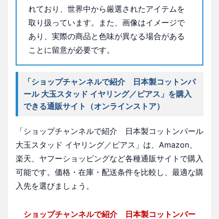
れており、世界中から厳選されたアイテムを
取り扱っています。また、画像はイメージで
あり、実際の商品と色味が異なる場合がある
ことに留意が必要です。
「ショップチャンネルで紹介 日本製コットンパ
ール 大玉スタッド イヤリング／ピアス」を購入
できる通販サイト（オンラインストア）
「ショップチャンネルで紹介 日本製コットンパール
大玉スタッド イヤリング／ピアス」は、Amazon、
楽天、ヤフーショッピングなど各種通販サイトで購入
可能です。価格・在庫・配送条件を比較し、最適な購
入先を選びましょう。
ショップチャンネルで紹介 日本製コットンパー