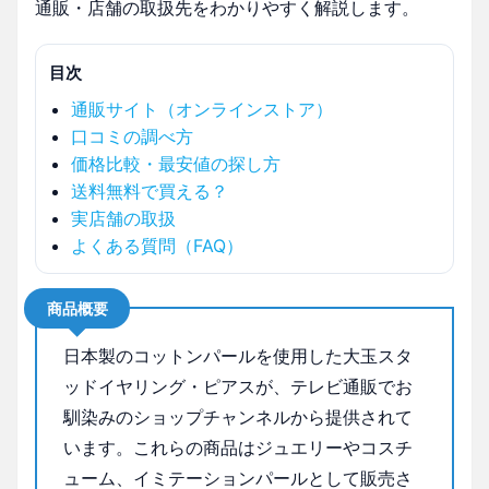
通販・店舗の取扱先をわかりやすく解説します。
目次
通販サイト（オンラインストア）
口コミの調べ方
価格比較・最安値の探し方
送料無料で買える？
実店舗の取扱
よくある質問（FAQ）
商品概要
日本製のコットンパールを使用した大玉スタ
ッドイヤリング・ピアスが、テレビ通販でお
馴染みのショップチャンネルから提供されて
います。これらの商品はジュエリーやコスチ
ューム、イミテーションパールとして販売さ