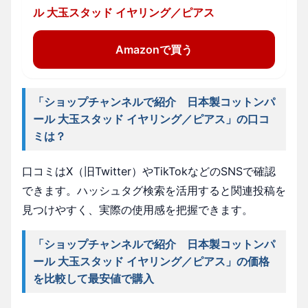
ル 大玉スタッド イヤリング／ピアス
Amazonで買う
「ショップチャンネルで紹介 日本製コットンパ
ール 大玉スタッド イヤリング／ピアス」の口コ
ミは？
口コミはX（旧Twitter）やTikTokなどのSNSで確認
できます。ハッシュタグ検索を活用すると関連投稿を
見つけやすく、実際の使用感を把握できます。
「ショップチャンネルで紹介 日本製コットンパ
ール 大玉スタッド イヤリング／ピアス」の価格
を比較して最安値で購入