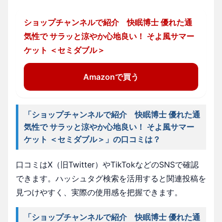
ショップチャンネルで紹介 快眠博士 優れた通
気性で サラッと涼やか心地良い！ そよ風サマー
ケット ＜セミダブル＞
Amazonで買う
「ショップチャンネルで紹介 快眠博士 優れた通
気性で サラッと涼やか心地良い！ そよ風サマー
ケット ＜セミダブル＞」の口コミは？
口コミはX（旧Twitter）やTikTokなどのSNSで確認
できます。ハッシュタグ検索を活用すると関連投稿を
見つけやすく、実際の使用感を把握できます。
「ショップチャンネルで紹介 快眠博士 優れた通