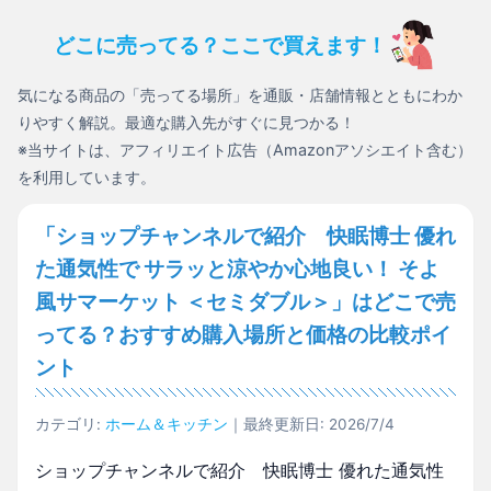
どこに売ってる？ここで買えます！
気になる商品の「売ってる場所」を通販・店舗情報とともにわか
りやすく解説。最適な購入先がすぐに見つかる！
※当サイトは、アフィリエイト広告（Amazonアソシエイト含む）
を利用しています。
「ショップチャンネルで紹介 快眠博士 優れ
た通気性で サラッと涼やか心地良い！ そよ
風サマーケット ＜セミダブル＞」はどこで売
ってる？おすすめ購入場所と価格の比較ポイ
ント
カテゴリ:
ホーム＆キッチン
｜最終更新日: 2026/7/4
ショップチャンネルで紹介 快眠博士 優れた通気性