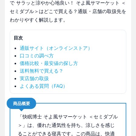
で サラッと涼やか心地良い！ そよ風サマーケット ＜
セミダブル＞はどこで買える？通販・店舗の取扱先を
わかりやすく解説します。
目次
通販サイト（オンラインストア）
口コミの調べ方
価格比較・最安値の探し方
送料無料で買える？
実店舗の取扱
よくある質問（FAQ）
商品概要
「快眠博士 そよ風サマーケット ＜セミダブル
＞」は、優れた通気性を持ち、涼しさを感じ
ることができる寝具です。この商品は、快適