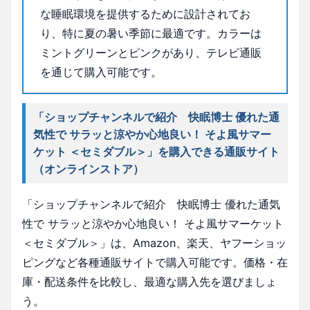
な睡眠環境を提供するために設計されてお
り、特に夏の暑い季節に最適です。カラーは
ミントグリーンとピンクがあり、テレビ通販
を通じて購入可能です。
「ショップチャンネルで紹介 快眠博士 優れた通
気性で サラッと涼やか心地良い！ そよ風サマー
ケット ＜セミダブル＞」を購入できる通販サイト
（オンラインストア）
「ショップチャンネルで紹介 快眠博士 優れた通気
性で サラッと涼やか心地良い！ そよ風サマーケット
＜セミダブル＞」は、Amazon、楽天、ヤフーショッ
ピングなど各種通販サイトで購入可能です。価格・在
庫・配送条件を比較し、最適な購入先を選びましょ
う。