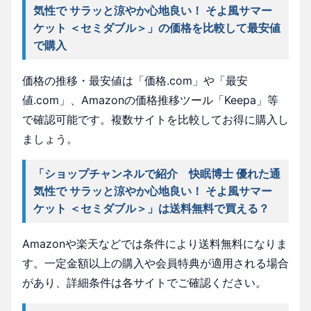
気性で サラッと涼やか心地良い！ そよ風サマー
ケット ＜セミダブル＞」の価格を比較して最安値
で購入
価格の推移・最安値は「価格.com」や「最安
値.com」、Amazonの価格推移ツール「Keepa」等
で確認可能です。複数サイトを比較してお得に購入し
ましょう。
「ショップチャンネルで紹介 快眠博士 優れた通
気性で サラッと涼やか心地良い！ そよ風サマー
ケット ＜セミダブル＞」は送料無料で買える？
Amazonや楽天などでは条件により送料無料になりま
す。一定金額以上の購入や会員特典が適用される場合
があり、詳細条件は各サイトでご確認ください。