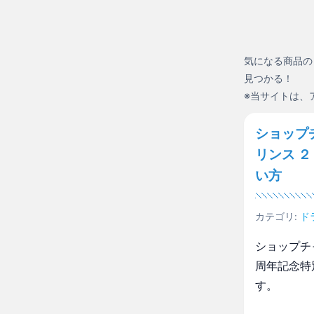
気になる商品の
見つかる！
※当サイトは、
ショップ
リンス 
い方
カテゴリ:
ド
ショップチ
周年記念特
す。