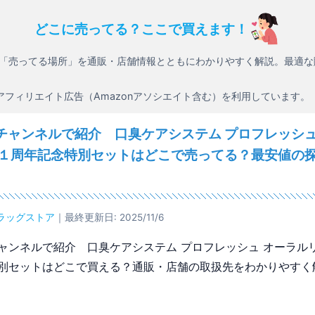
どこに売ってる？ここで買えます！
「売ってる場所」を通販・店舗情報とともにわかりやすく解説。最適な
アフィリエイト広告（Amazonアソシエイト含む）を利用しています。
チャンネルで紹介 口臭ケアシステム プロフレッシュ
２１周年記念特別セットはどこで売ってる？最安値の
ラッグストア
｜最終更新日: 2025/11/6
ャンネルで紹介 口臭ケアシステム プロフレッシュ オーラルリ
別セットはどこで買える？通販・店舗の取扱先をわかりやすく