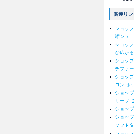
関連リン
ショップ
縮シュー
ショップ
が広がる
ショップ
チファー
ショップ
ロン ボ
ショップ
リーブ 
ショップ
ショップ
ソフトタ
ショップ