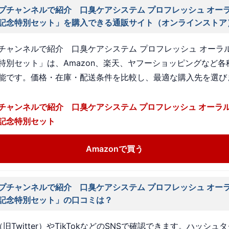
プチャンネルで紹介 口臭ケアシステム プロフレッシュ オー
記念特別セット」を購入できる通販サイト（オンラインストア
チャンネルで紹介 口臭ケアシステム プロフレッシュ オーラル
特別セット」は、Amazon、楽天、ヤフーショッピングなど各
能です。価格・在庫・配送条件を比較し、最適な購入先を選び
チャンネルで紹介 口臭ケアシステム プロフレッシュ オーラ
記念特別セット
Amazonで買う
プチャンネルで紹介 口臭ケアシステム プロフレッシュ オー
記念特別セット」の口コミは？
旧Twitter）やTikTokなどのSNSで確認できます。ハッシュ