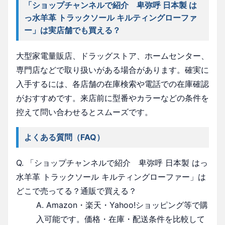
「ショップチャンネルで紹介 卑弥呼 日本製 は
っ水羊革 トラックソール キルティングローファ
ー」は実店舗でも買える？
大型家電量販店、ドラッグストア、ホームセンター、
専門店などで取り扱いがある場合があります。確実に
入手するには、各店舗の在庫検索や電話での在庫確認
がおすすめです。来店前に型番やカラーなどの条件を
控えて問い合わせるとスムーズです。
よくある質問（FAQ）
Q. 「ショップチャンネルで紹介 卑弥呼 日本製 はっ
水羊革 トラックソール キルティングローファー」は
どこで売ってる？通販で買える？
A. Amazon・楽天・Yahoo!ショッピング等で購
入可能です。価格・在庫・配送条件を比較して