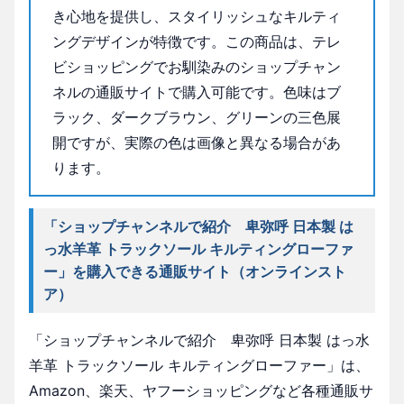
き心地を提供し、スタイリッシュなキルティ
ングデザインが特徴です。この商品は、テレ
ビショッピングでお馴染みのショップチャン
ネルの通販サイトで購入可能です。色味はブ
ラック、ダークブラウン、グリーンの三色展
開ですが、実際の色は画像と異なる場合があ
ります。
「ショップチャンネルで紹介 卑弥呼 日本製 は
っ水羊革 トラックソール キルティングローファ
ー」を購入できる通販サイト（オンラインスト
ア）
「ショップチャンネルで紹介 卑弥呼 日本製 はっ水
羊革 トラックソール キルティングローファー」は、
Amazon、楽天、ヤフーショッピングなど各種通販サ