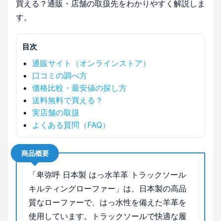
買える？通販・店舗の取扱先をわかりやすく解説しま
す。
目次
通販サイト（オンラインストア）
口コミの調べ方
価格比較・最安値の探し方
送料無料で買える？
実店舗の取扱
よくある質問（FAQ）
商品概要
「卑弥呼 日本製 はっ水羊革 トラックソール
キルティングローファー」は、日本製の高品
質なローファーで、はっ水性を備えた羊革を
使用しています。トラックソールで快適な履