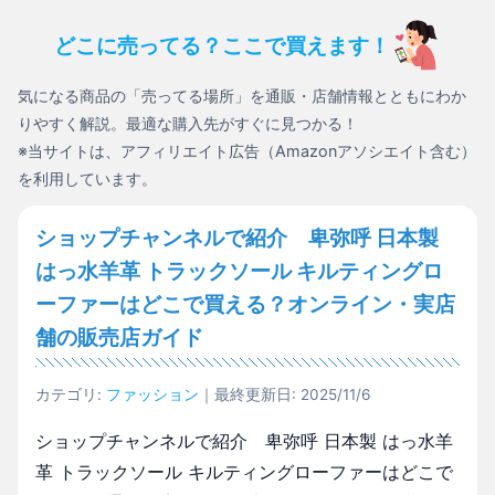
どこに売ってる？ここで買えます！
気になる商品の「売ってる場所」を通販・店舗情報とともにわか
りやすく解説。最適な購入先がすぐに見つかる！
※当サイトは、アフィリエイト広告（Amazonアソシエイト含む）
を利用しています。
ショップチャンネルで紹介 卑弥呼 日本製
はっ水羊革 トラックソール キルティングロ
ーファーはどこで買える？オンライン・実店
舗の販売店ガイド
カテゴリ:
ファッション
｜最終更新日: 2025/11/6
ショップチャンネルで紹介 卑弥呼 日本製 はっ水羊
革 トラックソール キルティングローファーはどこで