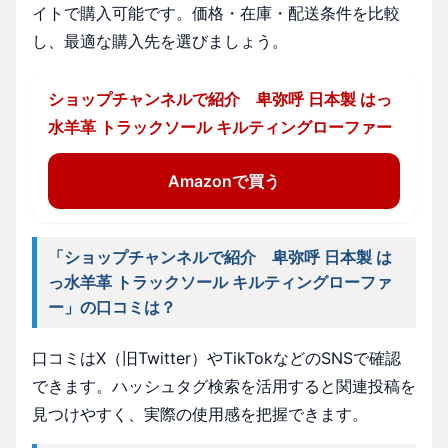
イトで購入可能です。価格・在庫・配送条件を比較
し、最適な購入先を選びましょう。
ショップチャンネルで紹介 卑弥呼 日本製 はっ
水羊革 トラックソール キルティングローファー
Amazonで買う
「ショップチャンネルで紹介 卑弥呼 日本製 は
っ水羊革 トラックソール キルティングローファ
ー」の口コミは？
口コミはX（旧Twitter）やTikTokなどのSNSで確認
できます。ハッシュタグ検索を活用すると関連投稿を
見つけやすく、実際の使用感を把握できます。