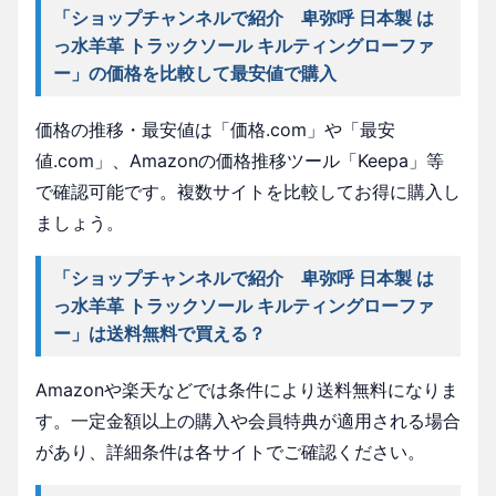
「ショップチャンネルで紹介 卑弥呼 日本製 は
っ水羊革 トラックソール キルティングローファ
ー」の価格を比較して最安値で購入
価格の推移・最安値は「価格.com」や「最安
値.com」、Amazonの価格推移ツール「Keepa」等
で確認可能です。複数サイトを比較してお得に購入し
ましょう。
「ショップチャンネルで紹介 卑弥呼 日本製 は
っ水羊革 トラックソール キルティングローファ
ー」は送料無料で買える？
Amazonや楽天などでは条件により送料無料になりま
す。一定金額以上の購入や会員特典が適用される場合
があり、詳細条件は各サイトでご確認ください。