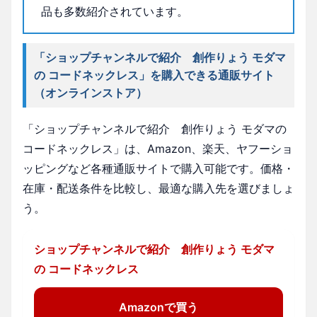
品も多数紹介されています。
「ショップチャンネルで紹介 創作りょう モダマ
の コードネックレス」を購入できる通販サイト
（オンラインストア）
「ショップチャンネルで紹介 創作りょう モダマの
コードネックレス」は、Amazon、楽天、ヤフーショ
ッピングなど各種通販サイトで購入可能です。価格・
在庫・配送条件を比較し、最適な購入先を選びましょ
う。
ショップチャンネルで紹介 創作りょう モダマ
の コードネックレス
Amazonで買う