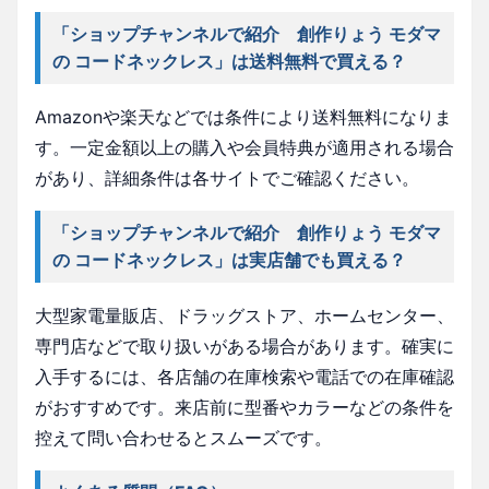
「ショップチャンネルで紹介 創作りょう モダマ
の コードネックレス」は送料無料で買える？
Amazonや楽天などでは条件により送料無料になりま
す。一定金額以上の購入や会員特典が適用される場合
があり、詳細条件は各サイトでご確認ください。
「ショップチャンネルで紹介 創作りょう モダマ
の コードネックレス」は実店舗でも買える？
大型家電量販店、ドラッグストア、ホームセンター、
専門店などで取り扱いがある場合があります。確実に
入手するには、各店舗の在庫検索や電話での在庫確認
がおすすめです。来店前に型番やカラーなどの条件を
控えて問い合わせるとスムーズです。