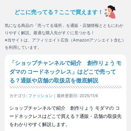
どこに売ってる？ここで買えます！
気になる商品の「売ってる場所」を通販・店舗情報とともにわか
りやすく解説。最適な購入先がすぐに見つかる！
※当サイトは、アフィリエイト広告（Amazonアソシエイト含む）
を利用しています。
「ショップチャンネルで紹介 創作りょう モ
ダマの コードネックレス」はどこで売って
る？通販や店舗の取扱店を徹底解説
カテゴリ:
ファッション
｜最終更新日: 2025/11/6
ショップチャンネルで紹介 創作りょう モダマの コ
ードネックレスはどこで買える？通販・店舗の取扱先
をわかりやすく解説します。