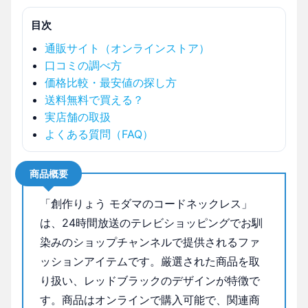
目次
通販サイト（オンラインストア）
口コミの調べ方
価格比較・最安値の探し方
送料無料で買える？
実店舗の取扱
よくある質問（FAQ）
商品概要
「創作りょう モダマのコードネックレス」
は、24時間放送のテレビショッピングでお馴
染みのショップチャンネルで提供されるファ
ッションアイテムです。厳選された商品を取
り扱い、レッドブラックのデザインが特徴で
す。商品はオンラインで購入可能で、関連商