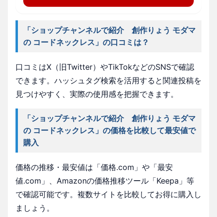
「ショップチャンネルで紹介 創作りょう モダマ
の コードネックレス」の口コミは？
口コミはX（旧Twitter）やTikTokなどのSNSで確認
できます。ハッシュタグ検索を活用すると関連投稿を
見つけやすく、実際の使用感を把握できます。
「ショップチャンネルで紹介 創作りょう モダマ
の コードネックレス」の価格を比較して最安値で
購入
価格の推移・最安値は「価格.com」や「最安
値.com」、Amazonの価格推移ツール「Keepa」等
で確認可能です。複数サイトを比較してお得に購入し
ましょう。