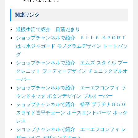
関連リンク
通販生活で紹介 日蔭だまり
ショップチャンネルで紹介 ＥＬＬＥ ＳＰＯＲＴ
はっ水ジャガード モノグラムデザイン トートバッ
グ
ショップチャンネルで紹介 エムズ スタイル ブー
クレニット フーディーデザイン チュニックプルオ
ーバー
ショップチャンネルで紹介 エーエフコンフィ ラ
ウンドネック ボタンデザイン プルオーバー
ショップチャンネルで紹介 祈平 プラチナ８５０
スライド喜平チェーン ホースエンドパーツ ネック
レス
ショップチャンネルで紹介 エーエフコンフィ レ
ザーライク デザインスカート