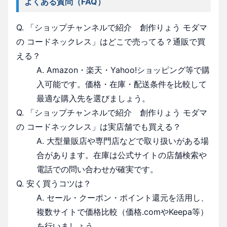
よくある質問（FAQ）
Q. 「ショップチャンネルで紹介 創作りょう モダマ
の コードネックレス」はどこで売ってる？通販で買
える？
A. Amazon・楽天・Yahoo!ショッピング等で購
入可能です。価格・在庫・配送条件を比較して
最適な購入先を選びましょう。
Q. 「ショップチャンネルで紹介 創作りょう モダマ
の コードネックレス」は実店舗でも買える？
A. 大型量販店や専門店などで取り扱いがある場
合があります。在庫は公式サイトの店舗検索や
電話での問い合わせが確実です。
Q. 安く買うコツは？
A. セール・クーポン・ポイント還元を活用し、
複数サイトで価格比較（価格.comやKeepa等）
を行いましょう。