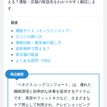
える？通販・店舗の取扱先をわかりやすく解説しま
す。
目次
通販サイト（オンラインストア）
口コミの調べ方
価格比較・最安値の探し方
送料無料で買える？
実店舗の取扱
よくある質問（FAQ）
商品概要
「ベネクス レッグコンフォート」は、優れた
睡眠環境と効率的な休養を提供するアイテム
です。美容やフィットネスなど、さまざまな
ケア用として利用され、テレビショッピング