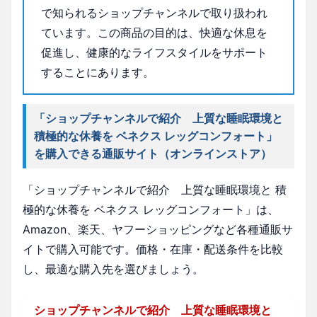
で知られるショップチャンネルで取り扱われ
ています。この商品の目的は、快適な休息を
促進し、健康的なライフスタイルをサポート
することにあります。
「ショップチャンネルで紹介 上質な睡眠環境と
積極的な休養を ベネクス レッグコンフォート」
を購入できる通販サイト（オンラインストア）
「ショップチャンネルで紹介 上質な睡眠環境と 積
極的な休養を ベネクス レッグコンフォート」は、
Amazon、楽天、ヤフーショッピングなど各種通販サ
イトで購入可能です。価格・在庫・配送条件を比較
し、最適な購入先を選びましょう。
ショップチャンネルで紹介 上質な睡眠環境と