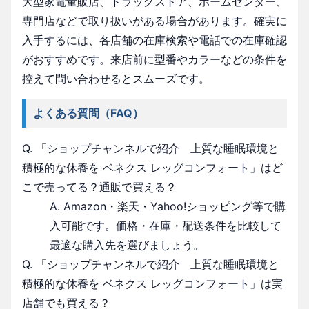
大型家電量販店、ドラッグストア、ホームセンター、
専門店などで取り扱いがある場合があります。確実に
入手するには、各店舗の在庫検索や電話での在庫確認
がおすすめです。来店前に型番やカラーなどの条件を
控えて問い合わせるとスムーズです。
よくある質問（FAQ）
Q. 「ショップチャンネルで紹介 上質な睡眠環境と
積極的な休養を ベネクス レッグコンフォート」はど
こで売ってる？通販で買える？
A. Amazon・楽天・Yahoo!ショッピング等で購
入可能です。価格・在庫・配送条件を比較して
最適な購入先を選びましょう。
Q. 「ショップチャンネルで紹介 上質な睡眠環境と
積極的な休養を ベネクス レッグコンフォート」は実
店舗でも買える？