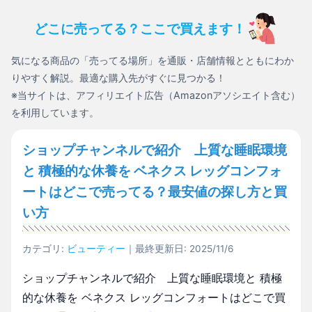
どこに売ってる？ここで買えます！
気になる商品の「売ってる場所」を通販・店舗情報とともにわか
りやすく解説。最適な購入先がすぐに見つかる！
※当サイトは、アフィリエイト広告（Amazonアソシエイト含む）
を利用しています。
ショップチャンネルで紹介 上質な睡眠環境
と 積極的な休養を ベネクス レッグコンフォ
ートはどこで売ってる？最安値の探し方と買
い方
カテゴリ:
ビューティー
｜最終更新日: 2025/11/6
ショップチャンネルで紹介 上質な睡眠環境と 積極
的な休養を ベネクス レッグコンフォートはどこで買