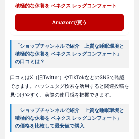
積極的な休養を ベネクス レッグコンフォート
Amazonで買う
「ショップチャンネルで紹介 上質な睡眠環境と
積極的な休養を ベネクス レッグコンフォート」
の口コミは？
口コミはX（旧Twitter）やTikTokなどのSNSで確認
できます。ハッシュタグ検索を活用すると関連投稿を
見つけやすく、実際の使用感を把握できます。
「ショップチャンネルで紹介 上質な睡眠環境と
積極的な休養を ベネクス レッグコンフォート」
の価格を比較して最安値で購入