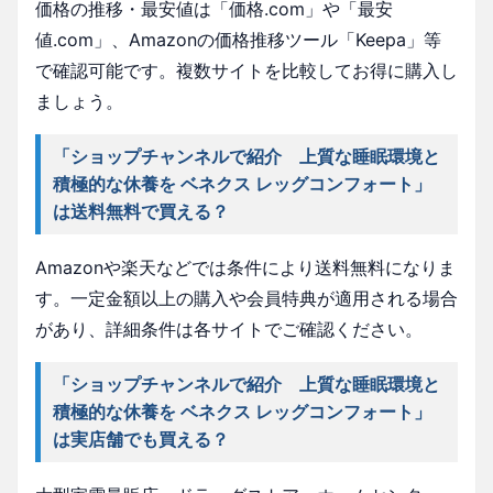
価格の推移・最安値は「価格.com」や「最安
値.com」、Amazonの価格推移ツール「Keepa」等
で確認可能です。複数サイトを比較してお得に購入し
ましょう。
「ショップチャンネルで紹介 上質な睡眠環境と
積極的な休養を ベネクス レッグコンフォート」
は送料無料で買える？
Amazonや楽天などでは条件により送料無料になりま
す。一定金額以上の購入や会員特典が適用される場合
があり、詳細条件は各サイトでご確認ください。
「ショップチャンネルで紹介 上質な睡眠環境と
積極的な休養を ベネクス レッグコンフォート」
は実店舗でも買える？