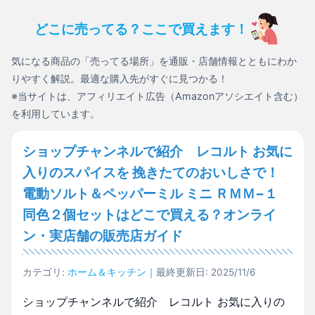
どこに売ってる？ここで買えます！
気になる商品の「売ってる場所」を通販・店舗情報とともにわか
りやすく解説。最適な購入先がすぐに見つかる！
※当サイトは、アフィリエイト広告（Amazonアソシエイト含む）
を利用しています。
ショップチャンネルで紹介 レコルト お気に
入りのスパイスを 挽きたてのおいしさで！
電動ソルト＆ペッパーミル ミニ ＲＭＭ−１
同色２個セットはどこで買える？オンライ
ン・実店舗の販売店ガイド
カテゴリ:
ホーム＆キッチン
｜最終更新日: 2025/11/6
ショップチャンネルで紹介 レコルト お気に入りの