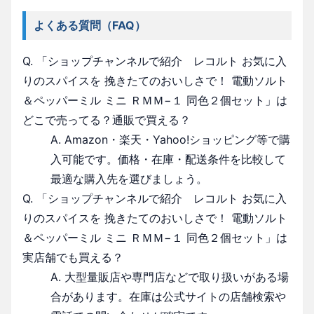
よくある質問（FAQ）
Q. 「ショップチャンネルで紹介 レコルト お気に入
りのスパイスを 挽きたてのおいしさで！ 電動ソルト
＆ペッパーミル ミニ ＲＭＭ−１ 同色２個セット」は
どこで売ってる？通販で買える？
A. Amazon・楽天・Yahoo!ショッピング等で購
入可能です。価格・在庫・配送条件を比較して
最適な購入先を選びましょう。
Q. 「ショップチャンネルで紹介 レコルト お気に入
りのスパイスを 挽きたてのおいしさで！ 電動ソルト
＆ペッパーミル ミニ ＲＭＭ−１ 同色２個セット」は
実店舗でも買える？
A. 大型量販店や専門店などで取り扱いがある場
合があります。在庫は公式サイトの店舗検索や