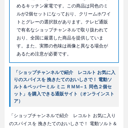
めるキッチン家電です。この商品は同色のミ
ルが2個セットになっており、クリームホワイ
トとグレーの選択肢があります。テレビ通販
で有名なショップチャンネルで取り扱われて
おり、全国に厳選した商品を提供していま
す。また、実際の色味は画像と異なる場合が
あるため注意が必要です。
「ショップチャンネルで紹介 レコルト お気に入
りのスパイスを 挽きたてのおいしさで！ 電動ソ
ルト＆ペッパーミル ミニ ＲＭＭ−１ 同色２個セ
ット」を購入できる通販サイト（オンラインスト
ア）
「ショップチャンネルで紹介 レコルト お気に入り
のスパイスを 挽きたてのおいしさで！ 電動ソルト＆