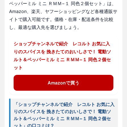
ペッパーミル ミニ ＲＭＭ−１ 同色２個セット」は、
Amazon、楽天、ヤフーショッピングなど各種通販サ
イトで購入可能です。価格・在庫・配送条件を比較
し、最適な購入先を選びましょう。
ショップチャンネルで紹介 レコルト お気に入
りのスパイスを 挽きたてのおいしさで！ 電動ソ
ルト＆ペッパーミル ミニ ＲＭＭ−１ 同色２個セ
ット
Amazonで買う
「ショップチャンネルで紹介 レコルト お気に入
りのスパイスを 挽きたてのおいしさで！ 電動ソ
ルト＆ペッパーミル ミニ ＲＭＭ−１ 同色２個セ
ット」の口コミは？