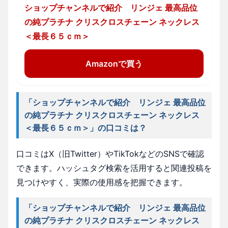
ショップチャンネルで紹介 リンジェ 最高品位
の純プラチナ クリスクロスチェーン ネックレス
＜最長６５ｃｍ＞
Amazonで買う
「ショップチャンネルで紹介 リンジェ 最高品位
の純プラチナ クリスクロスチェーン ネックレス
＜最長６５ｃｍ＞」の口コミは？
口コミはX（旧Twitter）やTikTokなどのSNSで確認
できます。ハッシュタグ検索を活用すると関連投稿を
見つけやすく、実際の使用感を把握できます。
「ショップチャンネルで紹介 リンジェ 最高品位
の純プラチナ クリスクロスチェーン ネックレス