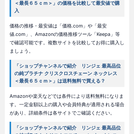
＜最長６５ｃｍ＞」の価格を比較して最安値で購
入
価格の推移・最安値は「価格.com」や「最安
値.com」、Amazonの価格推移ツール「Keepa」等
で確認可能です。複数サイトを比較してお得に購入し
ましょう。
「ショップチャンネルで紹介 リンジェ 最高品位
の純プラチナ クリスクロスチェーン ネックレス
＜最長６５ｃｍ＞」は送料無料で買える？
Amazonや楽天などでは条件により送料無料になりま
す。一定金額以上の購入や会員特典が適用される場合
があり、詳細条件は各サイトでご確認ください。
「ショップチャンネルで紹介 リンジェ 最高品位