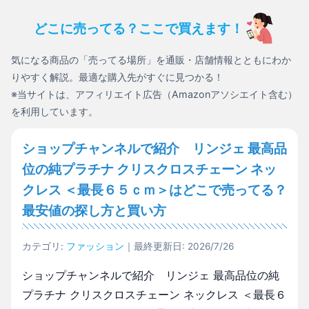
どこに売ってる？ここで買えます！
気になる商品の「売ってる場所」を通販・店舗情報とともにわか
りやすく解説。最適な購入先がすぐに見つかる！
※当サイトは、アフィリエイト広告（Amazonアソシエイト含む）
を利用しています。
ショップチャンネルで紹介 リンジェ 最高品
位の純プラチナ クリスクロスチェーン ネッ
クレス ＜最長６５ｃｍ＞はどこで売ってる？
最安値の探し方と買い方
カテゴリ:
ファッション
｜最終更新日: 2026/7/26
ショップチャンネルで紹介 リンジェ 最高品位の純
プラチナ クリスクロスチェーン ネックレス ＜最長６