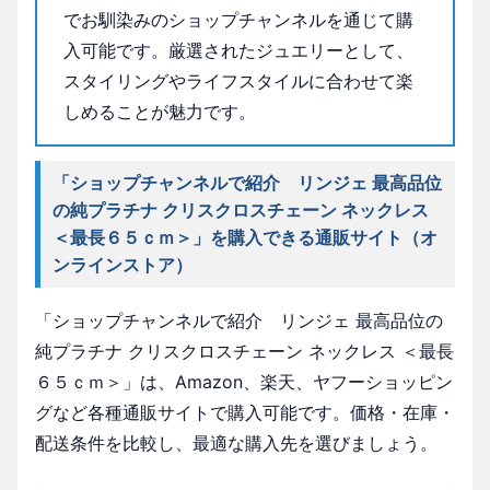
でお馴染みのショップチャンネルを通じて購
入可能です。厳選されたジュエリーとして、
スタイリングやライフスタイルに合わせて楽
しめることが魅力です。
「ショップチャンネルで紹介 リンジェ 最高品位
の純プラチナ クリスクロスチェーン ネックレス
＜最長６５ｃｍ＞」を購入できる通販サイト（オ
ンラインストア）
「ショップチャンネルで紹介 リンジェ 最高品位の
純プラチナ クリスクロスチェーン ネックレス ＜最長
６５ｃｍ＞」は、Amazon、楽天、ヤフーショッピン
グなど各種通販サイトで購入可能です。価格・在庫・
配送条件を比較し、最適な購入先を選びましょう。