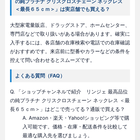
の純プラチナ クリスクロスチェーン ネックレス
＜最長６５ｃｍ＞」は実店舗でも買える？
大型家電量販店、ドラッグストア、ホームセンター、
専門店などで取り扱いがある場合があります。確実に
入手するには、各店舗の在庫検索や電話での在庫確認
がおすすめです。来店前に型番やカラーなどの条件を
控えて問い合わせるとスムーズです。
よくある質問（FAQ）
Q. 「ショップチャンネルで紹介 リンジェ 最高品位
の純プラチナ クリスクロスチェーン ネックレス ＜最
長６５ｃｍ＞」はどこで売ってる？通販で買える？
A. Amazon・楽天・Yahoo!ショッピング等で購
入可能です。価格・在庫・配送条件を比較して
最適な購入先を選びましょう。