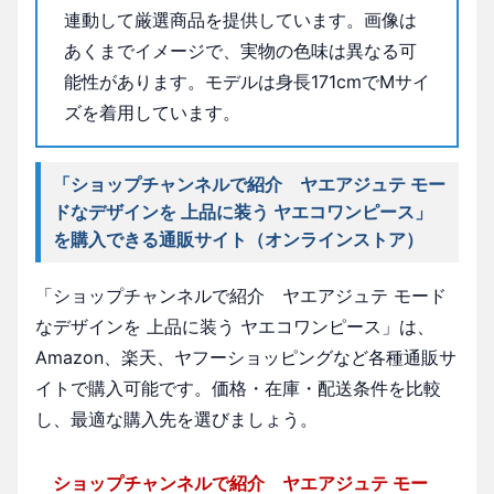
連動して厳選商品を提供しています。画像は
あくまでイメージで、実物の色味は異なる可
能性があります。モデルは身長171cmでMサイ
ズを着用しています。
「ショップチャンネルで紹介 ヤエアジュテ モー
ドなデザインを 上品に装う ヤエコワンピース」
を購入できる通販サイト（オンラインストア）
「ショップチャンネルで紹介 ヤエアジュテ モード
なデザインを 上品に装う ヤエコワンピース」は、
Amazon、楽天、ヤフーショッピングなど各種通販サ
イトで購入可能です。価格・在庫・配送条件を比較
し、最適な購入先を選びましょう。
ショップチャンネルで紹介 ヤエアジュテ モー