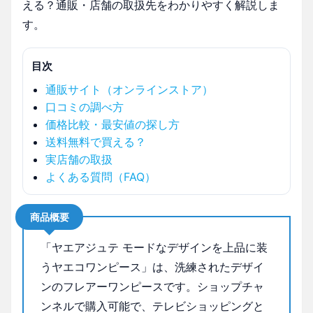
える？通販・店舗の取扱先をわかりやすく解説しま
す。
目次
通販サイト（オンラインストア）
口コミの調べ方
価格比較・最安値の探し方
送料無料で買える？
実店舗の取扱
よくある質問（FAQ）
商品概要
「ヤエアジュテ モードなデザインを上品に装
うヤエコワンピース」は、洗練されたデザイ
ンのフレアーワンピースです。ショップチャ
ンネルで購入可能で、テレビショッピングと