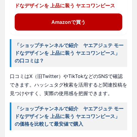
ドなデザインを 上品に装う ヤエコワンピース
Amazonで買う
「ショップチャンネルで紹介 ヤエアジュテ モー
ドなデザインを 上品に装う ヤエコワンピース」
の口コミは？
口コミはX（旧Twitter）やTikTokなどのSNSで確認
できます。ハッシュタグ検索を活用すると関連投稿を
見つけやすく、実際の使用感を把握できます。
「ショップチャンネルで紹介 ヤエアジュテ モー
ドなデザインを 上品に装う ヤエコワンピース」
の価格を比較して最安値で購入