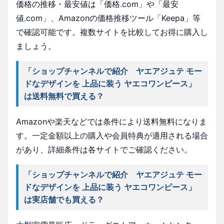
価格の推移・最安値は「価格.com」や「最安
値.com」、Amazonの価格推移ツール「Keepa」等
で確認可能です。複数サイトを比較してお得に購入し
ましょう。
「ショップチャンネルで紹介 ヤエアジュテ モー
ドなデザインを 上品に装う ヤエコワンピース」
は送料無料で買える？
Amazonや楽天などでは条件により送料無料になりま
す。一定金額以上の購入や会員特典が適用される場合
があり、詳細条件は各サイトでご確認ください。
「ショップチャンネルで紹介 ヤエアジュテ モー
ドなデザインを 上品に装う ヤエコワンピース」
は実店舗でも買える？