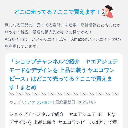
どこに売ってる？ここで買えます！
気になる商品の「売ってる場所」を通販・店舗情報とともにわか
りやすく解説。最適な購入先がすぐに見つかる！
※当サイトは、アフィリエイト広告（Amazonアソシエイト含む）
を利用しています。
「ショップチャンネルで紹介 ヤエアジュテ
モードなデザインを 上品に装う ヤエコワン
ピース」はどこで売ってる？ここで買えま
す！まとめ
カテゴリ:
ファッション
｜最終更新日: 2025/11/6
ショップチャンネルで紹介 ヤエアジュテ モードな
デザインを 上品に装う ヤエコワンピースはどこで買