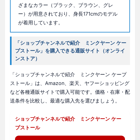
ざまなカラー（ブラック、ブラウン、グレ
ー）が用意されており、身長171cmのモデル
が着用しています。
「ショップチャンネルで紹介 ミンクヤーン ケー
プストール」を購入できる通販サイト（オンライ
ンストア）
「ショップチャンネルで紹介 ミンクヤーン ケープ
ストール」は、Amazon、楽天、ヤフーショッピング
など各種通販サイトで購入可能です。価格・在庫・配
送条件を比較し、最適な購入先を選びましょう。
ショップチャンネルで紹介 ミンクヤーン ケー
プストール