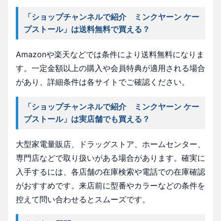
「ショップチャンネルで紹介 ミンクヤーン ケー
プストール」は送料無料で買える？
Amazonや楽天などでは条件により送料無料になりま
す。一定金額以上の購入や会員特典が適用される場合
があり、詳細条件は各サイトでご確認ください。
「ショップチャンネルで紹介 ミンクヤーン ケー
プストール」は実店舗でも買える？
大型家電量販店、ドラッグストア、ホームセンター、
専門店などで取り扱いがある場合があります。確実に
入手するには、各店舗の在庫検索や電話での在庫確認
がおすすめです。来店前に型番やカラーなどの条件を
控えて問い合わせるとスムーズです。