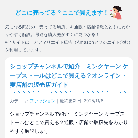
どこに売ってる？ここで買えます！
気になる商品の「売ってる場所」を通販・店舗情報とともにわか
りやすく解説。最適な購入先がすぐに見つかる！
※当サイトは、アフィリエイト広告（Amazonアソシエイト含む）
を利用しています。
ショップチャンネルで紹介 ミンクヤーン ケ
ープストールはどこで買える？オンライン・
実店舗の販売店ガイド
カテゴリ:
ファッション
｜最終更新日: 2025/11/6
ショップチャンネルで紹介 ミンクヤーン ケープス
トールはどこで買える？通販・店舗の取扱先をわかり
やすく解説します。