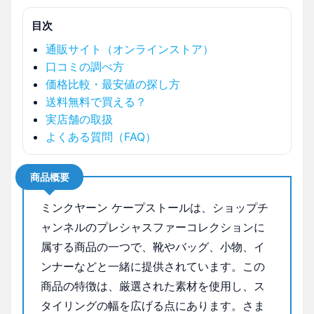
目次
通販サイト（オンラインストア）
口コミの調べ方
価格比較・最安値の探し方
送料無料で買える？
実店舗の取扱
よくある質問（FAQ）
商品概要
ミンクヤーン ケープストールは、ショップチ
ャンネルのプレシャスファーコレクションに
属する商品の一つで、靴やバッグ、小物、イ
ンナーなどと一緒に提供されています。この
商品の特徴は、厳選された素材を使用し、ス
タイリングの幅を広げる点にあります。さま