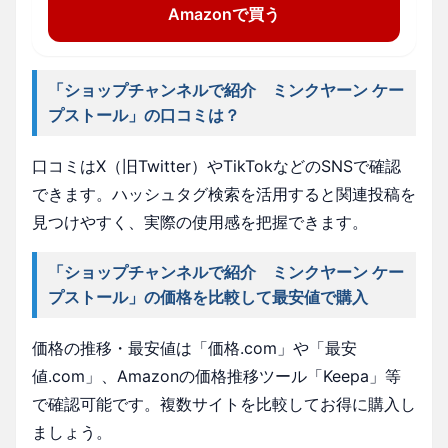
Amazonで買う
「ショップチャンネルで紹介 ミンクヤーン ケー
プストール」の口コミは？
口コミはX（旧Twitter）やTikTokなどのSNSで確認
できます。ハッシュタグ検索を活用すると関連投稿を
見つけやすく、実際の使用感を把握できます。
「ショップチャンネルで紹介 ミンクヤーン ケー
プストール」の価格を比較して最安値で購入
価格の推移・最安値は「価格.com」や「最安
値.com」、Amazonの価格推移ツール「Keepa」等
で確認可能です。複数サイトを比較してお得に購入し
ましょう。