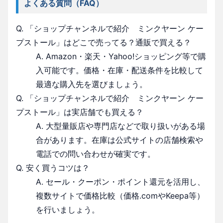
よくある質問（FAQ）
Q. 「ショップチャンネルで紹介 ミンクヤーン ケー
プストール」はどこで売ってる？通販で買える？
A. Amazon・楽天・Yahoo!ショッピング等で購
入可能です。価格・在庫・配送条件を比較して
最適な購入先を選びましょう。
Q. 「ショップチャンネルで紹介 ミンクヤーン ケー
プストール」は実店舗でも買える？
A. 大型量販店や専門店などで取り扱いがある場
合があります。在庫は公式サイトの店舗検索や
電話での問い合わせが確実です。
Q. 安く買うコツは？
A. セール・クーポン・ポイント還元を活用し、
複数サイトで価格比較（価格.comやKeepa等）
を行いましょう。