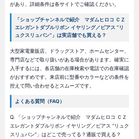
があり、詳細条件は各サイトでご確認ください。
「ショップチャンネルで紹介 マダムヒロコ ＣＺ
エレガントダブルリボン イヤリング／ピアス “リ
ュクスリュバン”」は実店舗でも買える？
大型家電量販店、ドラッグストア、ホームセンター、
専門店などで取り扱いがある場合があります。確実に
入手するには、各店舗の在庫検索や電話での在庫確認
がおすすめです。来店前に型番やカラーなどの条件を
控えて問い合わせるとスムーズです。
よくある質問（FAQ）
Q. 「ショップチャンネルで紹介 マダムヒロコ ＣＺ
エレガントダブルリボン イヤリング／ピアス “リュク
スリュバン”」はどこで売ってる？通販で買える？