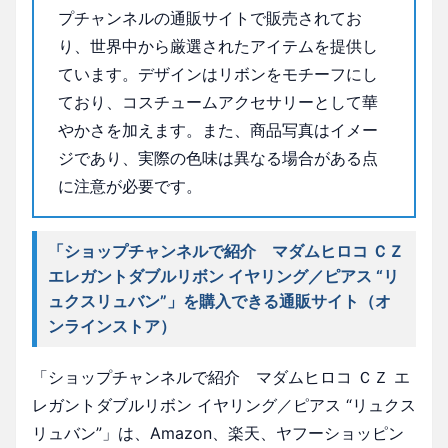
プチャンネルの通販サイトで販売されてお
り、世界中から厳選されたアイテムを提供し
ています。デザインはリボンをモチーフにし
ており、コスチュームアクセサリーとして華
やかさを加えます。また、商品写真はイメー
ジであり、実際の色味は異なる場合がある点
に注意が必要です。
「ショップチャンネルで紹介 マダムヒロコ ＣＺ
エレガントダブルリボン イヤリング／ピアス “リ
ュクスリュバン”」を購入できる通販サイト（オ
ンラインストア）
「ショップチャンネルで紹介 マダムヒロコ ＣＺ エ
レガントダブルリボン イヤリング／ピアス “リュクス
リュバン”」は、Amazon、楽天、ヤフーショッピン