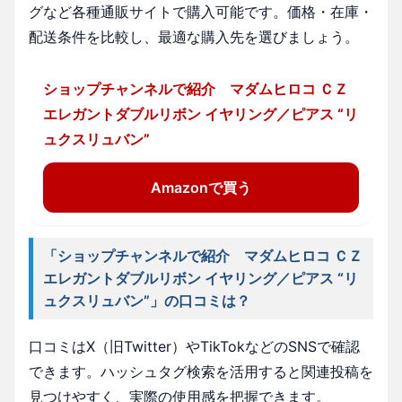
グなど各種通販サイトで購入可能です。価格・在庫・
配送条件を比較し、最適な購入先を選びましょう。
ショップチャンネルで紹介 マダムヒロコ ＣＺ
エレガントダブルリボン イヤリング／ピアス “リ
ュクスリュバン”
Amazonで買う
「ショップチャンネルで紹介 マダムヒロコ ＣＺ
エレガントダブルリボン イヤリング／ピアス “リ
ュクスリュバン”」の口コミは？
口コミはX（旧Twitter）やTikTokなどのSNSで確認
できます。ハッシュタグ検索を活用すると関連投稿を
見つけやすく、実際の使用感を把握できます。