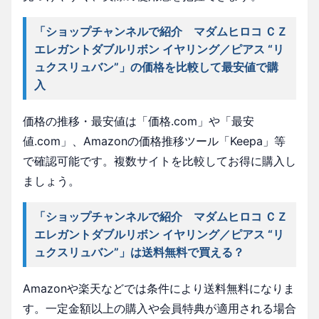
「ショップチャンネルで紹介 マダムヒロコ ＣＺ
エレガントダブルリボン イヤリング／ピアス “リ
ュクスリュバン”」の価格を比較して最安値で購
入
価格の推移・最安値は「価格.com」や「最安
値.com」、Amazonの価格推移ツール「Keepa」等
で確認可能です。複数サイトを比較してお得に購入し
ましょう。
「ショップチャンネルで紹介 マダムヒロコ ＣＺ
エレガントダブルリボン イヤリング／ピアス “リ
ュクスリュバン”」は送料無料で買える？
Amazonや楽天などでは条件により送料無料になりま
す。一定金額以上の購入や会員特典が適用される場合