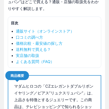
ュバン”はどこで買える？通販・店舗の取扱先をわか
りやすく解説します。
目次
通販サイト（オンラインストア）
口コミの調べ方
価格比較・最安値の探し方
送料無料で買える？
実店舗の取扱
よくある質問（FAQ）
商品概要
マダムヒロコの「CZエレガントダブルリボン
イヤリング／ピアス”リュクスリュバン”」は、
上品さを特徴とするジュエリーです。この商
品は、テレビショッピングで知られるショッ