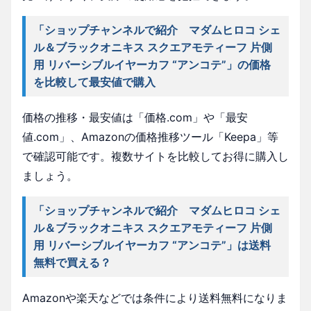
「ショップチャンネルで紹介 マダムヒロコ シェ
ル＆ブラックオニキス スクエアモティーフ 片側
用 リバーシブルイヤーカフ “アンコテ”」の価格
を比較して最安値で購入
価格の推移・最安値は「価格.com」や「最安
値.com」、Amazonの価格推移ツール「Keepa」等
で確認可能です。複数サイトを比較してお得に購入し
ましょう。
「ショップチャンネルで紹介 マダムヒロコ シェ
ル＆ブラックオニキス スクエアモティーフ 片側
用 リバーシブルイヤーカフ “アンコテ”」は送料
無料で買える？
Amazonや楽天などでは条件により送料無料になりま