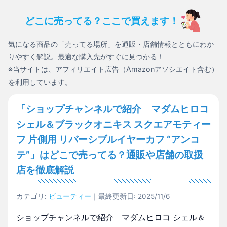
どこに売ってる？ここで買えます！
気になる商品の「売ってる場所」を通販・店舗情報とともにわか
りやすく解説。最適な購入先がすぐに見つかる！
※当サイトは、アフィリエイト広告（Amazonアソシエイト含む）
を利用しています。
「ショップチャンネルで紹介 マダムヒロコ
シェル＆ブラックオニキス スクエアモティー
フ 片側用 リバーシブルイヤーカフ “アンコ
テ”」はどこで売ってる？通販や店舗の取扱
店を徹底解説
カテゴリ:
ビューティー
｜最終更新日: 2025/11/6
ショップチャンネルで紹介 マダムヒロコ シェル＆