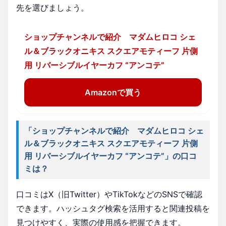
先を選びましょう。
ショップチャンネルで紹介 マダムヒロコ シェ
ル＆ブラックオニキス スクエアモティーフ 片側
用 リバーシブルイヤーカフ “アンコテ”
Amazonで買う
「ショップチャンネルで紹介 マダムヒロコ シェ
ル＆ブラックオニキス スクエアモティーフ 片側
用 リバーシブルイヤーカフ “アンコテ”」の口コ
ミは？
口コミはX（旧Twitter）やTikTokなどのSNSで確認
できます。ハッシュタグ検索を活用すると関連投稿を
見つけやすく、実際の使用感を把握できます。