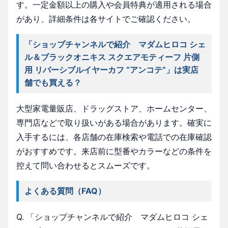
す。一定金額以上の購入や会員特典が適用される場合
があり、詳細条件は各サイトでご確認ください。
「ショップチャンネルで紹介 マダムヒロコ シェ
ル＆ブラックオニキス スクエアモティーフ 片側
用 リバーシブルイヤーカフ “アンコテ”」は実店
舗でも買える？
大型家電量販店、ドラッグストア、ホームセンター、
専門店などで取り扱いがある場合があります。確実に
入手するには、各店舗の在庫検索や電話での在庫確認
がおすすめです。来店前に型番やカラーなどの条件を
控えて問い合わせるとスムーズです。
よくある質問（FAQ）
Q. 「ショップチャンネルで紹介 マダムヒロコ シェ