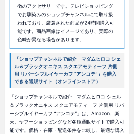
徴のアクセサリーです。テレビショッピング
でお馴染みのショップチャンネルにて取り扱
われており、厳選された商品が24時間購入可
能です。商品画像はイメージであり、実際の
色味が異なる場合があります。
「ショップチャンネルで紹介 マダムヒロコ シェ
ル＆ブラックオニキス スクエアモティーフ 片側
用 リバーシブルイヤーカフ “アンコテ”」を購入
できる通販サイト（オンラインストア）
「ショップチャンネルで紹介 マダムヒロコ シェル
＆ブラックオニキス スクエアモティーフ 片側用 リバ
ーシブルイヤーカフ “アンコテ”」は、Amazon、楽
天、ヤフーショッピングなど各種通販サイトで購入可
能です。価格・在庫・配送条件を比較し、最適な購入