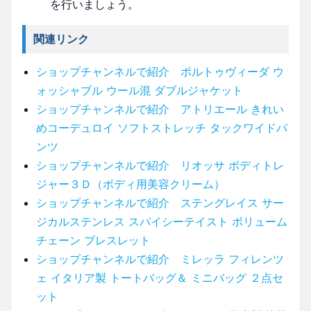
を行いましょう。
関連リンク
ショップチャンネルで紹介 ポルトゥヴィーダ ウ
ォッシャブル ウール混 ダブルジャケット
ショップチャンネルで紹介 アトリエール きれい
めコーデュロイ ソフトストレッチ タックワイドパ
ンツ
ショップチャンネルで紹介 リオッサ ボディトレ
ジャー３Ｄ（ボディ用美容クリーム）
ショップチャンネルで紹介 ステングレイス サー
ジカルステンレス スパイシーテイスト ボリューム
チェーン ブレスレット
ショップチャンネルで紹介 ミレッラ フィレンツ
ェ イタリア製 トートバッグ＆ ミニバッグ ２点セ
ット