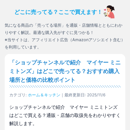
どこに売ってる？ここで買えます！
気になる商品の「売ってる場所」を通販・店舗情報とともにわか
りやすく解説。最適な購入先がすぐに見つかる！
※当サイトは、アフィリエイト広告（Amazonアソシエイト含む）
を利用しています。
「ショップチャンネルで紹介 マイヤー ミニ
ミトンズ」はどこで売ってる？おすすめ購入
場所と価格の比較ポイント
カテゴリ:
ホーム＆キッチン
｜最終更新日: 2025/11/6
ショップチャンネルで紹介 マイヤー ミニミトンズ
はどこで買える？通販・店舗の取扱先をわかりやすく
解説します。