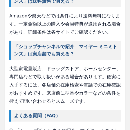
ンズ」は送料無料で買える？
Amazonや楽天などでは条件により送料無料になりま
す。一定金額以上の購入や会員特典が適用される場合
があり、詳細条件は各サイトでご確認ください。
「ショップチャンネルで紹介 マイヤー ミニミト
ンズ」は実店舗でも買える？
大型家電量販店、ドラッグストア、ホームセンター、
専門店などで取り扱いがある場合があります。確実に
入手するには、各店舗の在庫検索や電話での在庫確認
がおすすめです。来店前に型番やカラーなどの条件を
控えて問い合わせるとスムーズです。
よくある質問（FAQ）