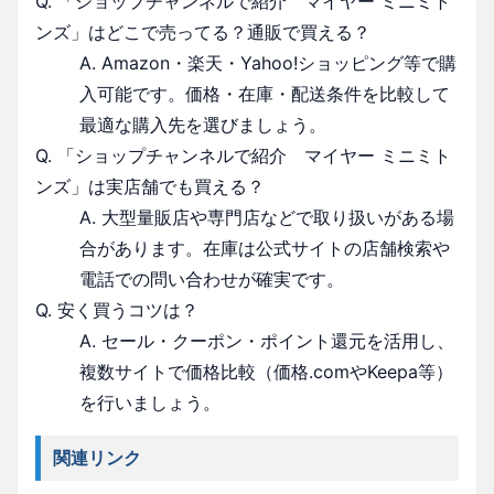
Q. 「ショップチャンネルで紹介 マイヤー ミニミト
ンズ」はどこで売ってる？通販で買える？
A. Amazon・楽天・Yahoo!ショッピング等で購
入可能です。価格・在庫・配送条件を比較して
最適な購入先を選びましょう。
Q. 「ショップチャンネルで紹介 マイヤー ミニミト
ンズ」は実店舗でも買える？
A. 大型量販店や専門店などで取り扱いがある場
合があります。在庫は公式サイトの店舗検索や
電話での問い合わせが確実です。
Q. 安く買うコツは？
A. セール・クーポン・ポイント還元を活用し、
複数サイトで価格比較（価格.comやKeepa等）
を行いましょう。
関連リンク