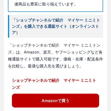
連商品も豊富に取り揃えています。
「ショップチャンネルで紹介 マイヤー ミニミト
ンズ」を購入できる通販サイト（オンラインスト
ア）
「ショップチャンネルで紹介 マイヤー ミニミトン
ズ」は、Amazon、楽天、ヤフーショッピングなど各
種通販サイトで購入可能です。価格・在庫・配送条件
を比較し、最適な購入先を選びましょう。
ショップチャンネルで紹介 マイヤー ミニミト
ンズ
Amazonで買う