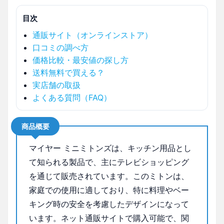
目次
通販サイト（オンラインストア）
口コミの調べ方
価格比較・最安値の探し方
送料無料で買える？
実店舗の取扱
よくある質問（FAQ）
商品概要
マイヤー ミニミトンズは、キッチン用品とし
て知られる製品で、主にテレビショッピング
を通じて販売されています。このミトンは、
家庭での使用に適しており、特に料理やベー
キング時の安全を考慮したデザインになって
います。ネット通販サイトで購入可能で、関