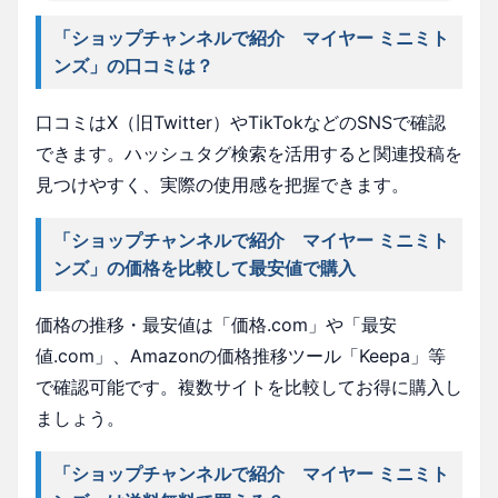
「ショップチャンネルで紹介 マイヤー ミニミト
ンズ」の口コミは？
口コミはX（旧Twitter）やTikTokなどのSNSで確認
できます。ハッシュタグ検索を活用すると関連投稿を
見つけやすく、実際の使用感を把握できます。
「ショップチャンネルで紹介 マイヤー ミニミト
ンズ」の価格を比較して最安値で購入
価格の推移・最安値は「価格.com」や「最安
値.com」、Amazonの価格推移ツール「Keepa」等
で確認可能です。複数サイトを比較してお得に購入し
ましょう。
「ショップチャンネルで紹介 マイヤー ミニミト