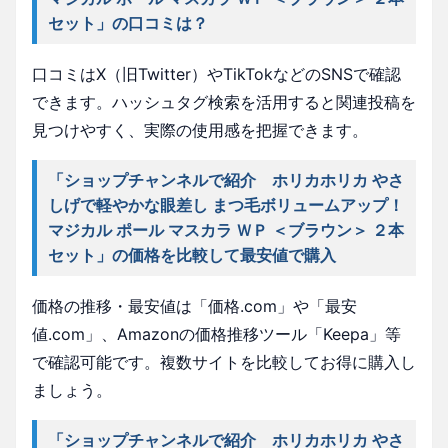
セット」の口コミは？
口コミはX（旧Twitter）やTikTokなどのSNSで確認
できます。ハッシュタグ検索を活用すると関連投稿を
見つけやすく、実際の使用感を把握できます。
「ショップチャンネルで紹介 ホリカホリカ やさ
しげで軽やかな眼差し まつ毛ボリュームアップ！
マジカル ポール マスカラ ＷＰ ＜ブラウン＞ ２本
セット」の価格を比較して最安値で購入
価格の推移・最安値は「価格.com」や「最安
値.com」、Amazonの価格推移ツール「Keepa」等
で確認可能です。複数サイトを比較してお得に購入し
ましょう。
「ショップチャンネルで紹介 ホリカホリカ やさ