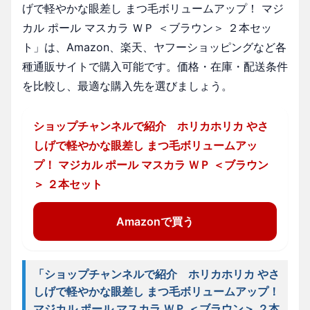
げで軽やかな眼差し まつ毛ボリュームアップ！ マジ
カル ポール マスカラ ＷＰ ＜ブラウン＞ ２本セッ
ト」は、Amazon、楽天、ヤフーショッピングなど各
種通販サイトで購入可能です。価格・在庫・配送条件
を比較し、最適な購入先を選びましょう。
ショップチャンネルで紹介 ホリカホリカ やさ
しげで軽やかな眼差し まつ毛ボリュームアッ
プ！ マジカル ポール マスカラ ＷＰ ＜ブラウン
＞ ２本セット
Amazonで買う
「ショップチャンネルで紹介 ホリカホリカ やさ
しげで軽やかな眼差し まつ毛ボリュームアップ！
マジカル ポール マスカラ ＷＰ ＜ブラウン＞ ２本