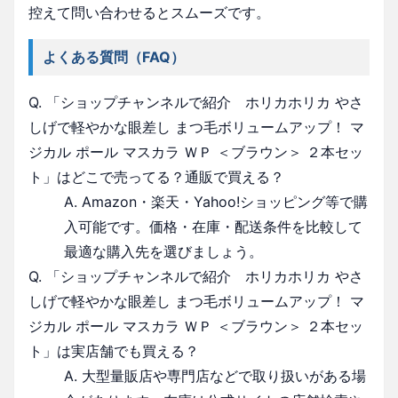
控えて問い合わせるとスムーズです。
よくある質問（FAQ）
Q. 「ショップチャンネルで紹介 ホリカホリカ やさ
しげで軽やかな眼差し まつ毛ボリュームアップ！ マ
ジカル ポール マスカラ ＷＰ ＜ブラウン＞ ２本セッ
ト」はどこで売ってる？通販で買える？
A. Amazon・楽天・Yahoo!ショッピング等で購
入可能です。価格・在庫・配送条件を比較して
最適な購入先を選びましょう。
Q. 「ショップチャンネルで紹介 ホリカホリカ やさ
しげで軽やかな眼差し まつ毛ボリュームアップ！ マ
ジカル ポール マスカラ ＷＰ ＜ブラウン＞ ２本セッ
ト」は実店舗でも買える？
A. 大型量販店や専門店などで取り扱いがある場