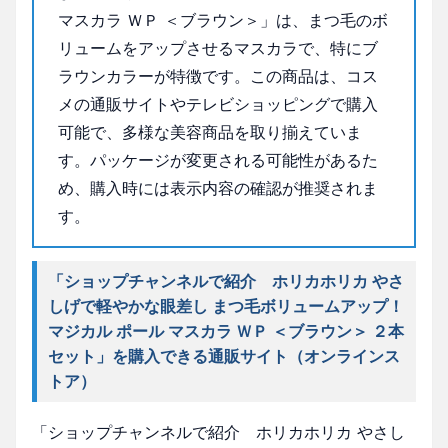
マスカラ ＷＰ ＜ブラウン＞」は、まつ毛のボ
リュームをアップさせるマスカラで、特にブ
ラウンカラーが特徴です。この商品は、コス
メの通販サイトやテレビショッピングで購入
可能で、多様な美容商品を取り揃えていま
す。パッケージが変更される可能性があるた
め、購入時には表示内容の確認が推奨されま
す。
「ショップチャンネルで紹介 ホリカホリカ やさ
しげで軽やかな眼差し まつ毛ボリュームアップ！
マジカル ポール マスカラ ＷＰ ＜ブラウン＞ ２本
セット」を購入できる通販サイト（オンラインス
トア）
「ショップチャンネルで紹介 ホリカホリカ やさし