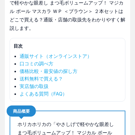
で軽やかな眼差し まつ毛ボリュームアップ！ マジカ
ル ポール マスカラ ＷＰ ＜ブラウン＞ ２本セットは
どこで買える？通販・店舗の取扱先をわかりやすく解
説します。
目次
通販サイト（オンラインストア）
口コミの調べ方
価格比較・最安値の探し方
送料無料で買える？
実店舗の取扱
よくある質問（FAQ）
商品概要
ホリカホリカの「やさしげで軽やかな眼差し
まつ毛ボリュームアップ！ マジカル ポール