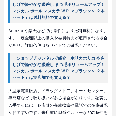
しげで軽やかな眼差し まつ毛ボリュームアップ！
マジカル ポール マスカラ ＷＰ ＜ブラウン＞ ２本
セット」は送料無料で買える？
Amazonや楽天などでは条件により送料無料になりま
す。一定金額以上の購入や会員特典が適用される場合
があり、詳細条件は各サイトでご確認ください。
「ショップチャンネルで紹介 ホリカホリカ やさ
しげで軽やかな眼差し まつ毛ボリュームアップ！
マジカル ポール マスカラ ＷＰ ＜ブラウン＞ ２本
セット」は実店舗でも買える？
大型家電量販店、ドラッグストア、ホームセンター、
専門店などで取り扱いがある場合があります。確実に
入手するには、各店舗の在庫検索や電話での在庫確認
がおすすめです。来店前に型番やカラーなどの条件を