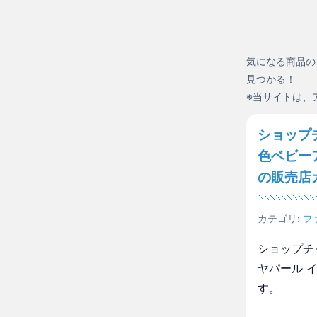
気になる商品の
見つかる！
※当サイトは、
ショップ
色ベビー
の販売店
カテゴリ:
フ
ショップチ
ヤパール 
す。