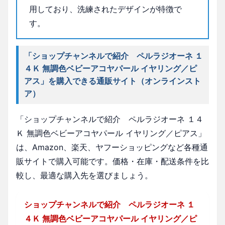
用しており、洗練されたデザインが特徴で
す。
「ショップチャンネルで紹介 ペルラジオーネ １
４Ｋ 無調色ベビーアコヤパール イヤリング／ピ
アス」を購入できる通販サイト（オンラインスト
ア）
「ショップチャンネルで紹介 ペルラジオーネ １４
Ｋ 無調色ベビーアコヤパール イヤリング／ピアス」
は、Amazon、楽天、ヤフーショッピングなど各種通
販サイトで購入可能です。価格・在庫・配送条件を比
較し、最適な購入先を選びましょう。
ショップチャンネルで紹介 ペルラジオーネ １
４Ｋ 無調色ベビーアコヤパール イヤリング／ピ