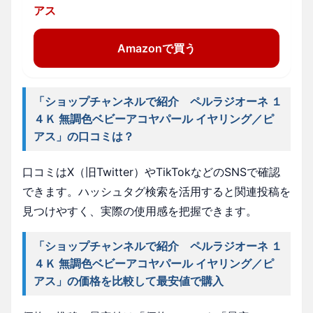
アス
Amazonで買う
「ショップチャンネルで紹介 ペルラジオーネ １
４Ｋ 無調色ベビーアコヤパール イヤリング／ピ
アス」の口コミは？
口コミはX（旧Twitter）やTikTokなどのSNSで確認
できます。ハッシュタグ検索を活用すると関連投稿を
見つけやすく、実際の使用感を把握できます。
「ショップチャンネルで紹介 ペルラジオーネ １
４Ｋ 無調色ベビーアコヤパール イヤリング／ピ
アス」の価格を比較して最安値で購入