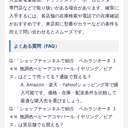
専門店などで取り扱いがある場合があります。確実に
入手するには、各店舗の在庫検索や電話での在庫確認
がおすすめです。来店前に型番やカラーなどの条件を
控えて問い合わせるとスムーズです。
よくある質問（FAQ）
Q. 「ショップチャンネルで紹介 ペルラジオーネ １
４Ｋ 無調色ベビーアコヤパール イヤリング／ピア
ス」はどこで売ってる？通販で買える？
A. Amazon・楽天・Yahoo!ショッピング等で購
入可能です。価格・在庫・配送条件を比較して
最適な購入先を選びましょう。
Q. 「ショップチャンネルで紹介 ペルラジオーネ １
４Ｋ 無調色ベビーアコヤパール イヤリング／ピア
ス」は実店舗でも買える？