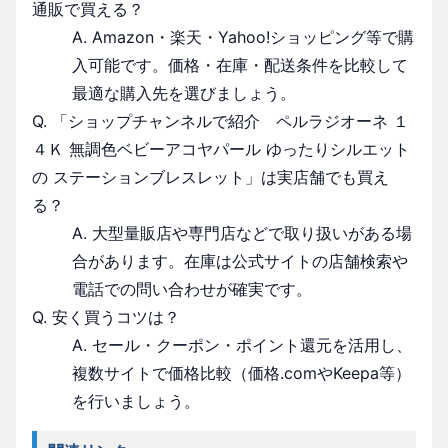
通販で買える？
A. Amazon・楽天・Yahoo!ショッピング等で購
入可能です。価格・在庫・配送条件を比較して
最適な購入先を選びましょう。
Q. 「ショップチャンネルで紹介 ペルラジオーネ １
４Ｋ 無調色ベビーアコヤパール ゆったりシルエット
の ステーションブレスレット」は実店舗でも買え
る？
A. 大型量販店や専門店などで取り扱いがある場
合があります。在庫は公式サイトの店舗検索や
電話での問い合わせが確実です。
Q. 安く買うコツは？
A. セール・クーポン・ポイント還元を活用し、
複数サイトで価格比較（価格.comやKeepa等）
を行いましょう。