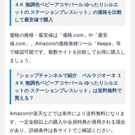
４Ｋ 無調色ベビーアコヤパール ゆったりシルエ
ットの ステーションブレスレット」の価格を比較
して最安値で購入
価格の推移・最安値は「価格.com」や「最安
値.com」、Amazonの価格推移ツール「Keepa」等
で確認可能です。複数サイトを比較してお得に購入し
ましょう。
「ショップチャンネルで紹介 ペルラジオーネ １
４Ｋ 無調色ベビーアコヤパール ゆったりシルエ
ットの ステーションブレスレット」は送料無料で
買える？
Amazonや楽天などでは条件により送料無料になりま
す。一定金額以上の購入や会員特典が適用される場合
があり、詳細条件は各サイトでご確認ください。