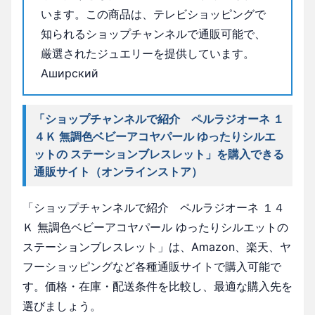
います。この商品は、テレビショッピングで
知られるショップチャンネルで通販可能で、
厳選されたジュエリーを提供しています。
Аширский
「ショップチャンネルで紹介 ペルラジオーネ １
４Ｋ 無調色ベビーアコヤパール ゆったりシルエ
ットの ステーションブレスレット」を購入できる
通販サイト（オンラインストア）
「ショップチャンネルで紹介 ペルラジオーネ １４
Ｋ 無調色ベビーアコヤパール ゆったりシルエットの
ステーションブレスレット」は、Amazon、楽天、ヤ
フーショッピングなど各種通販サイトで購入可能で
す。価格・在庫・配送条件を比較し、最適な購入先を
選びましょう。