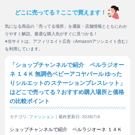
どこに売ってる？ここで買えます！
気になる商品の「売ってる場所」を通販・店舗情報とともにわか
りやすく解説。最適な購入先がすぐに見つかる！
※当サイトは、アフィリエイト広告（Amazonアソシエイト含む）
を利用しています。
「ショップチャンネルで紹介 ペルラジオー
ネ １４Ｋ 無調色ベビーアコヤパール ゆった
りシルエットの ステーションブレスレット」
はどこで売ってる？おすすめ購入場所と価格
の比較ポイント
カテゴリ:
ファッション
｜最終更新日: 2026/7/4
ショップチャンネルで紹介 ペルラジオーネ １４Ｋ