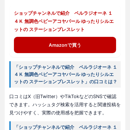
ショップチャンネルで紹介 ペルラジオーネ １
４Ｋ 無調色ベビーアコヤパール ゆったりシルエ
ットの ステーションブレスレット
Amazonで買う
「ショップチャンネルで紹介 ペルラジオーネ １
４Ｋ 無調色ベビーアコヤパール ゆったりシルエ
ットの ステーションブレスレット」の口コミは？
口コミはX（旧Twitter）やTikTokなどのSNSで確認
できます。ハッシュタグ検索を活用すると関連投稿を
見つけやすく、実際の使用感を把握できます。
「ショップチャンネルで紹介 ペルラジオーネ １