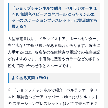
「ショップチャンネルで紹介 ペルラジオーネ １
４Ｋ 無調色ベビーアコヤパール ゆったりシルエ
ットの ステーションブレスレット」は実店舗でも
買える？
大型家電量販店、ドラッグストア、ホームセンター、
専門店などで取り扱いがある場合があります。確実に
入手するには、各店舗の在庫検索や電話での在庫確認
がおすすめです。来店前に型番やカラーなどの条件を
控えて問い合わせるとスムーズです。
よくある質問（FAQ）
Q. 「ショップチャンネルで紹介 ペルラジオーネ １
４Ｋ 無調色ベビーアコヤパール ゆったりシルエット
の ステーションブレスレット」はどこで売ってる？