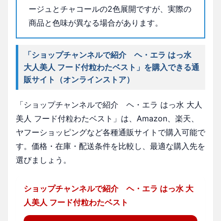
ージュとチャコールの2色展開ですが、実際の
商品と色味が異なる場合があります。
「ショップチャンネルで紹介 ヘ・エラ はっ水
大人美人 フード付粒わたベスト」を購入できる通
販サイト（オンラインストア）
「ショップチャンネルで紹介 ヘ・エラ はっ水 大人
美人 フード付粒わたベスト」は、Amazon、楽天、
ヤフーショッピングなど各種通販サイトで購入可能で
す。価格・在庫・配送条件を比較し、最適な購入先を
選びましょう。
ショップチャンネルで紹介 ヘ・エラ はっ水 大
人美人 フード付粒わたベスト