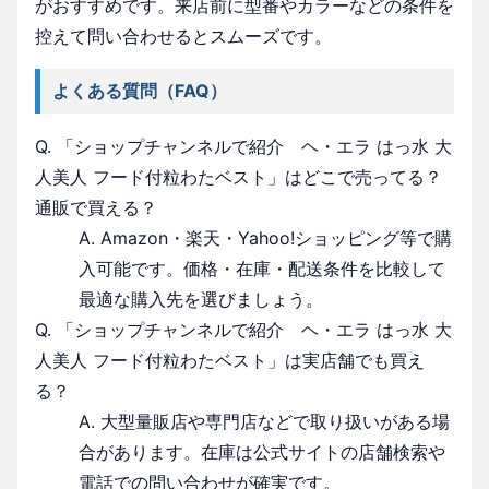
がおすすめです。来店前に型番やカラーなどの条件を
控えて問い合わせるとスムーズです。
よくある質問（FAQ）
Q. 「ショップチャンネルで紹介 ヘ・エラ はっ水 大
人美人 フード付粒わたベスト」はどこで売ってる？
通販で買える？
A. Amazon・楽天・Yahoo!ショッピング等で購
入可能です。価格・在庫・配送条件を比較して
最適な購入先を選びましょう。
Q. 「ショップチャンネルで紹介 ヘ・エラ はっ水 大
人美人 フード付粒わたベスト」は実店舗でも買え
る？
A. 大型量販店や専門店などで取り扱いがある場
合があります。在庫は公式サイトの店舗検索や
電話での問い合わせが確実です。