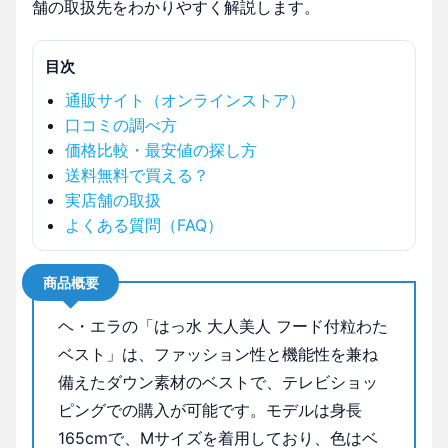
舗の取扱先をわかりやすく解説します。
目次
通販サイト（オンラインストア）
口コミの調べ方
価格比較・最安値の探し方
送料無料で買える？
実店舗の取扱
よくある質問（FAQ）
商品概要
ヘ・エラの「はっ水 大人美人 フード付粒わた
ベスト」は、ファッション性と機能性を兼ね
備えたダウン素材のベストで、テレビショッ
ピングでの購入が可能です。モデルは身長
165cmで、Mサイズを着用しており、色はベ