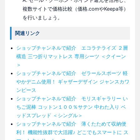
複数サイトで価格比較（価格.comやKeepa等）
を行いましょう。
関連リンク
ショップチャンネルで紹介 エコラテライズ ２層
構造 三つ折りマットレス 専用シーツ ＜クイーン
＞
ショップチャンネルで紹介 ゼラールスポーツ 軽
やかデニム使用！ ギャザーデザイン ジャンスカワ
ンピース
ショップチャンネルで紹介 モリスギャラリー い
ちご泥棒 コットン１００％サテン 中わた入り ベ
ッドスプレッド ＜シングル＞
ショップチャンネルで紹介 薄くたためて収納便
利！ 機能性抜群で大活躍♪ どこでもスマートに ス