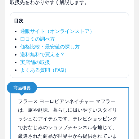
取扱先をわかりやすく解説します。
目次
通販サイト（オンラインストア）
口コミの調べ方
価格比較・最安値の探し方
送料無料で買える？
実店舗の取扱
よくある質問（FAQ）
商品概要
フラース ヨーロピアンネイチャー マフラー
は、旅や趣味、暮らしに扱いやすいスタイリ
ッシュなアイテムです。テレビショッピング
でおなじみのショップチャンネルを通じて、
厳選された商品が世界中から提供されていま