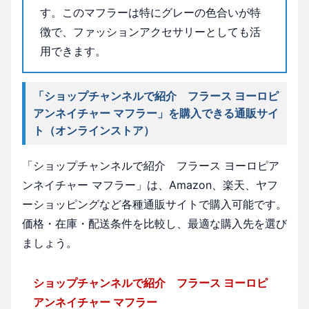
す。このマフラーは特にグレーの色合いが特
徴で、ファッションアクセサリーとしても活
用できます。
「ショップチャンネルで紹介 フラース ヨーロピ
アンネイチャー マフラー」を購入できる通販サイ
ト（オンラインストア）
「ショップチャンネルで紹介 フラース ヨーロピア
ンネイチャー マフラー」は、Amazon、楽天、ヤフ
ーショッピングなど各種通販サイトで購入可能です。
価格・在庫・配送条件を比較し、最適な購入先を選び
ましょう。
ショップチャンネルで紹介 フラース ヨーロピ
アンネイチャー マフラー