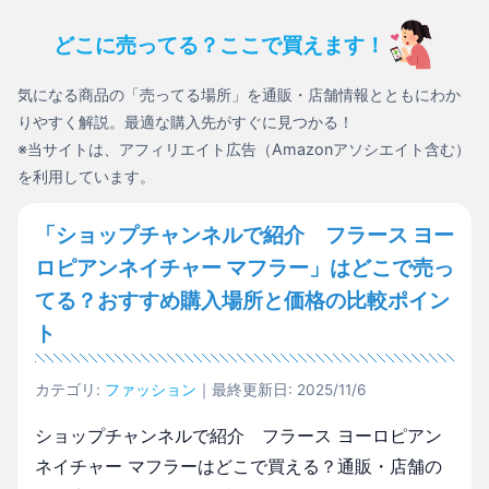
どこに売ってる？ここで買えます！
気になる商品の「売ってる場所」を通販・店舗情報とともにわか
りやすく解説。最適な購入先がすぐに見つかる！
※当サイトは、アフィリエイト広告（Amazonアソシエイト含む）
を利用しています。
「ショップチャンネルで紹介 フラース ヨー
ロピアンネイチャー マフラー」はどこで売っ
てる？おすすめ購入場所と価格の比較ポイン
ト
カテゴリ:
ファッション
｜最終更新日: 2025/11/6
ショップチャンネルで紹介 フラース ヨーロピアン
ネイチャー マフラーはどこで買える？通販・店舗の