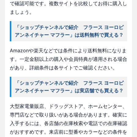
で確認可能です。複数サイトを比較してお得に購入し
ましょう。
「ショップチャンネルで紹介 フラース ヨーロピ
アンネイチャー マフラー」は送料無料で買える？
Amazonや楽天などでは条件により送料無料になりま
す。一定金額以上の購入や会員特典が適用される場合
があり、詳細条件は各サイトでご確認ください。
「ショップチャンネルで紹介 フラース ヨーロピ
アンネイチャー マフラー」は実店舗でも買える？
大型家電量販店、ドラッグストア、ホームセンター、
専門店などで取り扱いがある場合があります。確実に
入手するには、各店舗の在庫検索や電話での在庫確認
がおすすめです。来店前に型番やカラーなどの条件を