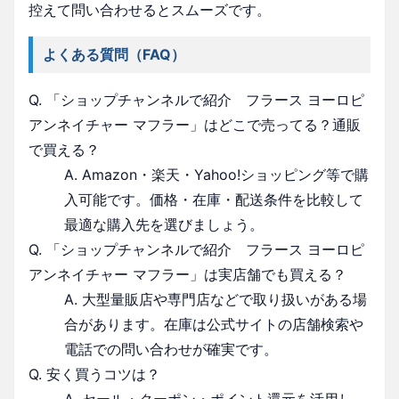
控えて問い合わせるとスムーズです。
よくある質問（FAQ）
Q. 「ショップチャンネルで紹介 フラース ヨーロピ
アンネイチャー マフラー」はどこで売ってる？通販
で買える？
A. Amazon・楽天・Yahoo!ショッピング等で購
入可能です。価格・在庫・配送条件を比較して
最適な購入先を選びましょう。
Q. 「ショップチャンネルで紹介 フラース ヨーロピ
アンネイチャー マフラー」は実店舗でも買える？
A. 大型量販店や専門店などで取り扱いがある場
合があります。在庫は公式サイトの店舗検索や
電話での問い合わせが確実です。
Q. 安く買うコツは？
A. セール・クーポン・ポイント還元を活用し、