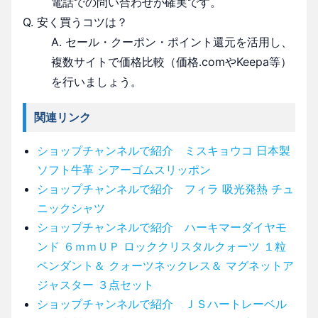
電話での問い合わせが確実です。
Q. 安く買うコツは？
A. セール・クーポン・ポイント還元を活用し、
複数サイトで価格比較（価格.comやKeepa等）
を行いましょう。
関連リンク
ショップチャンネルで紹介 ミスキョウコ 日本製
ソフト牛革 シアーゴムスリッポン
ショップチャンネルで紹介 フィラ 吸光発熱 チュ
ニックシャツ
ショップチャンネルで紹介 ハーキマーダイヤモ
ンド ６ｍｍＵＰ ロッククリスタルクォーツ １粒
ペンダント＆ クォーツネックレス＆ マグネットア
ジャスター ３点セット
ショップチャンネルで紹介 ＪＳハートレーベル