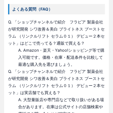
よくある質問（FAQ）
Q. 「ショップチャンネルで紹介 フラビア 製薬会社
が研究開発 シワ改善＆美白 ブライトネス ブーストセ
ラム （リンクルリフト セラム０１） デビュー２本セ
ット」はどこで売ってる？通販で買える？
A. Amazon・楽天・Yahoo!ショッピング等で購
入可能です。価格・在庫・配送条件を比較して
最適な購入先を選びましょう。
Q. 「ショップチャンネルで紹介 フラビア 製薬会社
が研究開発 シワ改善＆美白 ブライトネス ブーストセ
ラム （リンクルリフト セラム０１） デビュー２本セ
ット」は実店舗でも買える？
A. 大型量販店や専門店などで取り扱いがある場
合があります。在庫は公式サイトの店舗検索や