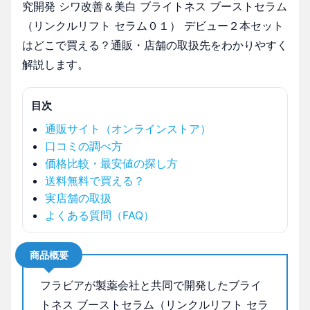
究開発 シワ改善＆美白 ブライトネス ブーストセラム
（リンクルリフト セラム０１） デビュー２本セット
はどこで買える？通販・店舗の取扱先をわかりやすく
解説します。
目次
通販サイト（オンラインストア）
口コミの調べ方
価格比較・最安値の探し方
送料無料で買える？
実店舗の取扱
よくある質問（FAQ）
商品概要
フラビアが製薬会社と共同で開発したブライ
トネス ブーストセラム（リンクルリフト セラ