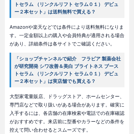
トセラム （リンクルリフト セラム０１） デビュ
ー２本セット」は送料無料で買える？
Amazonや楽天などでは条件により送料無料になりま
す。一定金額以上の購入や会員特典が適用される場合
があり、詳細条件は各サイトでご確認ください。
「ショップチャンネルで紹介 フラビア 製薬会社
が研究開発 シワ改善＆美白 ブライトネス ブース
トセラム （リンクルリフト セラム０１） デビュ
ー２本セット」は実店舗でも買える？
大型家電量販店、ドラッグストア、ホームセンター、
専門店などで取り扱いがある場合があります。確実に
入手するには、各店舗の在庫検索や電話での在庫確認
がおすすめです。来店前に型番やカラーなどの条件を
控えて問い合わせるとスムーズです。