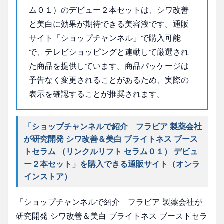
ム０１）のデビュー２本セットは、シワ改善
と美白に効果が期待できる美容液です。通販
サイト「ショップチャンネル」で購入可能
で、テレビショッピングと連動して厳選され
た商品を提供しています。商品パッケージは
予告なく変更されることがあるため、実際の
表示を確認することが推奨されます。
「ショップチャンネルで紹介 フラビア 製薬会社
が研究開発 シワ改善＆美白 ブライトネス ブース
トセラム （リンクルリフト セラム０１） デビュ
ー２本セット」を購入できる通販サイト（オンラ
インストア）
「ショップチャンネルで紹介 フラビア 製薬会社が
研究開発 シワ改善＆美白 ブライトネス ブーストセラ