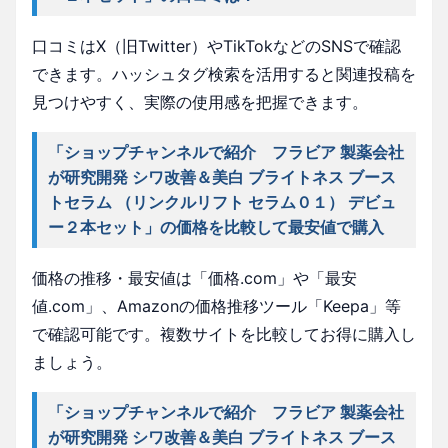
口コミはX（旧Twitter）やTikTokなどのSNSで確認
できます。ハッシュタグ検索を活用すると関連投稿を
見つけやすく、実際の使用感を把握できます。
「ショップチャンネルで紹介 フラビア 製薬会社
が研究開発 シワ改善＆美白 ブライトネス ブース
トセラム （リンクルリフト セラム０１） デビュ
ー２本セット」の価格を比較して最安値で購入
価格の推移・最安値は「価格.com」や「最安
値.com」、Amazonの価格推移ツール「Keepa」等
で確認可能です。複数サイトを比較してお得に購入し
ましょう。
「ショップチャンネルで紹介 フラビア 製薬会社
が研究開発 シワ改善＆美白 ブライトネス ブース