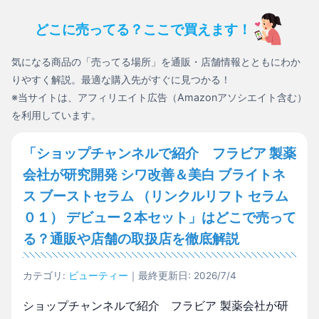
どこに売ってる？ここで買えます！
気になる商品の「売ってる場所」を通販・店舗情報とともにわか
りやすく解説。最適な購入先がすぐに見つかる！
※当サイトは、アフィリエイト広告（Amazonアソシエイト含む）
を利用しています。
「ショップチャンネルで紹介 フラビア 製薬
会社が研究開発 シワ改善＆美白 ブライトネ
ス ブーストセラム （リンクルリフト セラム
０１） デビュー２本セット」はどこで売って
る？通販や店舗の取扱店を徹底解説
カテゴリ:
ビューティー
｜最終更新日: 2026/7/4
ショップチャンネルで紹介 フラビア 製薬会社が研