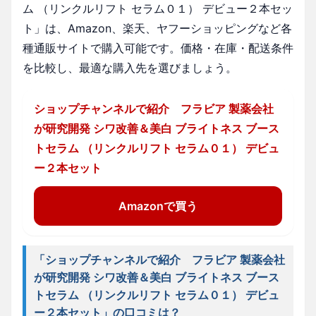
ム （リンクルリフト セラム０１） デビュー２本セッ
ト」は、Amazon、楽天、ヤフーショッピングなど各
種通販サイトで購入可能です。価格・在庫・配送条件
を比較し、最適な購入先を選びましょう。
ショップチャンネルで紹介 フラビア 製薬会社
が研究開発 シワ改善＆美白 ブライトネス ブース
トセラム （リンクルリフト セラム０１） デビュ
ー２本セット
Amazonで買う
「ショップチャンネルで紹介 フラビア 製薬会社
が研究開発 シワ改善＆美白 ブライトネス ブース
トセラム （リンクルリフト セラム０１） デビュ
ー２本セット」の口コミは？