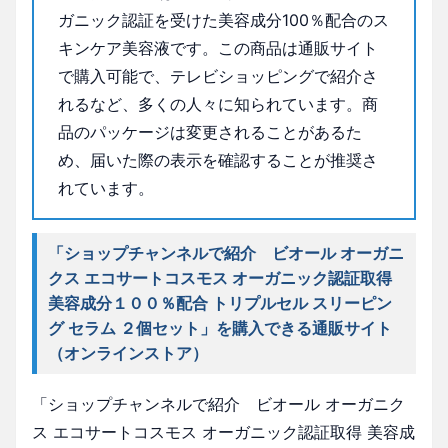
ガニック認証を受けた美容成分100％配合のス
キンケア美容液です。この商品は通販サイト
で購入可能で、テレビショッピングで紹介さ
れるなど、多くの人々に知られています。商
品のパッケージは変更されることがあるた
め、届いた際の表示を確認することが推奨さ
れています。
「ショップチャンネルで紹介 ビオール オーガニ
クス エコサートコスモス オーガニック認証取得
美容成分１００％配合 トリプルセル スリーピン
グ セラム ２個セット」を購入できる通販サイト
（オンラインストア）
「ショップチャンネルで紹介 ビオール オーガニク
ス エコサートコスモス オーガニック認証取得 美容成