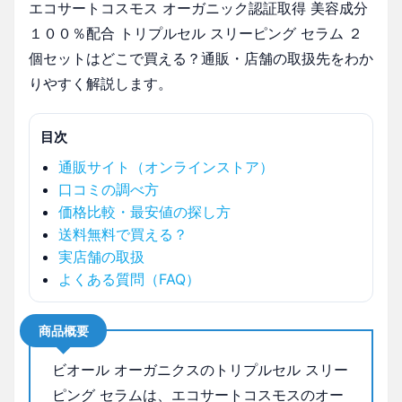
エコサートコスモス オーガニック認証取得 美容成分
１００％配合 トリプルセル スリーピング セラム ２
個セットはどこで買える？通販・店舗の取扱先をわか
りやすく解説します。
目次
通販サイト（オンラインストア）
口コミの調べ方
価格比較・最安値の探し方
送料無料で買える？
実店舗の取扱
よくある質問（FAQ）
商品概要
ビオール オーガニクスのトリプルセル スリー
ピング セラムは、エコサートコスモスのオー