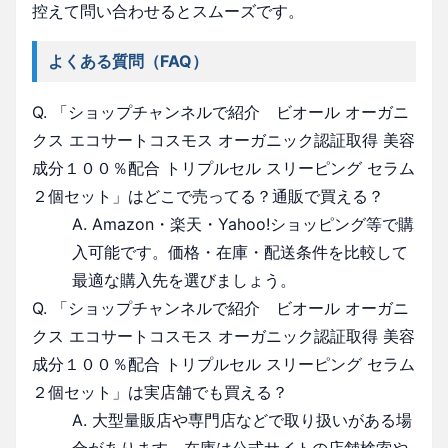
控えて問い合わせるとスムーズです。
よくある質問（FAQ）
Q. 「ショップチャンネルで紹介 ビオール オーガニ
クス エコサートコスモス オーガニック認証取得 美容
成分１００％配合 トリプルセル スリーピング セラム
２個セット」はどこで売ってる？通販で買える？
A. Amazon・楽天・Yahoo!ショッピング等で購
入可能です。価格・在庫・配送条件を比較して
最適な購入先を選びましょう。
Q. 「ショップチャンネルで紹介 ビオール オーガニ
クス エコサートコスモス オーガニック認証取得 美容
成分１００％配合 トリプルセル スリーピング セラム
２個セット」は実店舗でも買える？
A. 大型量販店や専門店などで取り扱いがある場
合があります。在庫は公式サイトの店舗検索や