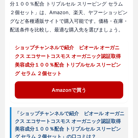
分１００％配合 トリプルセル スリーピング セラム
２個セット」は、Amazon、楽天、ヤフーショッピン
グなど各種通販サイトで購入可能です。価格・在庫・
配送条件を比較し、最適な購入先を選びましょう。
ショップチャンネルで紹介 ビオール オーガニ
クス エコサートコスモス オーガニック認証取得
美容成分１００％配合 トリプルセル スリーピン
グ セラム ２個セット
Amazonで買う
「ショップチャンネルで紹介 ビオール オーガニ
クス エコサートコスモス オーガニック認証取得
美容成分１００％配合 トリプルセル スリーピン
グ セラム ２個セット」の口コミは？