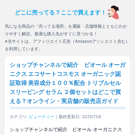
どこに売ってる？ここで買えます！
気になる商品の「売ってる場所」を通販・店舗情報とともにわか
りやすく解説。最適な購入先がすぐに見つかる！
※当サイトは、アフィリエイト広告（Amazonアソシエイト含む）
を利用しています。
ショップチャンネルで紹介 ビオール オーガ
ニクス エコサートコスモス オーガニック認
証取得 美容成分１００％配合 トリプルセル
スリーピング セラム ２個セットはどこで買
える？オンライン・実店舗の販売店ガイド
カテゴリ:
ビューティー
｜最終更新日: 2025/11/6
ショップチャンネルで紹介 ビオール オーガニクス