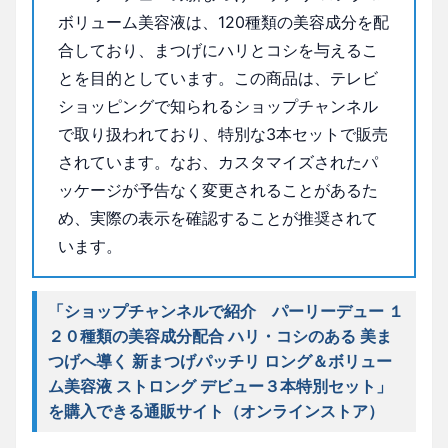
ボリューム美容液は、120種類の美容成分を配
合しており、まつげにハリとコシを与えるこ
とを目的としています。この商品は、テレビ
ショッピングで知られるショップチャンネル
で取り扱われており、特別な3本セットで販売
されています。なお、カスタマイズされたパ
ッケージが予告なく変更されることがあるた
め、実際の表示を確認することが推奨されて
います。
「ショップチャンネルで紹介 パーリーデュー １
２０種類の美容成分配合 ハリ・コシのある 美ま
つげへ導く 新まつげパッチリ ロング＆ボリュー
ム美容液 ストロング デビュー３本特別セット」
を購入できる通販サイト（オンラインストア）