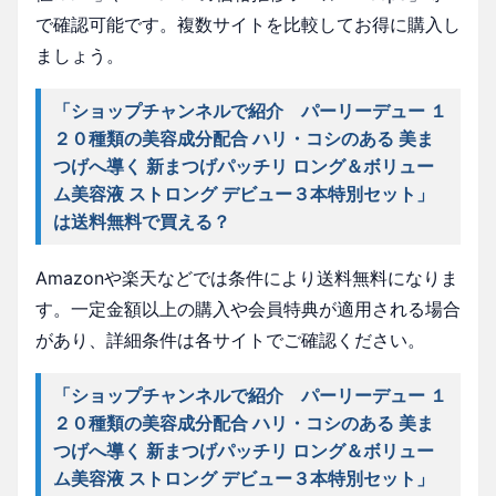
で確認可能です。複数サイトを比較してお得に購入し
ましょう。
「ショップチャンネルで紹介 パーリーデュー １
２０種類の美容成分配合 ハリ・コシのある 美ま
つげへ導く 新まつげパッチリ ロング＆ボリュー
ム美容液 ストロング デビュー３本特別セット」
は送料無料で買える？
Amazonや楽天などでは条件により送料無料になりま
す。一定金額以上の購入や会員特典が適用される場合
があり、詳細条件は各サイトでご確認ください。
「ショップチャンネルで紹介 パーリーデュー １
２０種類の美容成分配合 ハリ・コシのある 美ま
つげへ導く 新まつげパッチリ ロング＆ボリュー
ム美容液 ストロング デビュー３本特別セット」