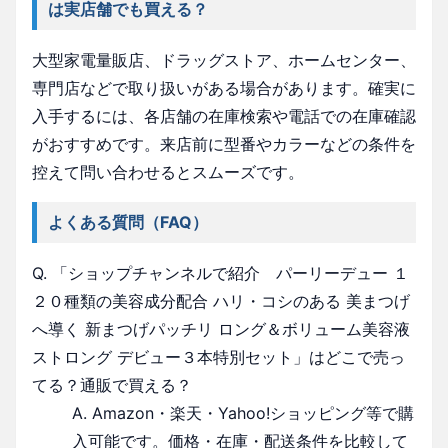
は実店舗でも買える？
大型家電量販店、ドラッグストア、ホームセンター、
専門店などで取り扱いがある場合があります。確実に
入手するには、各店舗の在庫検索や電話での在庫確認
がおすすめです。来店前に型番やカラーなどの条件を
控えて問い合わせるとスムーズです。
よくある質問（FAQ）
Q. 「ショップチャンネルで紹介 パーリーデュー １
２０種類の美容成分配合 ハリ・コシのある 美まつげ
へ導く 新まつげパッチリ ロング＆ボリューム美容液
ストロング デビュー３本特別セット」はどこで売っ
てる？通販で買える？
A. Amazon・楽天・Yahoo!ショッピング等で購
入可能です。価格・在庫・配送条件を比較して