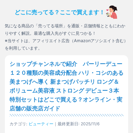
どこに売ってる？ここで買えます！
気になる商品の「売ってる場所」を通販・店舗情報とともにわか
りやすく解説。最適な購入先がすぐに見つかる！
※当サイトは、アフィリエイト広告（Amazonアソシエイト含む）
を利用しています。
ショップチャンネルで紹介 パーリーデュー
１２０種類の美容成分配合 ハリ・コシのある
美まつげへ導く 新まつげパッチリ ロング＆
ボリューム美容液 ストロング デビュー３本
特別セットはどこで買える？オンライン・実
店舗の販売店ガイド
カテゴリ:
ビューティー
｜最終更新日: 2025/11/6