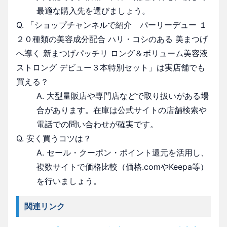
最適な購入先を選びましょう。
Q. 「ショップチャンネルで紹介 パーリーデュー １
２０種類の美容成分配合 ハリ・コシのある 美まつげ
へ導く 新まつげパッチリ ロング＆ボリューム美容液
ストロング デビュー３本特別セット」は実店舗でも
買える？
A. 大型量販店や専門店などで取り扱いがある場
合があります。在庫は公式サイトの店舗検索や
電話での問い合わせが確実です。
Q. 安く買うコツは？
A. セール・クーポン・ポイント還元を活用し、
複数サイトで価格比較（価格.comやKeepa等）
を行いましょう。
関連リンク