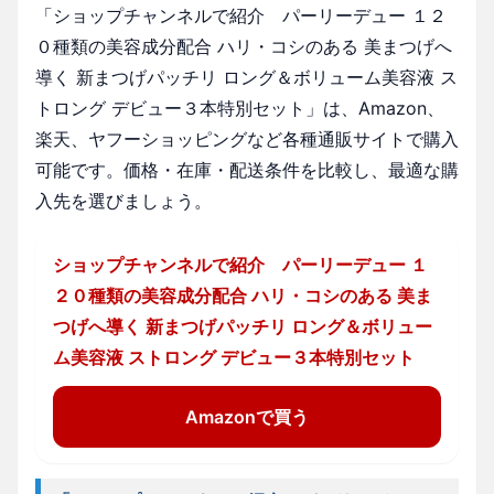
「ショップチャンネルで紹介 パーリーデュー １２
０種類の美容成分配合 ハリ・コシのある 美まつげへ
導く 新まつげパッチリ ロング＆ボリューム美容液 ス
トロング デビュー３本特別セット」は、Amazon、
楽天、ヤフーショッピングなど各種通販サイトで購入
可能です。価格・在庫・配送条件を比較し、最適な購
入先を選びましょう。
ショップチャンネルで紹介 パーリーデュー １
２０種類の美容成分配合 ハリ・コシのある 美ま
つげへ導く 新まつげパッチリ ロング＆ボリュー
ム美容液 ストロング デビュー３本特別セット
Amazonで買う