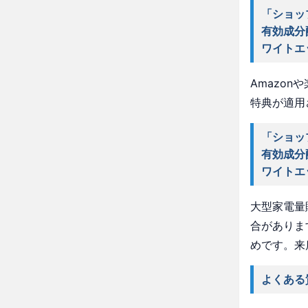
「ショッ
有効成分
ワイトエ
Amazo
特典が適用
「ショッ
有効成分
ワイトエ
大型家電量
合がありま
めです。来
よくある