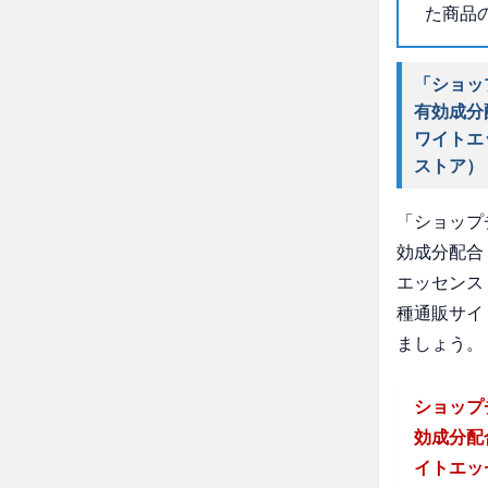
た商品
「ショッ
有効成分
ワイトエ
ストア）
「ショップ
効成分配合
エッセンス
種通販サイ
ましょう。
ショップ
効成分配
イトエッ