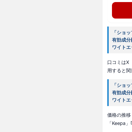
「ショッ
有効成分
ワイトエ
口コミはX（
用すると関
「ショッ
有効成分
ワイトエ
価格の推移・
「Keep