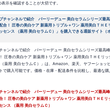
の表示を確認することが大切です。
プチャンネルで紹介 パーリーデュー 美白セラムシリーズ最高
配合！ 圧巻の美白ケア 新薬用トリプル＋ワン 薬用美白ＴＨＥ
ッセンス （薬用 美白セラムＣ）」を購入できる通販サイト（
チャンネルで紹介 パーリーデュー 美白セラムシリーズ最高峰
！ 圧巻の美白ケア 新薬用トリプル＋ワン 薬用美白ＴＨＥリッ
 （薬用 美白セラムＣ）」は、Amazon、楽天、ヤフーショッ
トで購入可能です。価格・在庫・配送条件を比較し、最適な購
チャンネルで紹介 パーリーデュー 美白セラムシリーズ最高峰
合！ 圧巻の美白ケア 新薬用トリプル＋ワン 薬用美白ＴＨＥリ
センス （薬用 美白セラムＣ）