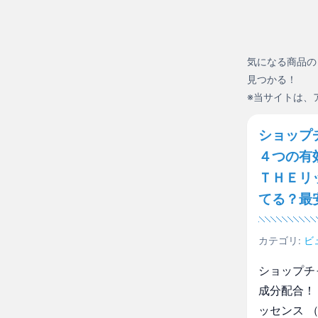
気になる商品の
見つかる！
※当サイトは、
ショップ
４つの有
ＴＨＥリ
てる？最
カテゴリ:
ビ
ショップチ
成分配合！
ッセンス 