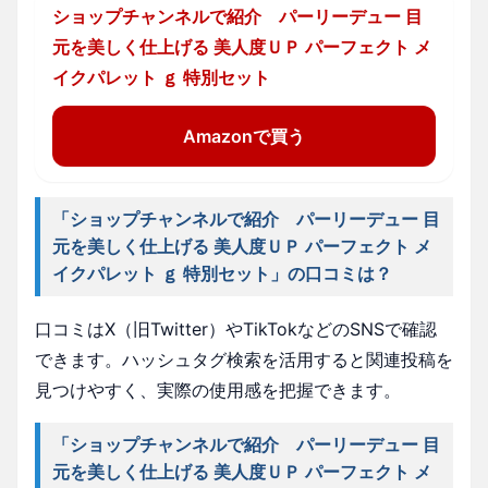
ショップチャンネルで紹介 パーリーデュー 目
元を美しく仕上げる 美人度ＵＰ パーフェクト メ
イクパレット ｇ 特別セット
Amazonで買う
「ショップチャンネルで紹介 パーリーデュー 目
元を美しく仕上げる 美人度ＵＰ パーフェクト メ
イクパレット ｇ 特別セット」の口コミは？
口コミはX（旧Twitter）やTikTokなどのSNSで確認
できます。ハッシュタグ検索を活用すると関連投稿を
見つけやすく、実際の使用感を把握できます。
「ショップチャンネルで紹介 パーリーデュー 目
元を美しく仕上げる 美人度ＵＰ パーフェクト メ