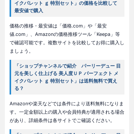
イクパレット ｇ 特別セット」の価格を比較して
最安値で購入
価格の推移・最安値は「価格.com」や「最安
値.com」、Amazonの価格推移ツール「Keepa」等
で確認可能です。複数サイトを比較してお得に購入し
ましょう。
「ショップチャンネルで紹介 パーリーデュー 目
元を美しく仕上げる 美人度ＵＰ パーフェクト メ
イクパレット ｇ 特別セット」は送料無料で買え
る？
Amazonや楽天などでは条件により送料無料になりま
す。一定金額以上の購入や会員特典が適用される場合
があり、詳細条件は各サイトでご確認ください。