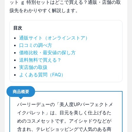
ット ｇ 特別セットはどこで買える？通販・店舗の取
扱先をわかりやすく解説します。
目次
通販サイト（オンラインストア）
口コミの調べ方
価格比較・最安値の探し方
送料無料で買える？
実店舗の取扱
よくある質問（FAQ）
商品概要
パーリーデューの「美人度UPパーフェクトメ
イクパレット」は、目元を美しく仕上げるた
めのコスメセットです。アイシャドウなどが
含まれ、テレビショッピングで人気のある商