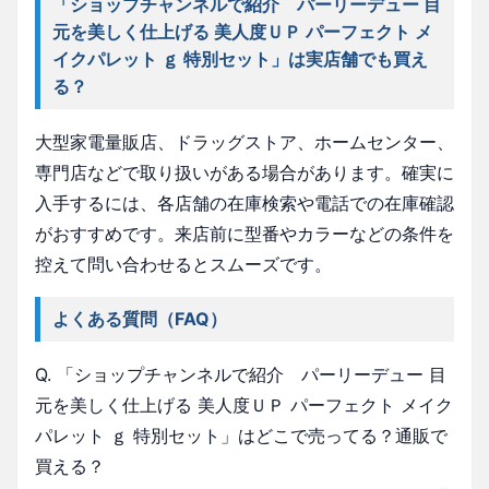
「ショップチャンネルで紹介 パーリーデュー 目
元を美しく仕上げる 美人度ＵＰ パーフェクト メ
イクパレット ｇ 特別セット」は実店舗でも買え
る？
大型家電量販店、ドラッグストア、ホームセンター、
専門店などで取り扱いがある場合があります。確実に
入手するには、各店舗の在庫検索や電話での在庫確認
がおすすめです。来店前に型番やカラーなどの条件を
控えて問い合わせるとスムーズです。
よくある質問（FAQ）
Q. 「ショップチャンネルで紹介 パーリーデュー 目
元を美しく仕上げる 美人度ＵＰ パーフェクト メイク
パレット ｇ 特別セット」はどこで売ってる？通販で
買える？