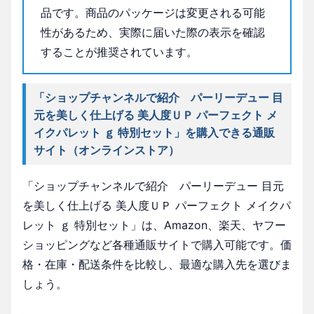
品です。商品のパッケージは変更される可能
性があるため、実際に届いた際の表示を確認
することが推奨されています。
「ショップチャンネルで紹介 パーリーデュー 目
元を美しく仕上げる 美人度ＵＰ パーフェクト メ
イクパレット ｇ 特別セット」を購入できる通販
サイト（オンラインストア）
「ショップチャンネルで紹介 パーリーデュー 目元
を美しく仕上げる 美人度ＵＰ パーフェクト メイクパ
レット ｇ 特別セット」は、Amazon、楽天、ヤフー
ショッピングなど各種通販サイトで購入可能です。価
格・在庫・配送条件を比較し、最適な購入先を選びま
しょう。