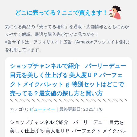
どこに売ってる？ここで買えます！
気になる商品の「売ってる場所」を通販・店舗情報とともにわか
りやすく解説。最適な購入先がすぐに見つかる！
※当サイトは、アフィリエイト広告（Amazonアソシエイト含む）
を利用しています。
ショップチャンネルで紹介 パーリーデュー
目元を美しく仕上げる 美人度ＵＰ パーフェ
クト メイクパレット ｇ 特別セットはどこで
売ってる？最安値の探し方と買い方
カテゴリ:
ビューティー
｜最終更新日: 2025/11/6
ショップチャンネルで紹介 パーリーデュー 目元を
美しく仕上げる 美人度ＵＰ パーフェクト メイクパレ