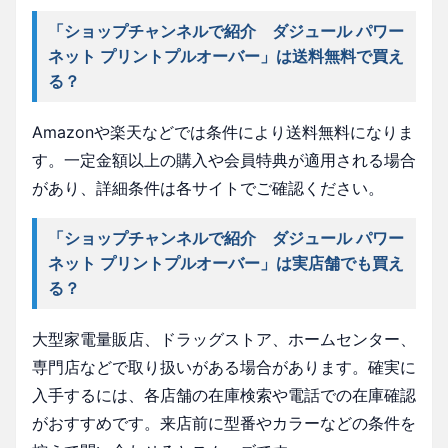
「ショップチャンネルで紹介 ダジュール パワー
ネット プリントプルオーバー」は送料無料で買え
る？
Amazonや楽天などでは条件により送料無料になりま
す。一定金額以上の購入や会員特典が適用される場合
があり、詳細条件は各サイトでご確認ください。
「ショップチャンネルで紹介 ダジュール パワー
ネット プリントプルオーバー」は実店舗でも買え
る？
大型家電量販店、ドラッグストア、ホームセンター、
専門店などで取り扱いがある場合があります。確実に
入手するには、各店舗の在庫検索や電話での在庫確認
がおすすめです。来店前に型番やカラーなどの条件を