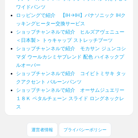
ワイドパンツ
ロッピングで紹介 【IH→IH】パナソニック IHク
ッキングヒーター交換サービス
ショップチャンネルで紹介 ヒルズアヴェニュー
＜日本製＞ トゥキャップ ストレッチブーツ
ショップチャンネルで紹介 モカサン ジュンコシ
マダ ウールカシミヤブレンド 配色 ハイネックプ
ルオーバー
ショップチャンネルで紹介 コイビトミサキ タッ
クアクセント バルーンパンツ
ショップチャンネルで紹介 オーサムジュエリー
１８Ｋ ペタルチェーン スライド ロングネックレ
ス
運営者情報
プライバシーポリシー