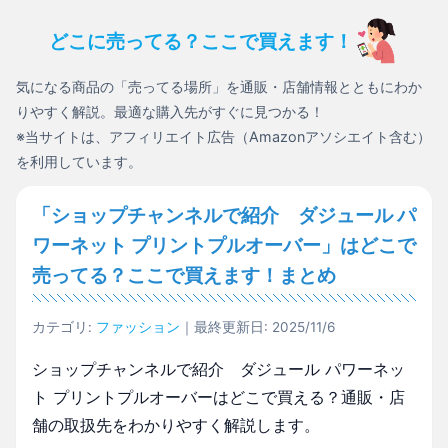
どこに売ってる？ここで買えます！
気になる商品の「売ってる場所」を通販・店舗情報とともにわか
りやすく解説。最適な購入先がすぐに見つかる！
※当サイトは、アフィリエイト広告（Amazonアソシエイト含む）
を利用しています。
「ショップチャンネルで紹介 ダジュール パ
ワーネット プリントプルオーバー」はどこで
売ってる？ここで買えます！まとめ
カテゴリ:
ファッション
｜最終更新日: 2025/11/6
ショップチャンネルで紹介 ダジュール パワーネッ
ト プリントプルオーバーはどこで買える？通販・店
舗の取扱先をわかりやすく解説します。