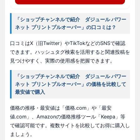
「ショップチャンネルで紹介 ダジュール パワー
ネット プリントプルオーバー」の口コミは？
口コミはX（旧Twitter）やTikTokなどのSNSで確認
できます。ハッシュタグ検索を活用すると関連投稿を
見つけやすく、実際の使用感を把握できます。
「ショップチャンネルで紹介 ダジュール パワー
ネット プリントプルオーバー」の価格を比較して
最安値で購入
価格の推移・最安値は「価格.com」や「最安
値.com」、Amazonの価格推移ツール「Keepa」等
で確認可能です。複数サイトを比較してお得に購入し
ましょう。