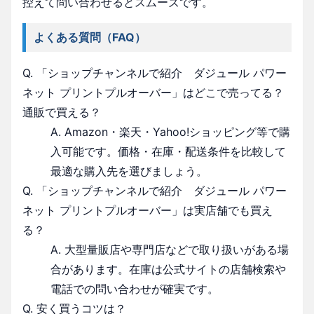
控えて問い合わせるとスムーズです。
よくある質問（FAQ）
Q. 「ショップチャンネルで紹介 ダジュール パワー
ネット プリントプルオーバー」はどこで売ってる？
通販で買える？
A. Amazon・楽天・Yahoo!ショッピング等で購
入可能です。価格・在庫・配送条件を比較して
最適な購入先を選びましょう。
Q. 「ショップチャンネルで紹介 ダジュール パワー
ネット プリントプルオーバー」は実店舗でも買え
る？
A. 大型量販店や専門店などで取り扱いがある場
合があります。在庫は公式サイトの店舗検索や
電話での問い合わせが確実です。
Q. 安く買うコツは？