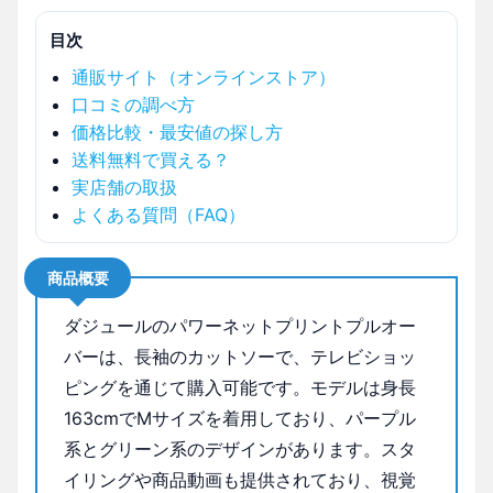
目次
通販サイト（オンラインストア）
口コミの調べ方
価格比較・最安値の探し方
送料無料で買える？
実店舗の取扱
よくある質問（FAQ）
商品概要
ダジュールのパワーネットプリントプルオー
バーは、長袖のカットソーで、テレビショッ
ピングを通じて購入可能です。モデルは身長
163cmでMサイズを着用しており、パープル
系とグリーン系のデザインがあります。スタ
イリングや商品動画も提供されており、視覚