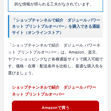
的な情報が得られる工夫がなされています。
「ショップチャンネルで紹介 ダジュール パワー
ネット プリントプルオーバー」を購入できる通販
サイト（オンラインストア）
「ショップチャンネルで紹介 ダジュール パワーネ
ット プリントプルオーバー」は、Amazon、楽天、
ヤフーショッピングなど各種通販サイトで購入可能で
す。価格・在庫・配送条件を比較し、最適な購入先を
選びましょう。
ショップチャンネルで紹介 ダジュール パワー
ネット プリントプルオーバー
Amazonで買う