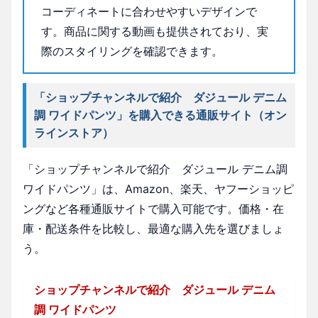
コーディネートに合わせやすいデザインで
す。商品に関する動画も提供されており、実
際のスタイリングを確認できます。
「ショップチャンネルで紹介 ダジュール デニム
調 ワイドパンツ」を購入できる通販サイト（オン
ラインストア）
「ショップチャンネルで紹介 ダジュール デニム調
ワイドパンツ」は、Amazon、楽天、ヤフーショッピ
ングなど各種通販サイトで購入可能です。価格・在
庫・配送条件を比較し、最適な購入先を選びましょ
う。
ショップチャンネルで紹介 ダジュール デニム
調 ワイドパンツ