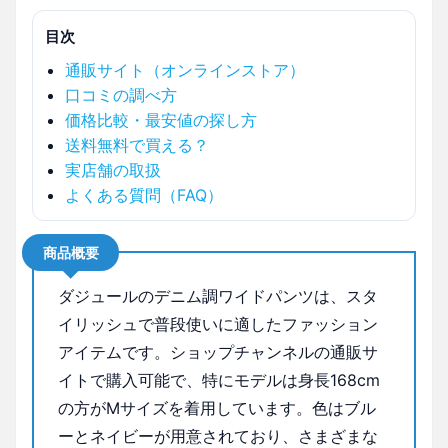
目次
通販サイト（オンラインストア）
口コミの調べ方
価格比較・最安値の探し方
送料無料で買える？
実店舗の取扱
よくある質問（FAQ）
商品概要
ダジュールのデニム調ワイドパンツは、スタ
イリッシュで普段使いに適したファッション
アイテムです。ショップチャンネルの通販サ
イトで購入可能で、特にモデルは身長168cm
の方がMサイズを着用しています。色はブル
ーとネイビーが用意されており、さまざまな