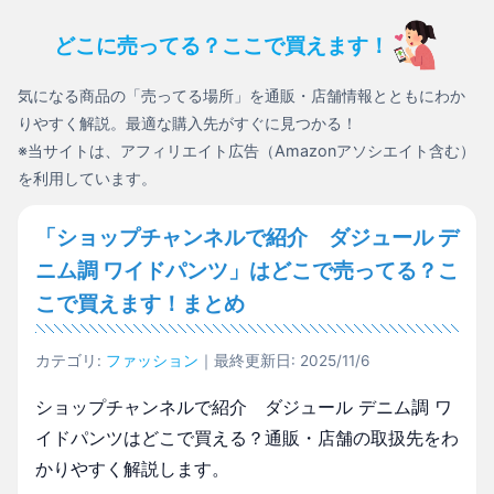
どこに売ってる？ここで買えます！
気になる商品の「売ってる場所」を通販・店舗情報とともにわか
りやすく解説。最適な購入先がすぐに見つかる！
※当サイトは、アフィリエイト広告（Amazonアソシエイト含む）
を利用しています。
「ショップチャンネルで紹介 ダジュール デ
ニム調 ワイドパンツ」はどこで売ってる？こ
こで買えます！まとめ
カテゴリ:
ファッション
｜最終更新日: 2025/11/6
ショップチャンネルで紹介 ダジュール デニム調 ワ
イドパンツはどこで買える？通販・店舗の取扱先をわ
かりやすく解説します。