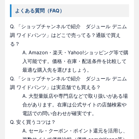
よくある質問（FAQ）
Q. 「ショップチャンネルで紹介 ダジュール デニム
調 ワイドパンツ」はどこで売ってる？通販で買え
る？
A. Amazon・楽天・Yahoo!ショッピング等で購
入可能です。価格・在庫・配送条件を比較して
最適な購入先を選びましょう。
Q. 「ショップチャンネルで紹介 ダジュール デニム
調 ワイドパンツ」は実店舗でも買える？
A. 大型量販店や専門店などで取り扱いがある場
合があります。在庫は公式サイトの店舗検索や
電話での問い合わせが確実です。
Q. 安く買うコツは？
A. セール・クーポン・ポイント還元を活用し、