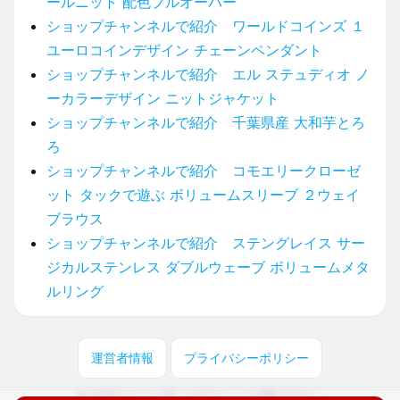
ールニット 配色プルオーバー
ショップチャンネルで紹介 ワールドコインズ １
ユーロコインデザイン チェーンペンダント
ショップチャンネルで紹介 エル ステュディオ ノ
ーカラーデザイン ニットジャケット
ショップチャンネルで紹介 千葉県産 大和芋とろ
ろ
ショップチャンネルで紹介 コモエリークローゼ
ット タックで遊ぶ ボリュームスリーブ ２ウェイ
ブラウス
ショップチャンネルで紹介 ステングレイス サー
ジカルステンレス ダブルウェーブ ボリュームメタ
ルリング
運営者情報
プライバシーポリシー
© 2025 どこに売ってる？ここで買えます！