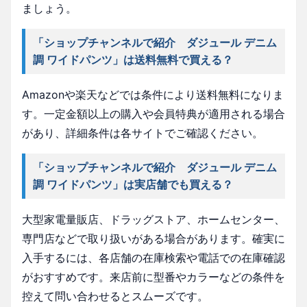
ましょう。
「ショップチャンネルで紹介 ダジュール デニム
調 ワイドパンツ」は送料無料で買える？
Amazonや楽天などでは条件により送料無料になりま
す。一定金額以上の購入や会員特典が適用される場合
があり、詳細条件は各サイトでご確認ください。
「ショップチャンネルで紹介 ダジュール デニム
調 ワイドパンツ」は実店舗でも買える？
大型家電量販店、ドラッグストア、ホームセンター、
専門店などで取り扱いがある場合があります。確実に
入手するには、各店舗の在庫検索や電話での在庫確認
がおすすめです。来店前に型番やカラーなどの条件を
控えて問い合わせるとスムーズです。