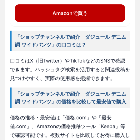
Amazonで買う
「ショップチャンネルで紹介 ダジュール デニム
調 ワイドパンツ」の口コミは？
口コミはX（旧Twitter）やTikTokなどのSNSで確認
できます。ハッシュタグ検索を活用すると関連投稿を
見つけやすく、実際の使用感を把握できます。
「ショップチャンネルで紹介 ダジュール デニム
調 ワイドパンツ」の価格を比較して最安値で購入
価格の推移・最安値は「価格.com」や「最安
値.com」、Amazonの価格推移ツール「Keepa」等
で確認可能です。複数サイトを比較してお得に購入し