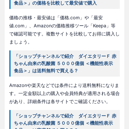
食品＞」の価格を比較して最安値で購入
価格の推移・最安値は「価格.com」や「最安
値.com」、Amazonの価格推移ツール「Keepa」等
で確認可能です。複数サイトを比較してお得に購入し
ましょう。
「ショップチャンネルで紹介 ダイエタリーＦ 赤
ちゃん由来の乳酸菌 ５０００億個 ＜機能性表示
食品＞」は送料無料で買える？
Amazonや楽天などでは条件により送料無料になりま
す。一定金額以上の購入や会員特典が適用される場合
があり、詳細条件は各サイトでご確認ください。
「ショップチャンネルで紹介 ダイエタリーＦ 赤
ちゃん由来の乳酸菌 ５０００億個 ＜機能性表示