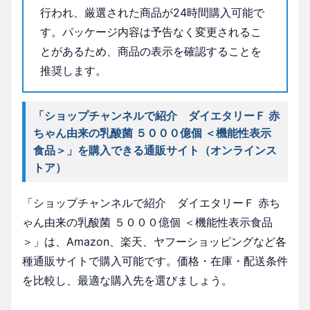
行われ、厳選された商品が24時間購入可能で
す。パッケージ内容は予告なく変更されるこ
とがあるため、商品の表示を確認することを
推奨します。
「ショップチャンネルで紹介 ダイエタリーＦ 赤
ちゃん由来の乳酸菌 ５０００億個 ＜機能性表示
食品＞」を購入できる通販サイト（オンラインス
トア）
「ショップチャンネルで紹介 ダイエタリーＦ 赤ち
ゃん由来の乳酸菌 ５０００億個 ＜機能性表示食品
＞」は、Amazon、楽天、ヤフーショッピングなど各
種通販サイトで購入可能です。価格・在庫・配送条件
を比較し、最適な購入先を選びましょう。