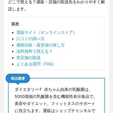
どこで買える？通販・店舗の取扱先をわかりやすく解
説します。
目次
通販サイト（オンラインストア）
口コミの調べ方
価格比較・最安値の探し方
送料無料で買える？
実店舗の取扱
よくある質問（FAQ）
商品概要
ダイエタリーＦ 赤ちゃん由来の乳酸菌は、
5000億個の乳酸菌を含む機能性表示食品で、
美容やダイエット、フィットネスのサポート
に役立ちます。通販はショップチャンネルで