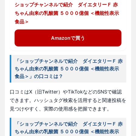
ショップチャンネルで紹介 ダイエタリーＦ 赤
ちゃん由来の乳酸菌 ５０００億個 ＜機能性表示
食品＞
Amazonで買う
「ショップチャンネルで紹介 ダイエタリーＦ 赤
ちゃん由来の乳酸菌 ５０００億個 ＜機能性表示
食品＞」の口コミは？
口コミはX（旧Twitter）やTikTokなどのSNSで確認
できます。ハッシュタグ検索を活用すると関連投稿を
見つけやすく、実際の使用感を把握できます。
「ショップチャンネルで紹介 ダイエタリーＦ 赤
ちゃん由来の乳酸菌 ５０００億個 ＜機能性表示