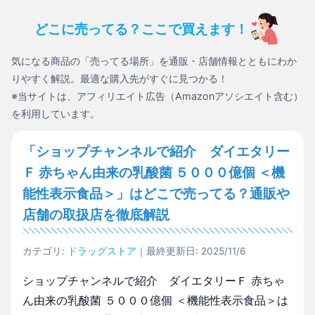
どこに売ってる？ここで買えます！
気になる商品の「売ってる場所」を通販・店舗情報とともにわか
りやすく解説。最適な購入先がすぐに見つかる！
※当サイトは、アフィリエイト広告（Amazonアソシエイト含む）
を利用しています。
「ショップチャンネルで紹介 ダイエタリー
Ｆ 赤ちゃん由来の乳酸菌 ５０００億個 ＜機
能性表示食品＞」はどこで売ってる？通販や
店舗の取扱店を徹底解説
カテゴリ:
ドラッグストア
｜最終更新日: 2025/11/6
ショップチャンネルで紹介 ダイエタリーＦ 赤ちゃ
ん由来の乳酸菌 ５０００億個 ＜機能性表示食品＞は