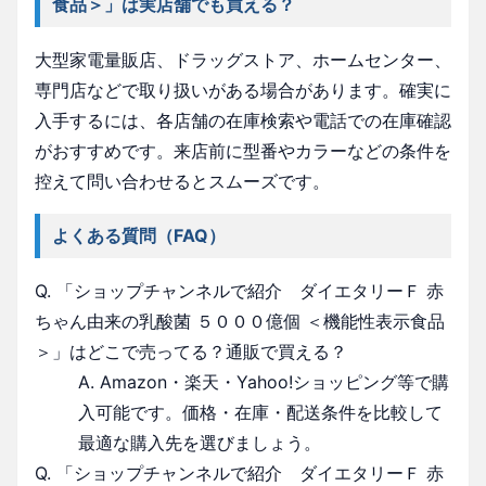
食品＞」は実店舗でも買える？
大型家電量販店、ドラッグストア、ホームセンター、
専門店などで取り扱いがある場合があります。確実に
入手するには、各店舗の在庫検索や電話での在庫確認
がおすすめです。来店前に型番やカラーなどの条件を
控えて問い合わせるとスムーズです。
よくある質問（FAQ）
Q. 「ショップチャンネルで紹介 ダイエタリーＦ 赤
ちゃん由来の乳酸菌 ５０００億個 ＜機能性表示食品
＞」はどこで売ってる？通販で買える？
A. Amazon・楽天・Yahoo!ショッピング等で購
入可能です。価格・在庫・配送条件を比較して
最適な購入先を選びましょう。
Q. 「ショップチャンネルで紹介 ダイエタリーＦ 赤