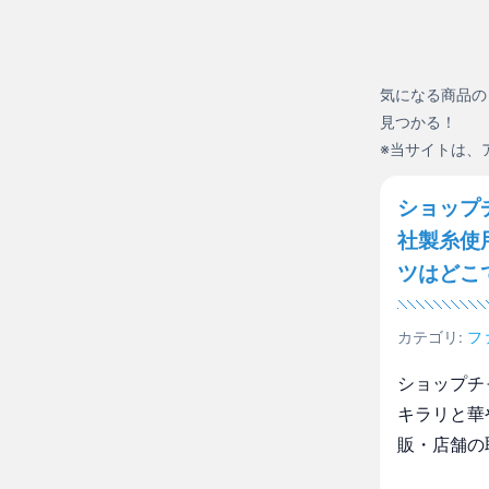
気になる商品の
見つかる！
※当サイトは、
ショップ
社製糸使
ツはどこ
カテゴリ:
フ
ショップチ
キラリと華
販・店舗の