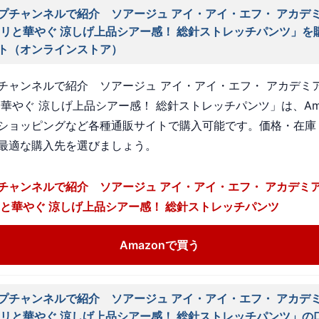
プチャンネルで紹介 ソアージュ アイ・アイ・エフ・ アカデ
ラリと華やぐ 涼しげ上品シアー感！ 総針ストレッチパンツ」を
ト（オンラインストア）
チャンネルで紹介 ソアージュ アイ・アイ・エフ・ アカデミ
と華やぐ 涼しげ上品シアー感！ 総針ストレッチパンツ」は、Am
ショッピングなど各種通販サイトで購入可能です。価格・在庫
最適な購入先を選びましょう。
チャンネルで紹介 ソアージュ アイ・アイ・エフ・ アカデミ
リと華やぐ 涼しげ上品シアー感！ 総針ストレッチパンツ
Amazonで買う
プチャンネルで紹介 ソアージュ アイ・アイ・エフ・ アカデ
ラリと華やぐ 涼しげ上品シアー感！ 総針ストレッチパンツ」の