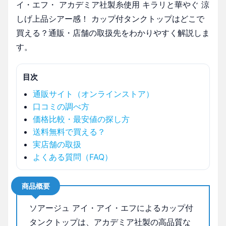
イ・エフ・ アカデミア社製糸使用 キラリと華やぐ 涼
しげ上品シアー感！ カップ付タンクトップはどこで
買える？通販・店舗の取扱先をわかりやすく解説しま
す。
目次
通販サイト（オンラインストア）
口コミの調べ方
価格比較・最安値の探し方
送料無料で買える？
実店舗の取扱
よくある質問（FAQ）
商品概要
ソアージュ アイ・アイ・エフによるカップ付
タンクトップは、アカデミア社製の高品質な