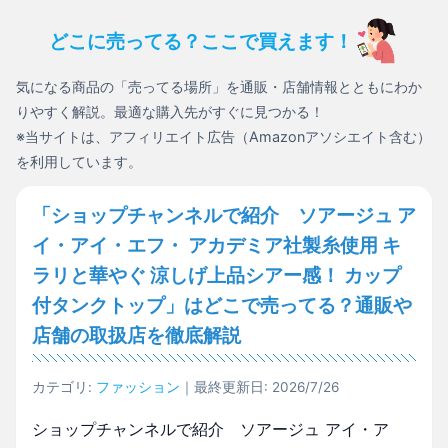
どこに売ってる？ここで買えます！
気になる商品の「売ってる場所」を通販・店舗情報とともにわか
りやすく解説。最適な購入先がすぐに見つかる！
※当サイトは、アフィリエイト広告（Amazonアソシエイト含む）
を利用しています。
「ショップチャンネルで紹介 ソアージュ ア
イ・アイ・エフ・ アカデミア社製糸使用 キ
ラリと華やぐ 涼しげ上品シアー感！ カップ
付タンクトップ」はどこで売ってる？通販や
店舗の取扱店を徹底解説
カテゴリ:
ファッション
｜最終更新日: 2026/7/26
ショップチャンネルで紹介 ソアージュ アイ・ア