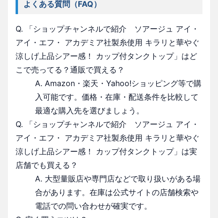
よくある質問（FAQ）
Q. 「ショップチャンネルで紹介 ソアージュ アイ・
アイ・エフ・ アカデミア社製糸使用 キラリと華やぐ
涼しげ上品シアー感！ カップ付タンクトップ」はど
こで売ってる？通販で買える？
A. Amazon・楽天・Yahoo!ショッピング等で購
入可能です。価格・在庫・配送条件を比較して
最適な購入先を選びましょう。
Q. 「ショップチャンネルで紹介 ソアージュ アイ・
アイ・エフ・ アカデミア社製糸使用 キラリと華やぐ
涼しげ上品シアー感！ カップ付タンクトップ」は実
店舗でも買える？
A. 大型量販店や専門店などで取り扱いがある場
合があります。在庫は公式サイトの店舗検索や
電話での問い合わせが確実です。