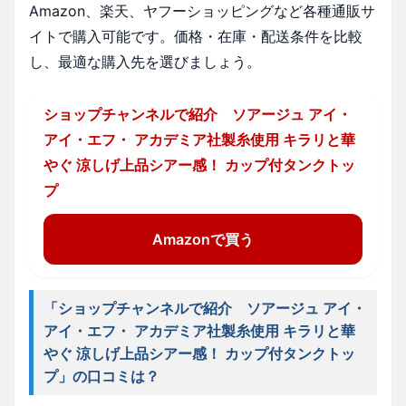
Amazon、楽天、ヤフーショッピングなど各種通販サ
イトで購入可能です。価格・在庫・配送条件を比較
し、最適な購入先を選びましょう。
ショップチャンネルで紹介 ソアージュ アイ・
アイ・エフ・ アカデミア社製糸使用 キラリと華
やぐ 涼しげ上品シアー感！ カップ付タンクトッ
プ
Amazonで買う
「ショップチャンネルで紹介 ソアージュ アイ・
アイ・エフ・ アカデミア社製糸使用 キラリと華
やぐ 涼しげ上品シアー感！ カップ付タンクトッ
プ」の口コミは？