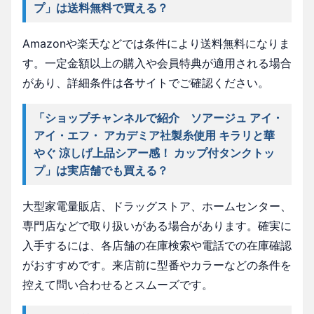
プ」は送料無料で買える？
Amazonや楽天などでは条件により送料無料になりま
す。一定金額以上の購入や会員特典が適用される場合
があり、詳細条件は各サイトでご確認ください。
「ショップチャンネルで紹介 ソアージュ アイ・
アイ・エフ・ アカデミア社製糸使用 キラリと華
やぐ 涼しげ上品シアー感！ カップ付タンクトッ
プ」は実店舗でも買える？
大型家電量販店、ドラッグストア、ホームセンター、
専門店などで取り扱いがある場合があります。確実に
入手するには、各店舗の在庫検索や電話での在庫確認
がおすすめです。来店前に型番やカラーなどの条件を
控えて問い合わせるとスムーズです。